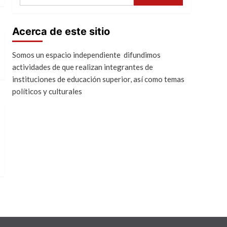
Acerca de este sitio
Somos un espacio independiente difundimos
actividades de que realizan integrantes de
instituciones de educación superior, así como temas
políticos y culturales