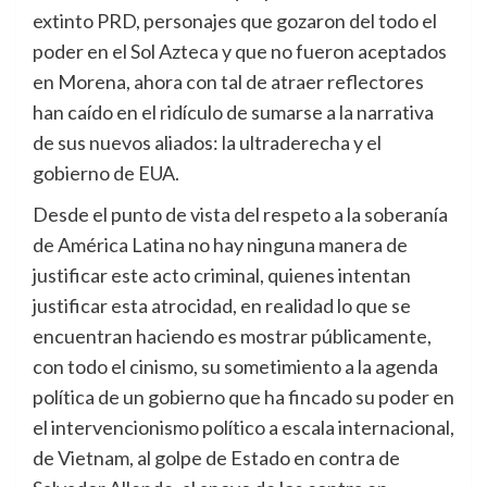
extinto PRD, personajes que gozaron del todo el
poder en el Sol Azteca y que no fueron aceptados
en Morena, ahora con tal de atraer reflectores
han caído en el ridículo de sumarse a la narrativa
de sus nuevos aliados: la ultraderecha y el
gobierno de EUA.
Desde el punto de vista del respeto a la soberanía
de América Latina no hay ninguna manera de
justificar este acto criminal, quienes intentan
justificar esta atrocidad, en realidad lo que se
encuentran haciendo es mostrar públicamente,
con todo el cinismo, su sometimiento a la agenda
política de un gobierno que ha fincado su poder en
el intervencionismo político a escala internacional,
de Vietnam, al golpe de Estado en contra de