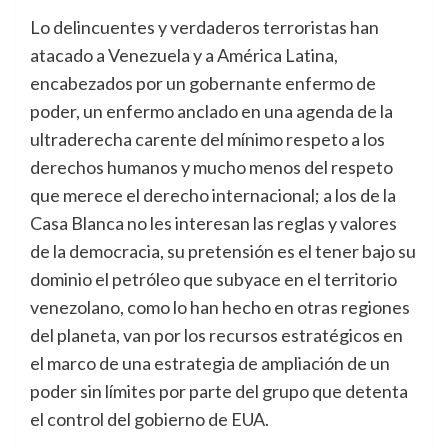
Lo delincuentes y verdaderos terroristas han
atacado a Venezuela y a América Latina,
encabezados por un gobernante enfermo de
poder, un enfermo anclado en una agenda de la
ultraderecha carente del mínimo respeto a los
derechos humanos y mucho menos del respeto
que merece el derecho internacional; a los de la
Casa Blanca no les interesan las reglas y valores
de la democracia, su pretensión es el tener bajo su
dominio el petróleo que subyace en el territorio
venezolano, como lo han hecho en otras regiones
del planeta, van por los recursos estratégicos en
el marco de una estrategia de ampliación de un
poder sin límites por parte del grupo que detenta
el control del gobierno de EUA.