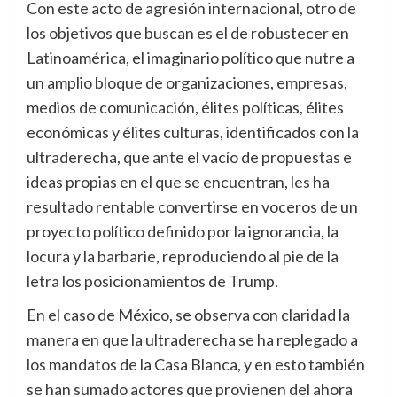
Con este acto de agresión internacional, otro de
los objetivos que buscan es el de robustecer en
Latinoamérica, el imaginario político que nutre a
un amplio bloque de organizaciones, empresas,
medios de comunicación, élites políticas, élites
económicas y élites culturas, identificados con la
ultraderecha, que ante el vacío de propuestas e
ideas propias en el que se encuentran, les ha
resultado rentable convertirse en voceros de un
proyecto político definido por la ignorancia, la
locura y la barbarie, reproduciendo al pie de la
letra los posicionamientos de Trump.
En el caso de México, se observa con claridad la
manera en que la ultraderecha se ha replegado a
los mandatos de la Casa Blanca, y en esto también
se han sumado actores que provienen del ahora