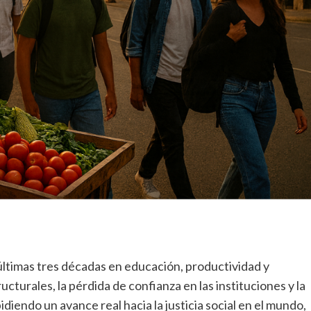
 últimas tres décadas en educación, productividad y
cturales, la pérdida de confianza en las instituciones y la
diendo un avance real hacia la justicia social en el mundo,