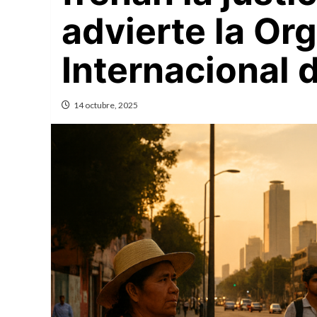
advierte la Or
Internacional 
14 octubre, 2025