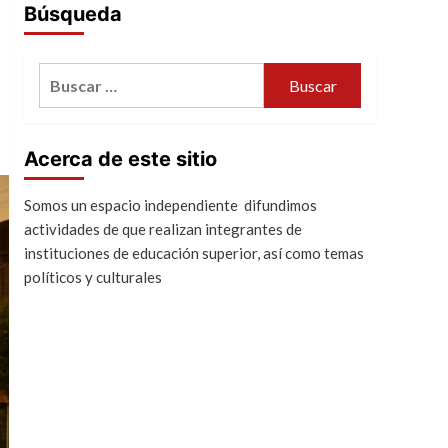
Búsqueda
Buscar:
Acerca de este sitio
Somos un espacio independiente difundimos
actividades de que realizan integrantes de
instituciones de educación superior, así como temas
políticos y culturales