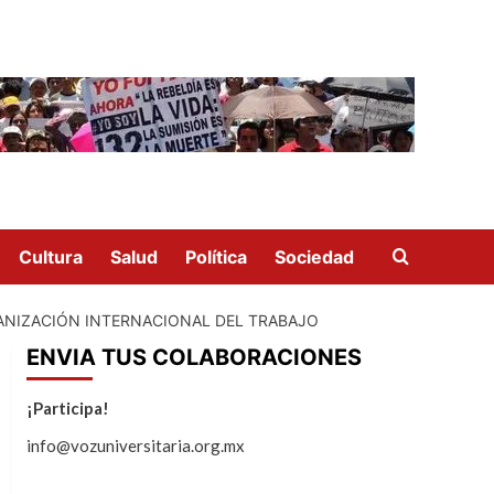
Cultura
Salud
Política
Sociedad
GANIZACIÓN INTERNACIONAL DEL TRABAJO
ENVIA TUS COLABORACIONES
¡Participa!
info@vozuniversitaria.org.mx