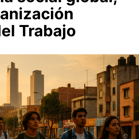
ganización
del Trabajo