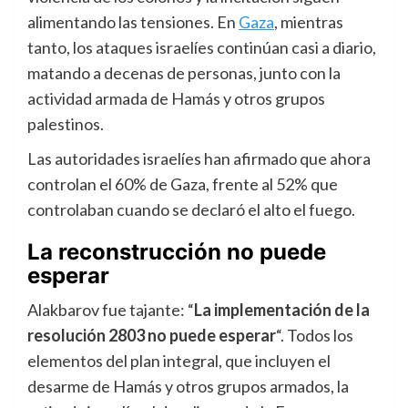
alimentando las tensiones. En
Gaza
, mientras
tanto, los ataques israelíes continúan casi a diario,
matando a decenas de personas, junto con la
actividad armada de Hamás y otros grupos
palestinos.
Las autoridades israelíes han afirmado que ahora
controlan el 60% de Gaza, frente al 52% que
controlaban cuando se declaró el alto el fuego.
La reconstrucción no puede
esperar
Alakbarov fue tajante: “
La implementación de la
resolución 2803 no puede esperar
“. Todos los
elementos del plan integral, que incluyen el
desarme de Hamás y otros grupos armados, la