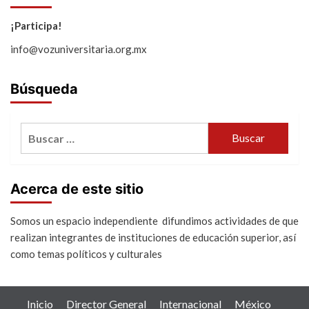
¡Participa!
info@vozuniversitaria.org.mx
Búsqueda
Buscar:
Acerca de este sitio
Somos un espacio independiente difundimos actividades de que
realizan integrantes de instituciones de educación superior, así
como temas políticos y culturales
Inicio
Director General
Internacional
México