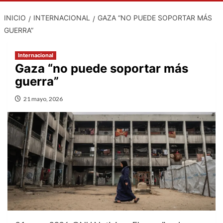
INICIO
INTERNACIONAL
GAZA “NO PUEDE SOPORTAR MÁS
GUERRA”
Internacional
Gaza “no puede soportar más
guerra”
21 mayo, 2026