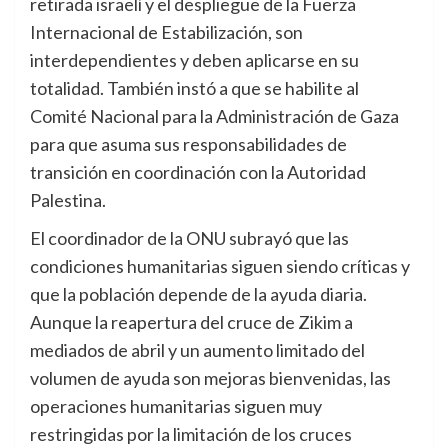
retirada israelí y el despliegue de la Fuerza
Internacional de Estabilización, son
interdependientes y deben aplicarse en su
totalidad. También instó a que se habilite al
Comité Nacional para la Administración de Gaza
para que asuma sus responsabilidades de
transición en coordinación con la Autoridad
Palestina.
El coordinador de la ONU subrayó que las
condiciones humanitarias siguen siendo críticas y
que la población depende de la ayuda diaria.
Aunque la reapertura del cruce de Zikim a
mediados de abril y un aumento limitado del
volumen de ayuda son mejoras bienvenidas, las
operaciones humanitarias siguen muy
restringidas por la limitación de los cruces