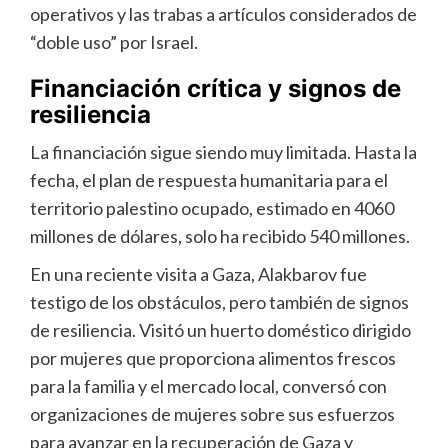
operativos y las trabas a artículos considerados de
“doble uso” por Israel.
Financiación crítica y signos de
resiliencia
La financiación sigue siendo muy limitada. Hasta la
fecha, el plan de respuesta humanitaria para el
territorio palestino ocupado, estimado en 4060
millones de dólares, solo ha recibido 540 millones.
En una reciente visita a Gaza, Alakbarov fue
testigo de los obstáculos, pero también de signos
de resiliencia. Visitó un huerto doméstico dirigido
por mujeres que proporciona alimentos frescos
para la familia y el mercado local, conversó con
organizaciones de mujeres sobre sus esfuerzos
para avanzar en la recuperación de Gaza y