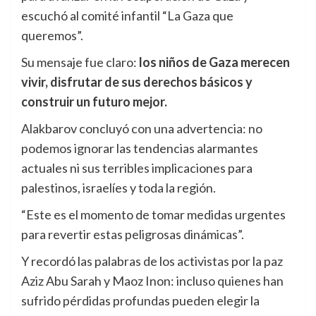
escuchó al comité infantil “La Gaza que
queremos”.
Su mensaje fue claro:
los niños de Gaza merecen
vivir, disfrutar de sus derechos básicos y
construir un futuro mejor.
Alakbarov concluyó con una advertencia: no
podemos ignorar las tendencias alarmantes
actuales ni sus terribles implicaciones para
palestinos, israelíes y toda la región.
“Este es el momento de tomar medidas urgentes
para revertir estas peligrosas dinámicas”.
Y recordó las palabras de los activistas por la paz
Aziz Abu Sarah y Maoz Inon: incluso quienes han
sufrido pérdidas profundas pueden elegir la