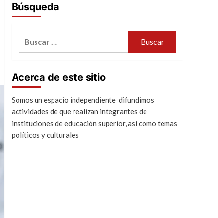
Búsqueda
Buscar:
Acerca de este sitio
Somos un espacio independiente difundimos
actividades de que realizan integrantes de
instituciones de educación superior, así como temas
políticos y culturales