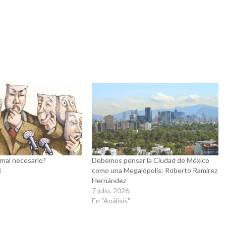
n mal necesario?
Debemos pensar la Ciudad de México
1
como una Megalópolis: Roberto Ramírez
Hernández
7 julio, 2026
En "Análisis"