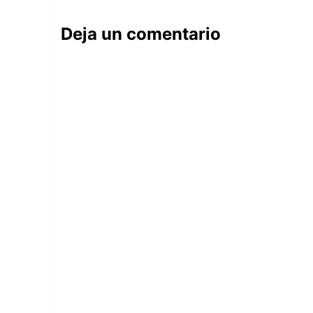
Deja un comentario