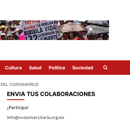
Cultura
Salud
Política
Sociedad
A DEL CORONAVIRUS
ENVIA TUS COLABORACIONES
¡Participa!
info@vozuniversitaria.org.mx