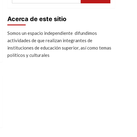
Acerca de este sitio
Somos un espacio independiente difundimos
actividades de que realizan integrantes de
instituciones de educación superior, así como temas
políticos y culturales