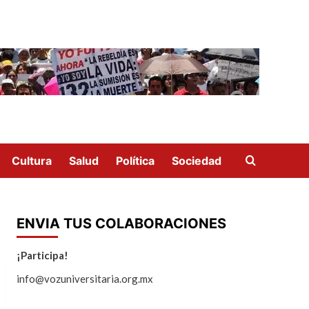
Cultura
Salud
Política
Sociedad
ENVIA TUS COLABORACIONES
¡Participa!
info@vozuniversitaria.org.mx