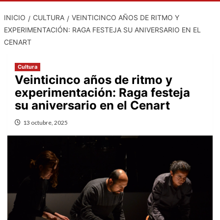
INICIO
CULTURA
VEINTICINCO AÑOS DE RITMO Y
EXPERIMENTACIÓN: RAGA FESTEJA SU ANIVERSARIO EN EL
CENART
Cultura
Veinticinco años de ritmo y
experimentación: Raga festeja
su aniversario en el Cenart
13 octubre, 2025