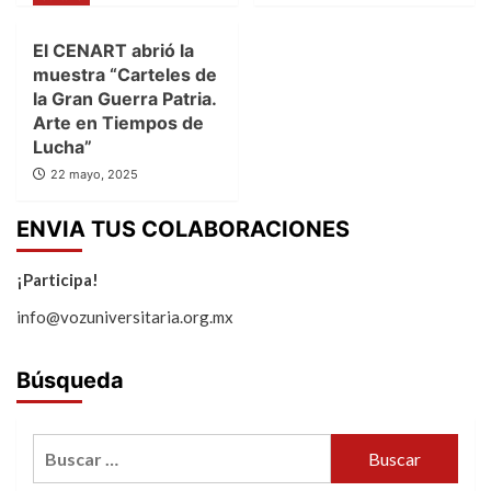
El CENART abrió la
muestra “Carteles de
la Gran Guerra Patria.
Arte en Tiempos de
Lucha”
22 mayo, 2025
ENVIA TUS COLABORACIONES
¡Participa!
info@vozuniversitaria.org.mx
Búsqueda
Buscar: