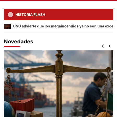
HISTORIA FLASH
ONU advierte que los megaincendios ya no son una excepción y e
Novedades