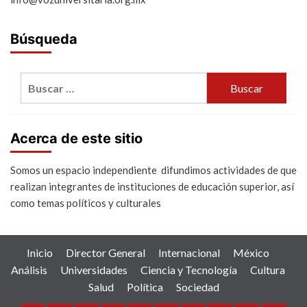
Búsqueda
Buscar:
Acerca de este sitio
Somos un espacio independiente difundimos actividades de que
realizan integrantes de instituciones de educación superior, así
como temas políticos y culturales
Inicio
Director General
Internacional
México
Análisis
Universidades
Ciencia y Tecnología
Cultura
Salud
Política
Sociedad