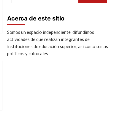
Acerca de este sitio
Somos un espacio independiente difundimos
actividades de que realizan integrantes de
instituciones de educación superior, así como temas
políticos y culturales