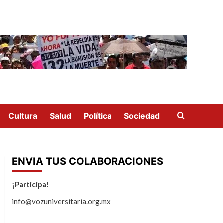
Cultura
Salud
Política
Sociedad
ENVIA TUS COLABORACIONES
¡Participa!
info@vozuniversitaria.org.mx