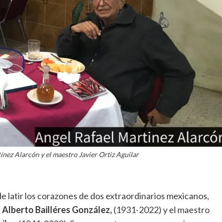
ínez Alarcón y el maestro Javier Ortiz Aguilar
de latir los corazones de dos extraordinarios mexicanos,
n
Alberto Bailléres González,
(1931-2022) y el maestro