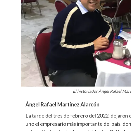
El historiador Ángel Rafael Mart
Ángel Rafael Martínez Alarcón
La tarde del tres de febrero del 2022, dejaron 
uno el empresario más importante del país, do