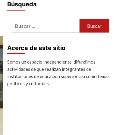
Búsqueda
Buscar:
Acerca de este sitio
Somos un espacio independiente difundimos
actividades de que realizan integrantes de
instituciones de educación superior, así como temas
políticos y culturales