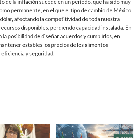
 de la inflación sucede en un período, que ha sido muy
omo permanente, en el que el tipo de cambio de México
dólar, afectando la competitividad de toda nuestra
recursos disponibles, perdiendo capacidad instalada. En
la posibilidad de diseñar acuerdos y cumplirlos, en
 mantener estables los precios de los alimentos
 eficiencia y seguridad.