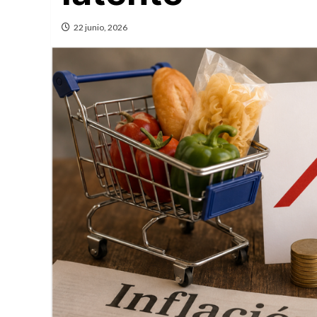
22 junio, 2026