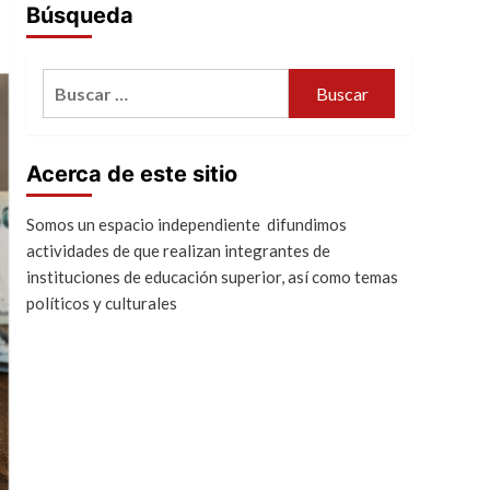
Búsqueda
Buscar:
Acerca de este sitio
Somos un espacio independiente difundimos
actividades de que realizan integrantes de
instituciones de educación superior, así como temas
políticos y culturales