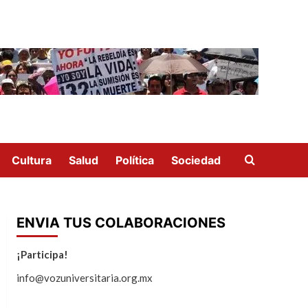
Cultura
Salud
Política
Sociedad
ENVIA TUS COLABORACIONES
¡Participa!
info@vozuniversitaria.org.mx