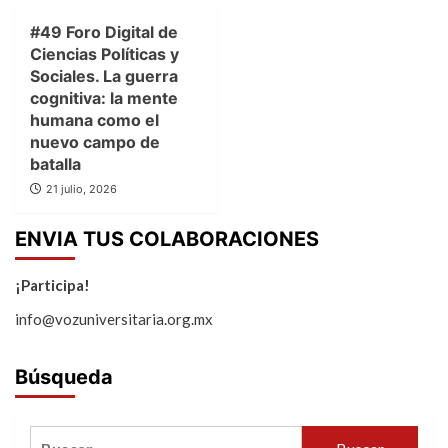
#49 Foro Digital de
Ciencias Políticas y
Sociales. La guerra
cognitiva: la mente
humana como el
nuevo campo de
batalla
21 julio, 2026
ENVIA TUS COLABORACIONES
¡Participa!
info@vozuniversitaria.org.mx
Búsqueda
Buscar: