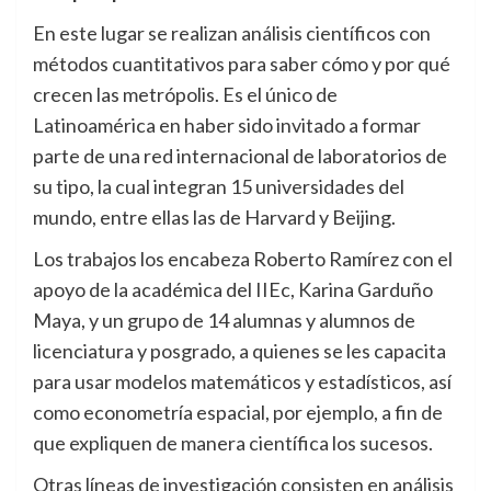
En este lugar se realizan análisis científicos con
métodos cuantitativos para saber cómo y por qué
crecen las metrópolis. Es el único de
Latinoamérica en haber sido invitado a formar
parte de una red internacional de laboratorios de
su tipo, la cual integran 15 universidades del
mundo, entre ellas las de Harvard y Beijing.
Los trabajos los encabeza Roberto Ramírez con el
apoyo de la académica del IIEc, Karina Garduño
Maya, y un grupo de 14 alumnas y alumnos de
licenciatura y posgrado, a quienes se les capacita
para usar modelos matemáticos y estadísticos, así
como econometría espacial, por ejemplo, a fin de
que expliquen de manera científica los sucesos.
Otras líneas de investigación consisten en análisis