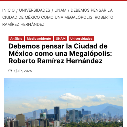
INICIO
UNIVERSIDADES
UNAM
DEBEMOS PENSAR LA
CIUDAD DE MÉXICO COMO UNA MEGALÓPOLIS: ROBERTO
RAMÍREZ HERNÁNDEZ
Análisis
Medioambiente
UNAM
Universidades
Debemos pensar la Ciudad de
México como una Megalópolis:
Roberto Ramírez Hernández
7 julio, 2026