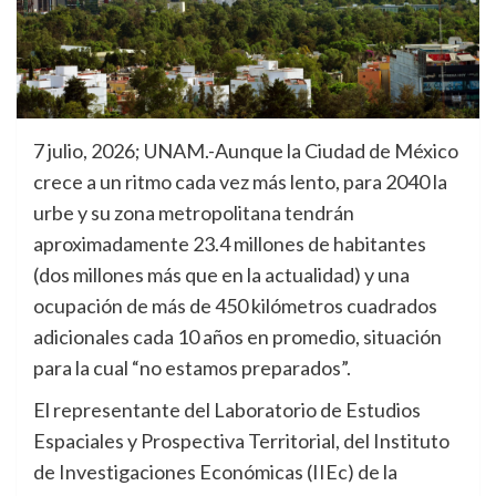
7 julio, 2026; UNAM.-Aunque la Ciudad de México
crece a un ritmo cada vez más lento, para 2040 la
urbe y su zona metropolitana tendrán
aproximadamente 23.4 millones de habitantes
(dos millones más que en la actualidad) y una
ocupación de más de 450 kilómetros cuadrados
adicionales cada 10 años en promedio, situación
para la cual “no estamos preparados”.
El representante del Laboratorio de Estudios
Espaciales y Prospectiva Territorial, del Instituto
de Investigaciones Económicas (IIEc) de la