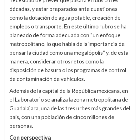
décadas, y estar preparados ante cuestiones
como la dotación de agua potable, creación de
empleos o transporte. En este último rubro se ha
planeado de forma adecuada con “un enfoque
metropolitano, lo que habla de la importancia de
pensar la ciudad como una megalópolis” y, de esta
manera, considerar otros retos como la
disposición de basura o los programas de control
de contaminación de vehículos.
Además de la capital de la República mexicana, en
el Laboratorio se analiza la zona metropolitana de
Guadalajara, una de las tres urbes más grandes del
país, con una población de cinco millones de
personas.
Con perspectiva