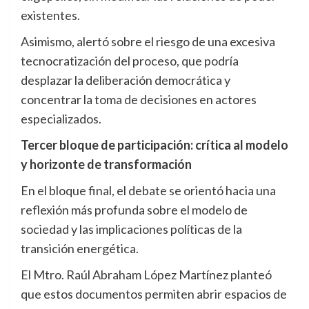
existentes.
Asimismo, alertó sobre el riesgo de una excesiva
tecnocratización del proceso, que podría
desplazar la deliberación democrática y
concentrar la toma de decisiones en actores
especializados.
Tercer bloque de participación: crítica al modelo
y horizonte de transformación
En el bloque final, el debate se orientó hacia una
reflexión más profunda sobre el modelo de
sociedad y las implicaciones políticas de la
transición energética.
El Mtro. Raúl Abraham López Martínez planteó
que estos documentos permiten abrir espacios de