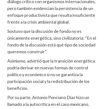
diálogo crítico con organismos internacionales,
pero también evidencian la persistencia de un
enfoque productivista que resulta insuficiente
frente a la crisis ambiental global.
Sostuvo que la discusión de fondo no es
únicamente energética, sino civilizatoria: “En el
fondo de la discusión está qué tipo de sociedad
queremos construir”.
Asimismo, advirtió que la transición energética
podría derivar en nuevas formas de control
político y económico si no se garantiza la
participación social y la redistribución de los
beneficios.
Por su parte, Antonio Ponciano Díaz hizo un
llamado a la autocrítica en el caso mexicano,