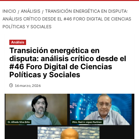
INICIO
ANÁLISIS
TRANSICIÓN ENERGÉTICA EN DISPUTA:
ANÁLISIS CRÍTICO DESDE EL #46 FORO DIGITAL DE CIENCIAS
POLÍTICAS Y SOCIALES
Análisis
Transición energética en
disputa: análisis crítico desde el
#46 Foro Digital de Ciencias
Políticas y Sociales
16 marzo, 2026