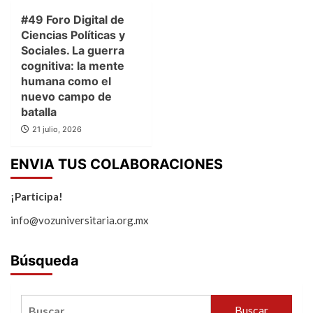
#49 Foro Digital de
Ciencias Políticas y
Sociales. La guerra
cognitiva: la mente
humana como el
nuevo campo de
batalla
21 julio, 2026
ENVIA TUS COLABORACIONES
¡Participa!
info@vozuniversitaria.org.mx
Búsqueda
Buscar: