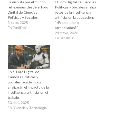
La disputa por el mundo:
El Foro Digital de Ciencias
reflexiones desde el Foro
Políticas y Sociales analiza
Digital de Ciencias
retos de la inteligencia
Políticas y Sociales
artificial en la educación:
3 junio, 2025
“¿Preparados o
En "Análisis"
atropellados?”
24 mayo, 2026
En "Análisis"
En el Foro Digital de
Ciencias Políticas y
Sociales, académicos
analizarán el impacto de la
inteligencia artificial en el
trabajo
30 abril, 2025
En "Ciencia y Tecnología"