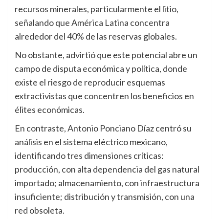
recursos minerales, particularmente el litio,
señalando que América Latina concentra
alrededor del 40% de las reservas globales.
No obstante, advirtió que este potencial abre un
campo de disputa económica y política, donde
existe el riesgo de reproducir esquemas
extractivistas que concentren los beneficios en
élites económicas.
En contraste, Antonio Ponciano Díaz centró su
análisis en el sistema eléctrico mexicano,
identificando tres dimensiones críticas:
producción, con alta dependencia del gas natural
importado; almacenamiento, con infraestructura
insuficiente; distribución y transmisión, con una
red obsoleta.