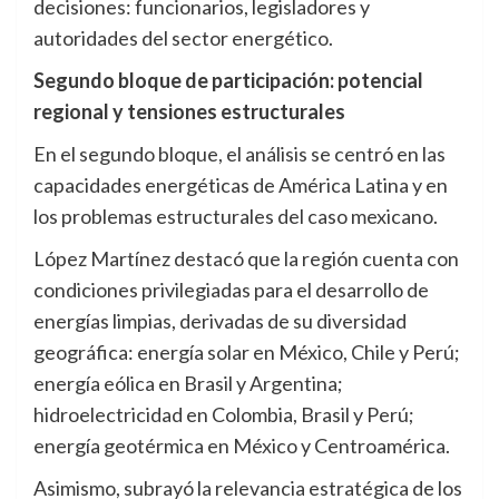
decisiones: funcionarios, legisladores y
autoridades del sector energético.
Segundo bloque de participación: potencial
regional y tensiones estructurales
En el segundo bloque, el análisis se centró en las
capacidades energéticas de América Latina y en
los problemas estructurales del caso mexicano.
López Martínez destacó que la región cuenta con
condiciones privilegiadas para el desarrollo de
energías limpias, derivadas de su diversidad
geográfica: energía solar en México, Chile y Perú;
energía eólica en Brasil y Argentina;
hidroelectricidad en Colombia, Brasil y Perú;
energía geotérmica en México y Centroamérica.
Asimismo, subrayó la relevancia estratégica de los