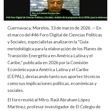
Cuernavaca, Morelos, 13 de marzo de 2026. — En
el marco del #46 Foro Digital de Ciencias Políticas
y Sociales, especialistas analizaron la “Guía
metodológica para la elaboración de los Planes de
Transición Energética en América Latina y el
Caribe,” publicada en 2026 por la Comisión
Económica para América Latina y el Caribe
(CEPAL), destacando tanto sus aportes técnicos
como sus implicaciones políticas, económicas y
sociales.
El foro reunió al Mtro. Raúl Abraham López
Martínez, profesor investigador de El Colegio de