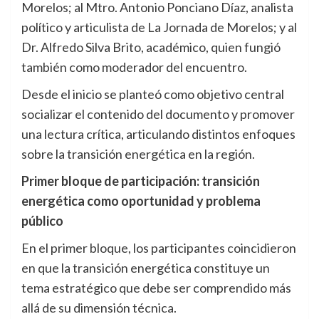
Morelos; al Mtro. Antonio Ponciano Díaz, analista
político y articulista de La Jornada de Morelos; y al
Dr. Alfredo Silva Brito, académico, quien fungió
también como moderador del encuentro.
Desde el inicio se planteó como objetivo central
socializar el contenido del documento y promover
una lectura crítica, articulando distintos enfoques
sobre la transición energética en la región.
Primer bloque de participación: transición
energética como oportunidad y problema
público
En el primer bloque, los participantes coincidieron
en que la transición energética constituye un
tema estratégico que debe ser comprendido más
allá de su dimensión técnica.