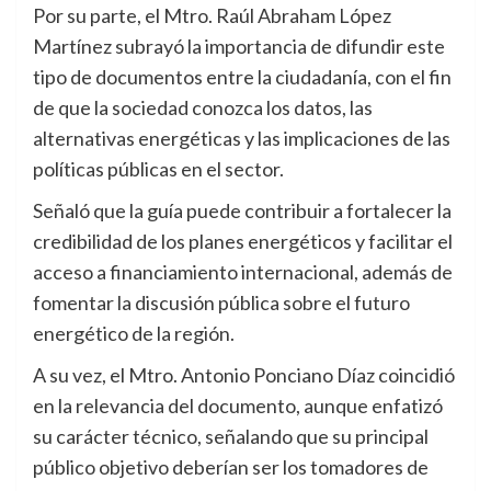
Por su parte, el Mtro. Raúl Abraham López
Martínez subrayó la importancia de difundir este
tipo de documentos entre la ciudadanía, con el fin
de que la sociedad conozca los datos, las
alternativas energéticas y las implicaciones de las
políticas públicas en el sector.
Señaló que la guía puede contribuir a fortalecer la
credibilidad de los planes energéticos y facilitar el
acceso a financiamiento internacional, además de
fomentar la discusión pública sobre el futuro
energético de la región.
A su vez, el Mtro. Antonio Ponciano Díaz coincidió
en la relevancia del documento, aunque enfatizó
su carácter técnico, señalando que su principal
público objetivo deberían ser los tomadores de