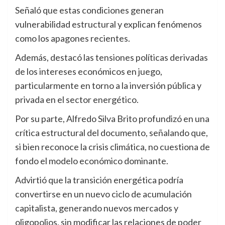
Señaló que estas condiciones generan
vulnerabilidad estructural y explican fenómenos
como los apagones recientes.
Además, destacó las tensiones políticas derivadas
de los intereses económicos en juego,
particularmente en torno a la inversión pública y
privada en el sector energético.
Por su parte, Alfredo Silva Brito profundizó en una
crítica estructural del documento, señalando que,
si bien reconoce la crisis climática, no cuestiona de
fondo el modelo económico dominante.
Advirtió que la transición energética podría
convertirse en un nuevo ciclo de acumulación
capitalista, generando nuevos mercados y
oligopolios, sin modificar las relaciones de poder