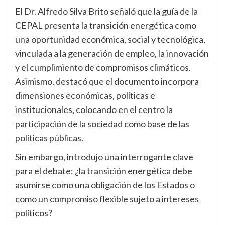
El Dr. Alfredo Silva Brito señaló que la guía de la
CEPAL presenta la transición energética como
una oportunidad económica, social y tecnológica,
vinculada a la generación de empleo, la innovación
y el cumplimiento de compromisos climáticos.
Asimismo, destacó que el documento incorpora
dimensiones económicas, políticas e
institucionales, colocando en el centro la
participación de la sociedad como base de las
políticas públicas.
Sin embargo, introdujo una interrogante clave
para el debate: ¿la transición energética debe
asumirse como una obligación de los Estados o
como un compromiso flexible sujeto a intereses
políticos?