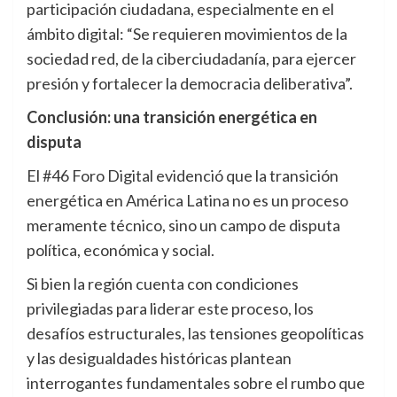
participación ciudadana, especialmente en el
ámbito digital: “Se requieren movimientos de la
sociedad red, de la ciberciudadanía, para ejercer
presión y fortalecer la democracia deliberativa”.
Conclusión: una transición energética en
disputa
El #46 Foro Digital evidenció que la transición
energética en América Latina no es un proceso
meramente técnico, sino un campo de disputa
política, económica y social.
Si bien la región cuenta con condiciones
privilegiadas para liderar este proceso, los
desafíos estructurales, las tensiones geopolíticas
y las desigualdades históricas plantean
interrogantes fundamentales sobre el rumbo que