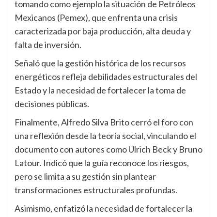
tomando como ejemplo la situación de Petróleos
Mexicanos (Pemex), que enfrenta una crisis
caracterizada por baja producción, alta deuda y
falta de inversión.
Señaló que la gestión histórica de los recursos
energéticos refleja debilidades estructurales del
Estado y la necesidad de fortalecer la toma de
decisiones públicas.
Finalmente, Alfredo Silva Brito cerró el foro con
una reflexión desde la teoría social, vinculando el
documento con autores como Ulrich Beck y Bruno
Latour. Indicó que la guía reconoce los riesgos,
pero se limita a su gestión sin plantear
transformaciones estructurales profundas.
Asimismo, enfatizó la necesidad de fortalecer la