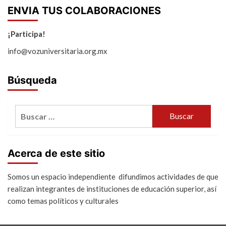
ENVIA TUS COLABORACIONES
¡Participa!
info@vozuniversitaria.org.mx
Búsqueda
Buscar:
Acerca de este sitio
Somos un espacio independiente difundimos actividades de que
realizan integrantes de instituciones de educación superior, así
como temas políticos y culturales