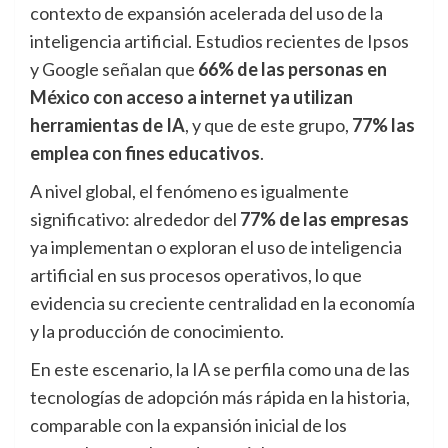
contexto de expansión acelerada del uso de la
inteligencia artificial. Estudios recientes de Ipsos
y Google señalan que
66% de las personas en
México con acceso a internet ya utilizan
herramientas de IA
, y que de este grupo,
77% las
emplea con fines educativos
.
A nivel global, el fenómeno es igualmente
significativo: alrededor del
77% de las empresas
ya implementan o exploran el uso de inteligencia
artificial en sus procesos operativos, lo que
evidencia su creciente centralidad en la economía
y la producción de conocimiento.
En este escenario, la IA se perfila como una de las
tecnologías de adopción más rápida en la historia,
comparable con la expansión inicial de los