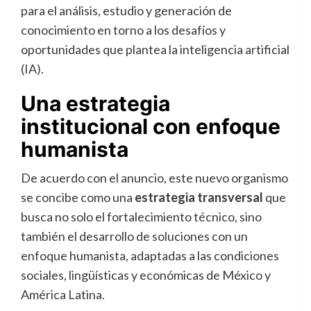
para el análisis, estudio y generación de
conocimiento en torno a los desafíos y
oportunidades que plantea la inteligencia artificial
(IA).
Una estrategia
institucional con enfoque
humanista
De acuerdo con el anuncio, este nuevo organismo
se concibe como una
estrategia transversal
que
busca no solo el fortalecimiento técnico, sino
también el desarrollo de soluciones con un
enfoque humanista, adaptadas a las condiciones
sociales, lingüísticas y económicas de México y
América Latina.