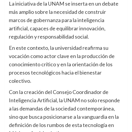
La iniciativa de la UNAM se inserta en un debate
más amplio sobre la necesidad de construir
marcos de gobernanza para la inteligencia
artificial, capaces de equilibrar innovación,
regulación y responsabilidad social.
En este contexto, la universidad reafirma su
vocación como actor clave en la producción de
conocimiento crítico y en la orientación de los
procesos tecnológicos hacia el bienestar
colectivo.
Con la creación del Consejo Coordinador de
Inteligencia Artificial, la UNAM no solo responde
a las demandas de la sociedad contemporánea,
sino que busca posicionarse a la vanguardia en la
definición de los rumbos de esta tecnología en