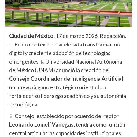
Ciudad de México.
17 de marzo 2026. Redacción.
— En un contexto de acelerada transformación
digital y creciente adopción de tecnologías
emergentes, la Universidad Nacional Autónoma
de México (UNAM) anunció la creación del
Consejo Coordinador de Inteligencia Artificial
,
un nuevo órgano estratégico orientado a
fortalecer su liderazgo académico y su autonomía
tecnológica.
El Consejo, establecido por acuerdo del rector
Leonardo Lomelí Vanegas
, tendrá como función
central articular las capacidades institucionales