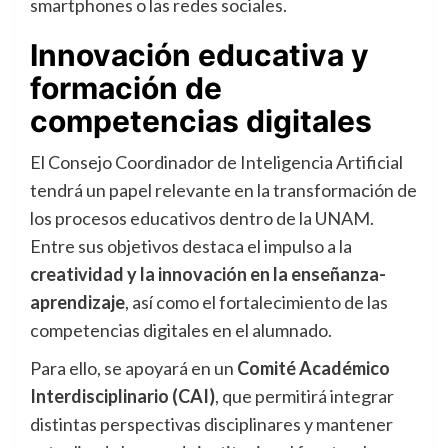
smartphones o las redes sociales.
Innovación educativa y
formación de
competencias digitales
El Consejo Coordinador de Inteligencia Artificial
tendrá un papel relevante en la transformación de
los procesos educativos dentro de la UNAM.
Entre sus objetivos destaca el impulso a la
creatividad y la innovación en la enseñanza-
aprendizaje
, así como el fortalecimiento de las
competencias digitales en el alumnado.
Para ello, se apoyará en un
Comité Académico
Interdisciplinario (CAI)
, que permitirá integrar
distintas perspectivas disciplinares y mantener