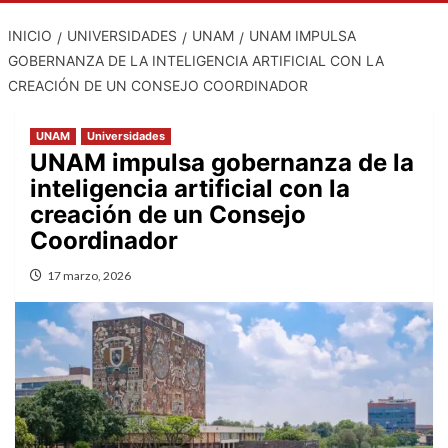
INICIO
UNIVERSIDADES
UNAM
UNAM IMPULSA
GOBERNANZA DE LA INTELIGENCIA ARTIFICIAL CON LA
CREACIÓN DE UN CONSEJO COORDINADOR
UNAM
Universidades
UNAM impulsa gobernanza de la
inteligencia artificial con la
creación de un Consejo
Coordinador
17 marzo, 2026