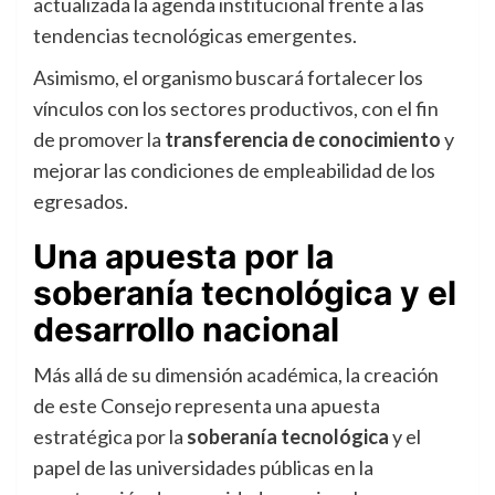
actualizada la agenda institucional frente a las
tendencias tecnológicas emergentes.
Asimismo, el organismo buscará fortalecer los
vínculos con los sectores productivos, con el fin
de promover la
transferencia de conocimiento
y
mejorar las condiciones de empleabilidad de los
egresados.
Una apuesta por la
soberanía tecnológica y el
desarrollo nacional
Más allá de su dimensión académica, la creación
de este Consejo representa una apuesta
estratégica por la
soberanía tecnológica
y el
papel de las universidades públicas en la