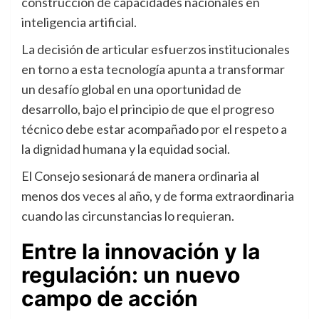
construcción de capacidades nacionales en
inteligencia artificial.
La decisión de articular esfuerzos institucionales
en torno a esta tecnología apunta a transformar
un desafío global en una oportunidad de
desarrollo, bajo el principio de que el progreso
técnico debe estar acompañado por el respeto a
la dignidad humana y la equidad social.
El Consejo sesionará de manera ordinaria al
menos dos veces al año, y de forma extraordinaria
cuando las circunstancias lo requieran.
Entre la innovación y la
regulación: un nuevo
campo de acción