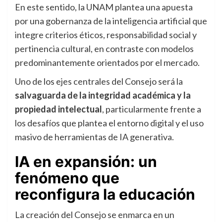
En este sentido, la UNAM plantea una apuesta
por una gobernanza de la inteligencia artificial que
integre criterios éticos, responsabilidad social y
pertinencia cultural, en contraste con modelos
predominantemente orientados por el mercado.
Uno de los ejes centrales del Consejo será la
salvaguarda de la integridad académica y la
propiedad intelectual
, particularmente frente a
los desafíos que plantea el entorno digital y el uso
masivo de herramientas de IA generativa.
IA en expansión: un
fenómeno que
reconfigura la educación
La creación del Consejo se enmarca en un