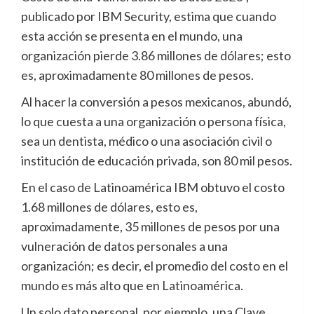
publicado por IBM Security, estima que cuando
esta acción se presenta en el mundo, una
organización pierde 3.86 millones de dólares; esto
es, aproximadamente 80 millones de pesos.
Al hacer la conversión a pesos mexicanos, abundó,
lo que cuesta a una organización o persona física,
sea un dentista, médico o una asociación civil o
institución de educación privada, son 80 mil pesos.
En el caso de Latinoamérica IBM obtuvo el costo
1.68 millones de dólares, esto es,
aproximadamente, 35 millones de pesos por una
vulneración de datos personales a una
organización; es decir, el promedio del costo en el
mundo es más alto que en Latinoamérica.
Un solo dato personal, por ejemplo, una Clave