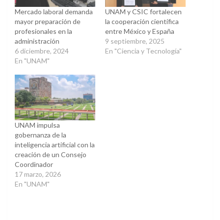
Mercado laboral demanda
UNAM y CSIC fortalecen
mayor preparación de
la cooperación científica
profesionales en la
entre México y España
administración
9 septiembre, 2025
6 diciembre, 2024
En "Ciencia y Tecnología"
En "UNAM"
UNAM impulsa
gobernanza de la
inteligencia artificial con la
creación de un Consejo
Coordinador
17 marzo, 2026
En "UNAM"