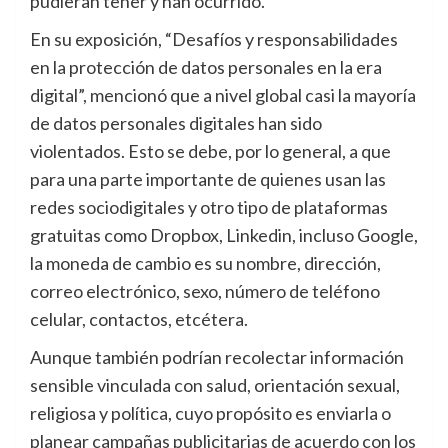
pudieran tener y han ocurrido.
En su exposición, “Desafíos y responsabilidades
en la protección de datos personales en la era
digital”, mencionó que a nivel global casi la mayoría
de datos personales digitales han sido
violentados. Esto se debe, por lo general, a que
para una parte importante de quienes usan las
redes sociodigitales y otro tipo de plataformas
gratuitas como Dropbox, Linkedin, incluso Google,
la moneda de cambio es su nombre, dirección,
correo electrónico, sexo, número de teléfono
celular, contactos, etcétera.
Aunque también podrían recolectar información
sensible vinculada con salud, orientación sexual,
religiosa y política, cuyo propósito es enviarla o
planear campañas publicitarias de acuerdo con los