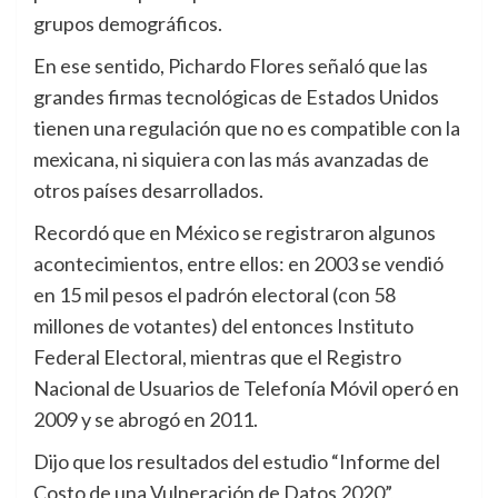
grupos demográficos.
En ese sentido, Pichardo Flores señaló que las
grandes firmas tecnológicas de Estados Unidos
tienen una regulación que no es compatible con la
mexicana, ni siquiera con las más avanzadas de
otros países desarrollados.
Recordó que en México se registraron algunos
acontecimientos, entre ellos: en 2003 se vendió
en 15 mil pesos el padrón electoral (con 58
millones de votantes) del entonces Instituto
Federal Electoral, mientras que el Registro
Nacional de Usuarios de Telefonía Móvil operó en
2009 y se abrogó en 2011.
Dijo que los resultados del estudio “Informe del
Costo de una Vulneración de Datos 2020”,