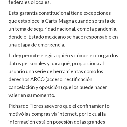
federales o locales.
Esta garantía constitucional tiene excepciones
que establece la Carta Magna cuando se trata de
un tema de seguridad nacional, como la pandemia,
donde el Estado mexicano se hace responsable en
una etapa de emergencia.
La ley permite elegir a quién y cómo se otorgan los
datos personales y para qué; proporciona al
usuario una serie de herramientas como los
derechos ARCO (acceso, rectificación,
cancelación y oposición) que los puede hacer
valer en su momento.
Pichardo Flores aseveró que el confinamiento
motivó las compras vía internet, por lo cual la
información está en posesión de las grandes