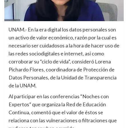
UNAM.- En la era digital los datos personales son
un activo de valor económico, razón por la cual es
necesario ser cuidadosos a la hora de hacer uso de
las redes sociodigitales e internet, así como
corroborar su “ciclo de vida”, consideró Lorena
Pichardo Flores, coordinadora de Protección de
Datos Personales, de la Unidad de Transparencia
de la UNAM.
Al participar en las conferencias “Noches con
Expertos” que organiza la Red de Educación
Continua, comentó que el valor de éstos se
relaciona con las vulneraciones o filtraciones que