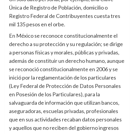
Única de Registro de Población, domicilio o
Registro Federal de Contribuyentes cuesta tres
mil 135 pesos en el orbe.
En México se reconoce constitucionalmente el
derecho a su protección y su regulación; se dirige
a personas físicas y morales, públicas y privadas,
además de constituir un derecho humano, aunque
se reconoció constitucionalmente en 2006 y se
inició por la reglamentación de los particulares
(Ley Federal de Protección de Datos Personales
en Posesión de los Particulares), para la
salvaguarda de información que utilizan bancos,
aseguradoras, escuelas privadas, profesionales
que en sus actividades recaban datos personales
y aquellos que no reciben del gobierno ingresos