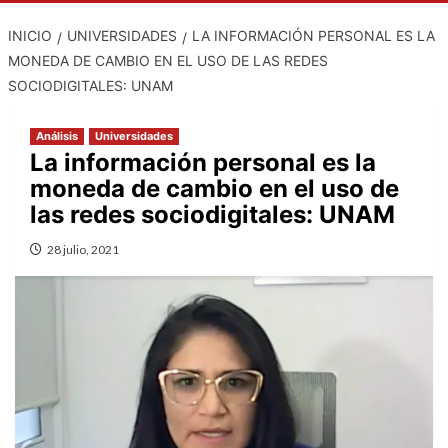
INICIO
UNIVERSIDADES
LA INFORMACIÓN PERSONAL ES LA
MONEDA DE CAMBIO EN EL USO DE LAS REDES
SOCIODIGITALES: UNAM
Análisis
Universidades
La información personal es la
moneda de cambio en el uso de
las redes sociodigitales: UNAM
28 julio, 2021