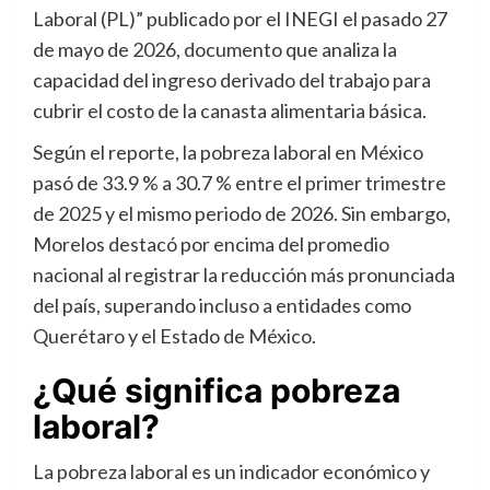
Laboral (PL)” publicado por el INEGI el pasado 27
de mayo de 2026, documento que analiza la
capacidad del ingreso derivado del trabajo para
cubrir el costo de la canasta alimentaria básica.
Según el reporte, la pobreza laboral en México
pasó de 33.9 % a 30.7 % entre el primer trimestre
de 2025 y el mismo periodo de 2026. Sin embargo,
Morelos destacó por encima del promedio
nacional al registrar la reducción más pronunciada
del país, superando incluso a entidades como
Querétaro y el Estado de México.
¿Qué significa pobreza
laboral?
La pobreza laboral es un indicador económico y