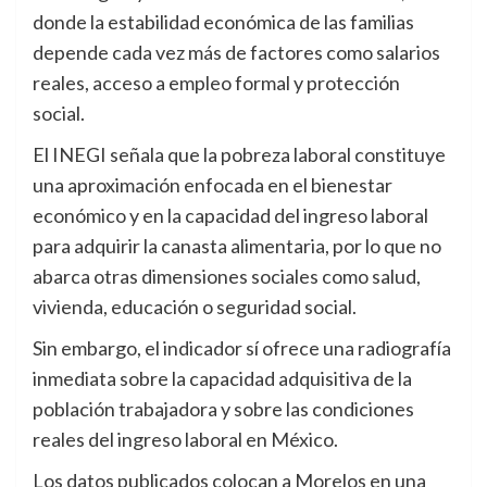
donde la estabilidad económica de las familias
depende cada vez más de factores como salarios
reales, acceso a empleo formal y protección
social.
El INEGI señala que la pobreza laboral constituye
una aproximación enfocada en el bienestar
económico y en la capacidad del ingreso laboral
para adquirir la canasta alimentaria, por lo que no
abarca otras dimensiones sociales como salud,
vivienda, educación o seguridad social.
Sin embargo, el indicador sí ofrece una radiografía
inmediata sobre la capacidad adquisitiva de la
población trabajadora y sobre las condiciones
reales del ingreso laboral en México.
Los datos publicados colocan a Morelos en una