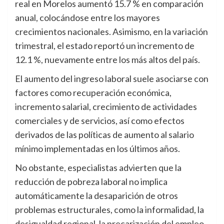
real en Morelos aumentó 15.7 % en comparación
anual, colocándose entre los mayores
crecimientos nacionales. Asimismo, en la variación
trimestral, el estado reportó un incremento de
12.1 %, nuevamente entre los más altos del país.
El aumento del ingreso laboral suele asociarse con
factores como recuperación económica,
incremento salarial, crecimiento de actividades
comerciales y de servicios, así como efectos
derivados de las políticas de aumento al salario
mínimo implementadas en los últimos años.
No obstante, especialistas advierten que la
reducción de pobreza laboral no implica
automáticamente la desaparición de otros
problemas estructurales, como la informalidad, la
desigualdad regional, la precarización del empleo