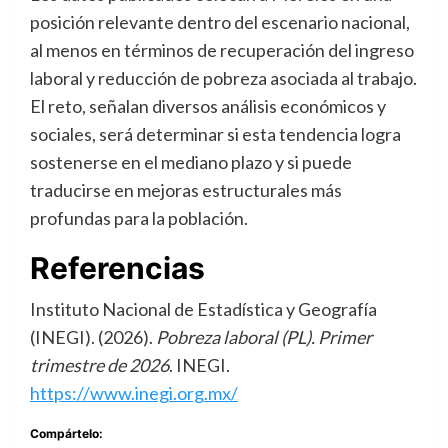
posición relevante dentro del escenario nacional,
al menos en términos de recuperación del ingreso
laboral y reducción de pobreza asociada al trabajo.
El reto, señalan diversos análisis económicos y
sociales, será determinar si esta tendencia logra
sostenerse en el mediano plazo y si puede
traducirse en mejoras estructurales más
profundas para la población.
Referencias
Instituto Nacional de Estadística y Geografía
(INEGI). (2026).
Pobreza laboral (PL). Primer
trimestre de 2026
. INEGI.
https://www.inegi.org.mx/
Compártelo: