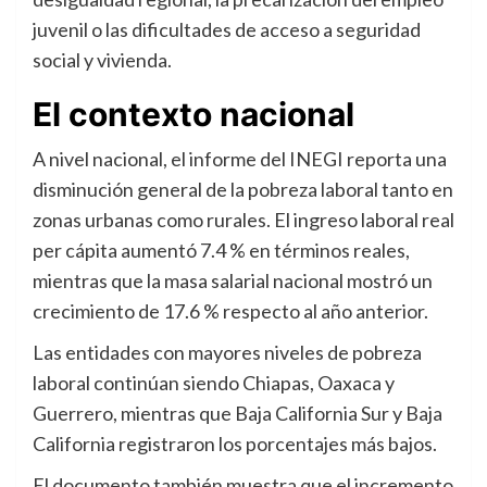
juvenil o las dificultades de acceso a seguridad
social y vivienda.
El contexto nacional
A nivel nacional, el informe del INEGI reporta una
disminución general de la pobreza laboral tanto en
zonas urbanas como rurales. El ingreso laboral real
per cápita aumentó 7.4 % en términos reales,
mientras que la masa salarial nacional mostró un
crecimiento de 17.6 % respecto al año anterior.
Las entidades con mayores niveles de pobreza
laboral continúan siendo Chiapas, Oaxaca y
Guerrero, mientras que Baja California Sur y Baja
California registraron los porcentajes más bajos.
El documento también muestra que el incremento