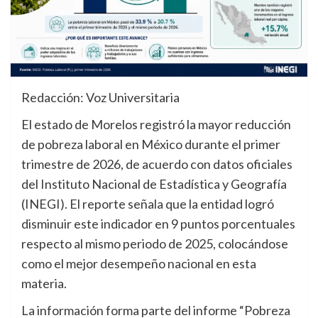
Redacción: Voz Universitaria
El estado de Morelos registró la mayor reducción
de pobreza laboral en México durante el primer
trimestre de 2026, de acuerdo con datos oficiales
del Instituto Nacional de Estadística y Geografía
(INEGI). El reporte señala que la entidad logró
disminuir este indicador en 9 puntos porcentuales
respecto al mismo periodo de 2025, colocándose
como el mejor desempeño nacional en esta
materia.
La información forma parte del informe “Pobreza