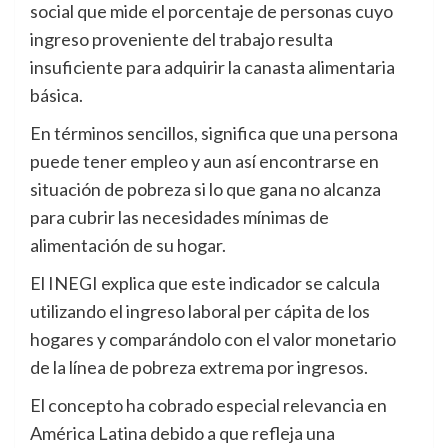
social que mide el porcentaje de personas cuyo
ingreso proveniente del trabajo resulta
insuficiente para adquirir la canasta alimentaria
básica.
En términos sencillos, significa que una persona
puede tener empleo y aun así encontrarse en
situación de pobreza si lo que gana no alcanza
para cubrir las necesidades mínimas de
alimentación de su hogar.
El INEGI explica que este indicador se calcula
utilizando el ingreso laboral per cápita de los
hogares y comparándolo con el valor monetario
de la línea de pobreza extrema por ingresos.
El concepto ha cobrado especial relevancia en
América Latina debido a que refleja una