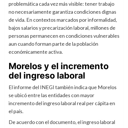
problemática cada vez más visible: tener trabajo
no necesariamente garantiza condiciones dignas
de vida. En contextos marcados por informalidad,
bajos salarios y precarización laboral, millones de
personas permanecen en condiciones vulnerables
aun cuando forman parte de la población
económicamente activa.
Morelos y el incremento
del ingreso laboral
El informe del INEGI también indica que Morelos
se ubicó entre las entidades con mayor
incremento del ingreso laboral real per cápita en
el país.
De acuerdo con el documento, el ingreso laboral