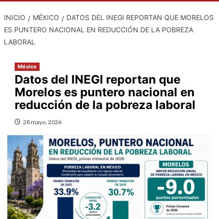
INICIO
MÉXICO
DATOS DEL INEGI REPORTAN QUE MORELOS
ES PUNTERO NACIONAL EN REDUCCIÓN DE LA POBREZA
LABORAL
México
Datos del INEGI reportan que
Morelos es puntero nacional en
reducción de la pobreza laboral
28 mayo, 2026