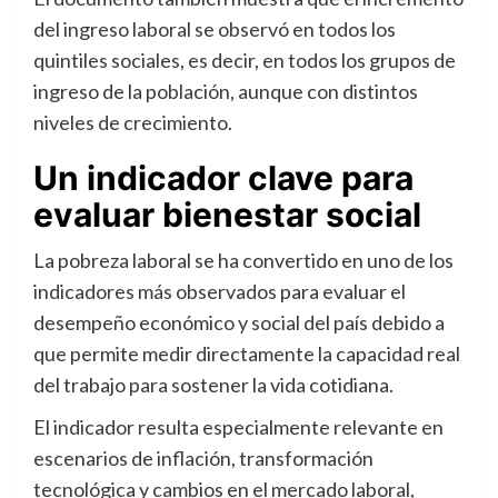
del ingreso laboral se observó en todos los
quintiles sociales, es decir, en todos los grupos de
ingreso de la población, aunque con distintos
niveles de crecimiento.
Un indicador clave para
evaluar bienestar social
La pobreza laboral se ha convertido en uno de los
indicadores más observados para evaluar el
desempeño económico y social del país debido a
que permite medir directamente la capacidad real
del trabajo para sostener la vida cotidiana.
El indicador resulta especialmente relevante en
escenarios de inflación, transformación
tecnológica y cambios en el mercado laboral,