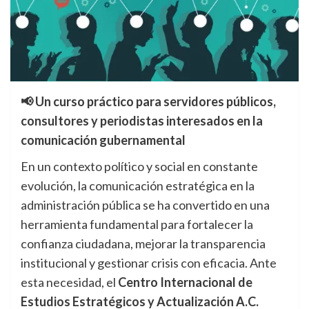
📢 Un curso práctico para servidores públicos,
consultores y periodistas interesados en la
comunicación gubernamental
En un contexto político y social en constante
evolución, la comunicación estratégica en la
administración pública se ha convertido en una
herramienta fundamental para fortalecer la
confianza ciudadana, mejorar la transparencia
institucional y gestionar crisis con eficacia. Ante
esta necesidad, el
Centro Internacional de
Estudios Estratégicos y Actualización A.C.