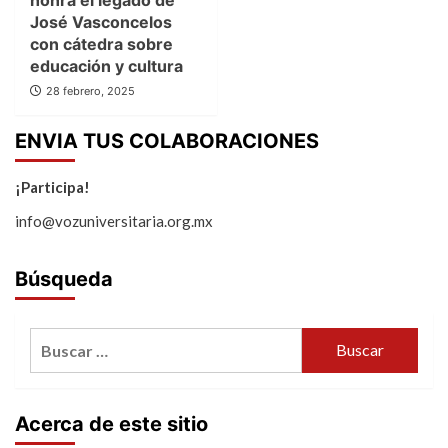
José Vasconcelos
con cátedra sobre
educación y cultura
28 febrero, 2025
ENVIA TUS COLABORACIONES
¡Participa!
info@vozuniversitaria.org.mx
Búsqueda
Buscar:
Acerca de este sitio