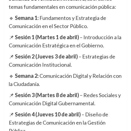
temas fundamentales en comunicación pública:
🔹
Semana 1:
Fundamentos y Estrategia de
Comunicación en el Sector Público.
📌
Sesión 1 (Martes 1 de abril)
– Introducción a la
Comunicación Estratégica en el Gobierno.
📌
Sesión 2 (Jueves 3 de abril)
– Estrategias de
Comunicación Institucional.
🔹
Semana 2:
Comunicación Digital y Relación con
la Ciudadanía.
📌
Sesión 3 (Martes 8 de abril)
– Redes Sociales y
Comunicación Digital Gubernamental.
📌
Sesión 4 (Jueves 10 de abril)
– Diseño de
Estrategias de Comunicación en la Gestión
Pública.