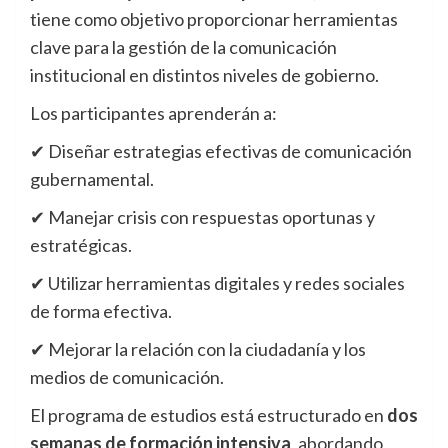
tiene como objetivo proporcionar herramientas
clave para la gestión de la comunicación
institucional en distintos niveles de gobierno.
Los participantes aprenderán a:
✔ Diseñar estrategias efectivas de comunicación
gubernamental.
✔ Manejar crisis con respuestas oportunas y
estratégicas.
✔ Utilizar herramientas digitales y redes sociales
de forma efectiva.
✔ Mejorar la relación con la ciudadanía y los
medios de comunicación.
El programa de estudios está estructurado en
dos
semanas de formación intensiva
, abordando