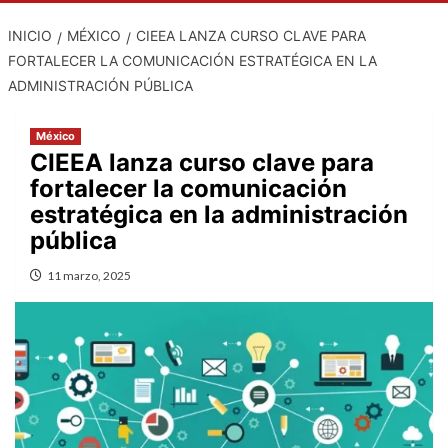
INICIO
MÉXICO
CIEEA LANZA CURSO CLAVE PARA
FORTALECER LA COMUNICACIÓN ESTRATÉGICA EN LA
ADMINISTRACIÓN PÚBLICA
México
CIEEA lanza curso clave para
fortalecer la comunicación
estratégica en la administración
pública
11 marzo, 2025