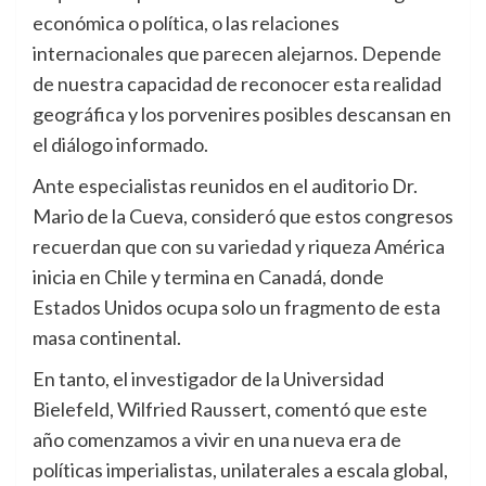
económica o política, o las relaciones
internacionales que parecen alejarnos. Depende
de nuestra capacidad de reconocer esta realidad
geográfica y los porvenires posibles descansan en
el diálogo informado.
Ante especialistas reunidos en el auditorio Dr.
Mario de la Cueva, consideró que estos congresos
recuerdan que con su variedad y riqueza América
inicia en Chile y termina en Canadá, donde
Estados Unidos ocupa solo un fragmento de esta
masa continental.
En tanto, el investigador de la Universidad
Bielefeld, Wilfried Raussert, comentó que este
año comenzamos a vivir en una nueva era de
políticas imperialistas, unilaterales a escala global,