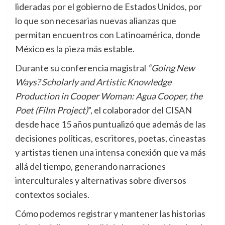
lideradas por el gobierno de Estados Unidos, por
lo que son necesarias nuevas alianzas que
permitan encuentros con Latinoamérica, donde
México es la pieza más estable.
Durante su conferencia magistral
“
Going New
Ways? Scholarly and Artistic Knowledge
Production in Cooper Woman: Agua Cooper, the
Poet (Film Project)
”, el colaborador del CISAN
desde hace 15 años puntualizó que además de las
decisiones políticas, escritores, poetas, cineastas
y artistas tienen una intensa conexión que va más
allá del tiempo, generando narraciones
interculturales y alternativas sobre diversos
contextos sociales.
Cómo podemos registrar y mantener las historias