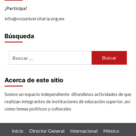
¡Participa!
info@vozuniversitaria.org.mx
Búsqueda
Buscar:
Acerca de este sitio
Somos un espacio independiente difundimos actividades de que
realizan integrantes de instituciones de educación superior, así
como temas políticos y culturales
Inicio
Director General
Internacional
México