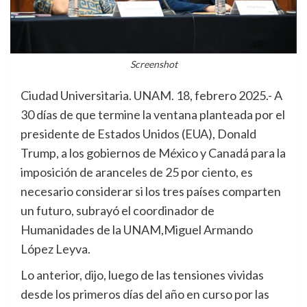
Screenshot
Ciudad Universitaria. UNAM. 18, febrero 2025.- A
30 días de que termine la ventana planteada por el
presidente de Estados Unidos (EUA), Donald
Trump, a los gobiernos de México y Canadá para la
imposición de aranceles de 25 por ciento, es
necesario considerar si los tres países comparten
un futuro, subrayó el coordinador de
Humanidades de la UNAM,Miguel Armando
López Leyva.
Lo anterior, dijo, luego de las tensiones vividas
desde los primeros días del año en curso por las