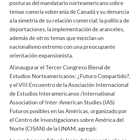
posturas del mandatario norteamericano sobre
temas como la soberanía de Canadá y su denuncia
a la simetría de su relación comercial; la política de
deportaciones, la implementación de aranceles,
además de otros temas que mezclan un
nacionalismo extremo con una preocupante
orientación expansionista.
Al inaugurar el Tercer Congreso Bienal de
Estudios Norteamericanos: ¿Futuro Compartido?,
y el VIII Encuentro de la Asociación Internacional
de Estudios Interamericanos /International
Association of Inter-American Studies (IAS)
Futuros posibles en las Américas, organizado por
el Centro de Investigaciones sobre América del
Norte (CISAN) de la UNAM, agregó: