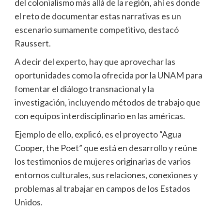
del colonialismo más allá de la región, ahí es donde
el reto de documentar estas narrativas es un
escenario sumamente competitivo, destacó
Raussert.
A decir del experto, hay que aprovechar las
oportunidades como la ofrecida por la UNAM para
fomentar el diálogo transnacional y la
investigación, incluyendo métodos de trabajo que
con equipos interdisciplinario en las américas.
Ejemplo de ello, explicó, es el proyecto “Agua
Cooper, the Poet” que está en desarrollo y reúne
los testimonios de mujeres originarias de varios
entornos culturales, sus relaciones, conexiones y
problemas al trabajar en campos de los Estados
Unidos.