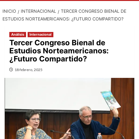
INICIO
INTERNACIONAL
TERCER CONGRESO BIENAL DE
ESTUDIOS NORTEAMERICANOS: ¿FUTURO COMPARTIDO?
Análisis
Internacional
Tercer Congreso Bienal de
Estudios Norteamericanos:
¿Futuro Compartido?
18 febrero, 2025