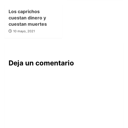
Los caprichos
cuestan dinero y
cuestan muertes
10 mayo, 2021
Deja un comentario