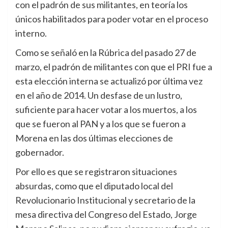
con el padrón de sus militantes, en teoría los
únicos habilitados para poder votar en el proceso
interno.
Como se señaló en la Rúbrica del pasado 27 de
marzo, el padrón de militantes con que el PRI fue a
esta elección interna se actualizó por última vez
en el año de 2014. Un desfase de un lustro,
suficiente para hacer votar a los muertos, a los
que se fueron al PAN y a los que se fueron a
Morena en las dos últimas elecciones de
gobernador.
Por ello es que se registraron situaciones
absurdas, como que el diputado local del
Revolucionario Institucional y secretario de la
mesa directiva del Congreso del Estado, Jorge