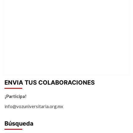
ENVIA TUS COLABORACIONES
¡Participa!
info@vozuniversitaria.org.mx
Búsqueda