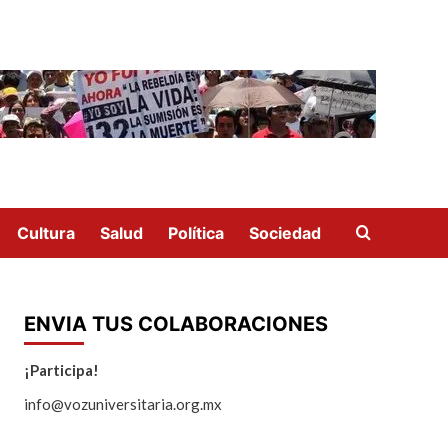
Cultura
Salud
Política
Sociedad
ENVIA TUS COLABORACIONES
¡Participa!
info@vozuniversitaria.org.mx