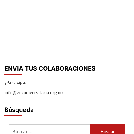
ENVIA TUS COLABORACIONES
¡Participa!
info@vozuniversitaria.org.mx
Búsqueda
Buscar: