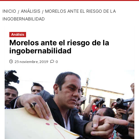
INICIO
ANÁLISIS
MORELOS ANTE EL RIESGO DE LA
INGOBERNABILIDAD
Análisis
Morelos ante el riesgo de la
ingobernabilidad
25 noviembre, 2019
0