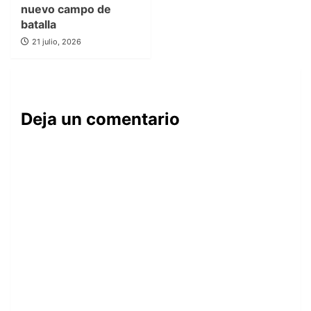
nuevo campo de
batalla
21 julio, 2026
Deja un comentario