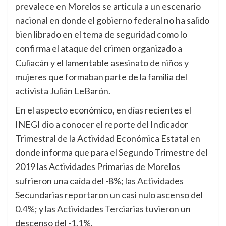
prevalece en Morelos se articula a un escenario
nacional en donde el gobierno federal no ha salido
bien librado en el tema de seguridad como lo
confirma el ataque del crimen organizado a
Culiacán y el lamentable asesinato de niños y
mujeres que formaban parte de la familia del
activista Julián LeBarón.
En el aspecto económico, en días recientes el
INEGI dio a conocer el reporte del Indicador
Trimestral de la Actividad Económica Estatal en
donde informa que para el Segundo Trimestre del
2019 las Actividades Primarias de Morelos
sufrieron una caída del -8%; las Actividades
Secundarias reportaron un casi nulo ascenso del
0.4%; y las Actividades Terciarias tuvieron un
descenso del -1.1%.