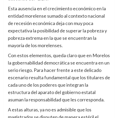
Esta ausencia en el crecimiento económico en la
entidad morelense sumado al contexto nacional
de recesión económica deja con muy poca
expectativa la posibilidad de superar la pobreza y
pobreza extrema en la que se encuentran la
mayoría de los morelenses.
Con estos elementos, queda claro que en Morelos
la gobernabilidad democrática se encuentra en un
serio riesgo. Para hacer frente a este delicado
escenario resulta fundamental que los titulares de
cada uno de los poderes que integran la
estructura del aparato del gobierno estatal
asuman la responsabilidad que les corresponda.
A estas alturas, ya no es admisible que los
magistrados se disputen de manera estéril el