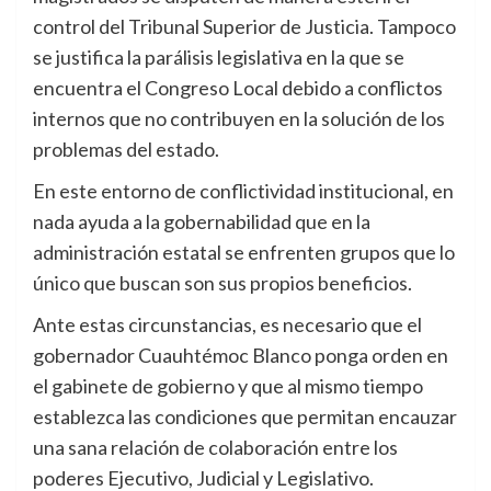
control del Tribunal Superior de Justicia. Tampoco
se justifica la parálisis legislativa en la que se
encuentra el Congreso Local debido a conflictos
internos que no contribuyen en la solución de los
problemas del estado.
En este entorno de conflictividad institucional, en
nada ayuda a la gobernabilidad que en la
administración estatal se enfrenten grupos que lo
único que buscan son sus propios beneficios.
Ante estas circunstancias, es necesario que el
gobernador Cuauhtémoc Blanco ponga orden en
el gabinete de gobierno y que al mismo tiempo
establezca las condiciones que permitan encauzar
una sana relación de colaboración entre los
poderes Ejecutivo, Judicial y Legislativo.