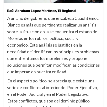
Raúl Abraham López Martínez/ El Regional
A un año del gobierno que encabeza Cuauhtémoc
Blanco es más que pertinente realizar un análisis
sobre la situación en la se encuentra el estado de
Morelos en los rubros; político, social y
económico. Este análisis se justifica en la
necesidad de identificar los principales problemas
que enfrentamos los morelenses y proponer
soluciones que permitan modificar las condiciones
que imperan en nuestra entidad.
En el aspecto político, se aprecia que existe una
serie de conflictos al interior del Poder Ejecutivo,
en el Poder Judicial y en el Poder Legislativo.
Estos conflictos, que son del dominio público,