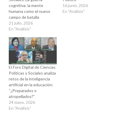
cognitiva: la mente
16 junio, 2026
humana como el nuevo
En "Análisis"
campo de batalla
21 julio, 2026
En "Análisis"
El Foro Digital de Ciencias
Políticas y Sociales analiza
retos de la inteligencia
artificial en la educación:
“¿Preparados o
atropellados?”
24 mayo, 2026
En "Análisis"