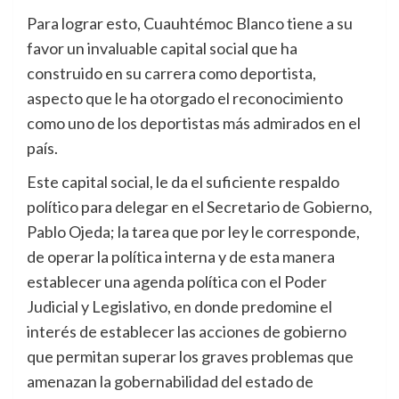
Para lograr esto, Cuauhtémoc Blanco tiene a su
favor un invaluable capital social que ha
construido en su carrera como deportista,
aspecto que le ha otorgado el reconocimiento
como uno de los deportistas más admirados en el
país.
Este capital social, le da el suficiente respaldo
político para delegar en el Secretario de Gobierno,
Pablo Ojeda; la tarea que por ley le corresponde,
de operar la política interna y de esta manera
establecer una agenda política con el Poder
Judicial y Legislativo, en donde predomine el
interés de establecer las acciones de gobierno
que permitan superar los graves problemas que
amenazan la gobernabilidad del estado de