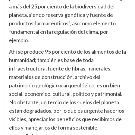
a más del 25 por ciento de la biodiversidad del
planeta, siendo reserva genética y fuente de
productos farmacéuticos”, así como elemento
fundamental en la regulación del clima, por
ejemplo.
Ahí se produce 95 por ciento de los alimentos de la
humanidad; también es base de toda
infraestructura, fuente de fibras, minerales,
materiales de construcción, archivo del
patrimonio geológico y arqueológico; es un bien
social, económico, cultural, político y patrimonial.
No obstante, un tercio de los suelos del planeta
están degradados, por lo que es urgente hacerlos
visibles, apreciar los beneficios que recibimos de
ellos y manejarlos de forma sostenible,