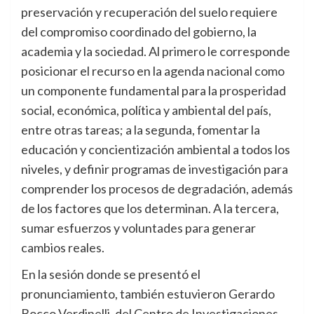
preservación y recuperación del suelo requiere
del compromiso coordinado del gobierno, la
academia y la sociedad. Al primero le corresponde
posicionar el recurso en la agenda nacional como
un componente fundamental para la prosperidad
social, económica, política y ambiental del país,
entre otras tareas; a la segunda, fomentar la
educación y concientización ambiental a todos los
niveles, y definir programas de investigación para
comprender los procesos de degradación, además
de los factores que los determinan. A la tercera,
sumar esfuerzos y voluntades para generar
cambios reales.
En la sesión donde se presentó el
pronunciamiento, también estuvieron Gerardo
Bocco Verdinelli, del Centro de Investigaciones