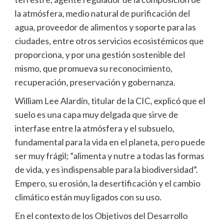
la atmósfera, medio natural de purificación del
agua, proveedor de alimentos y soporte para las
ciudades, entre otros servicios ecosistémicos que
proporciona, y por una gestión sostenible del
mismo, que promueva su reconocimiento,
recuperación, preservación y gobernanza.
William Lee Alardín, titular de la CIC, explicó que el
suelo es una capa muy delgada que sirve de
interfase entre la atmósfera y el subsuelo,
fundamental para la vida en el planeta, pero puede
ser muy frágil; “alimenta y nutre a todas las formas
de vida, y es indispensable para la biodiversidad”.
Empero, su erosión, la desertificación y el cambio
climático están muy ligados con su uso.
En el contexto de los Objetivos del Desarrollo