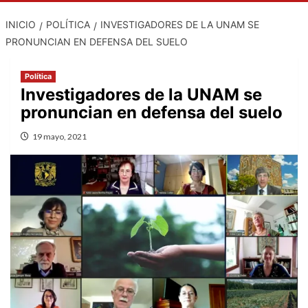
INICIO
POLÍTICA
INVESTIGADORES DE LA UNAM SE
PRONUNCIAN EN DEFENSA DEL SUELO
Política
Investigadores de la UNAM se
pronuncian en defensa del suelo
19 mayo, 2021