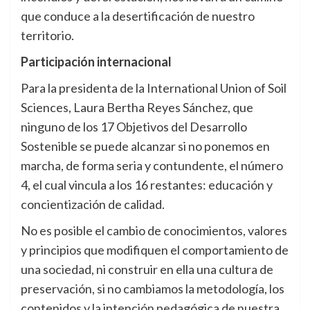
que conduce a la desertificación de nuestro
territorio.
Participación internacional
Para la presidenta de la International Union of Soil
Sciences, Laura Bertha Reyes Sánchez, que
ninguno de los 17 Objetivos del Desarrollo
Sostenible se puede alcanzar si no ponemos en
marcha, de forma seria y contundente, el número
4, el cual vincula a los 16 restantes: educación y
concientización de calidad.
No es posible el cambio de conocimientos, valores
y principios que modifiquen el comportamiento de
una sociedad, ni construir en ella una cultura de
preservación, si no cambiamos la metodología, los
contenidos y la intención pedagógica de nuestra