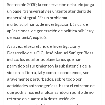
Sostenible 2030, la conservación del suelo juega
un papel transversal y es urgente atenderlo de
manera integral. “Es un problema
multidisciplinario, de investigación básica, de
aplicaciones, de generación de política pública y
de economía”, explicó.
A su vez, el secretario de Investigación y
Desarrollo de la CIC, José Manuel Saniger Blesa,
indicó: los equilibrios planetarios que han
permitido el surgimiento y la subsistencia de la
vida en la Tierra, tal y como la conocemos, son
gravemente perturbados, sobre todo por
actividades antropogénicas, hasta el extremo de
que podríamos estar alcanzando un punto de no
retorno en cuanto a la destrucción de