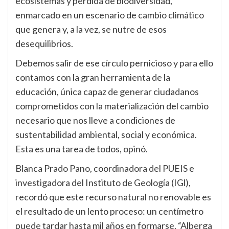
ecosistemas y pérdida de biodiversidad,
enmarcado en un escenario de cambio climático
que genera y, a la vez, se nutre de esos
desequilibrios.
Debemos salir de ese círculo pernicioso y para ello
contamos con la gran herramienta de la
educación, única capaz de generar ciudadanos
comprometidos con la materialización del cambio
necesario que nos lleve a condiciones de
sustentabilidad ambiental, social y económica.
Esta es una tarea de todos, opinó.
Blanca Prado Pano, coordinadora del PUEIS e
investigadora del Instituto de Geología (IGl),
recordó que este recurso natural no renovable es
el resultado de un lento proceso: un centímetro
puede tardar hasta mil años en formarse. “Alberga