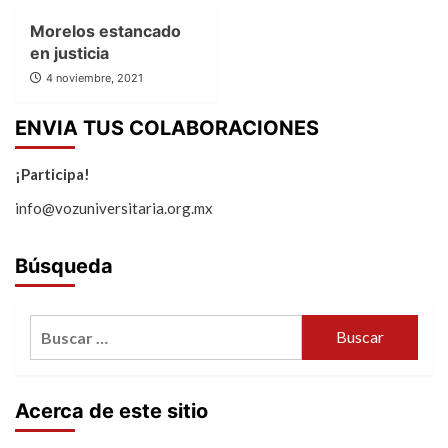
Morelos estancado
en justicia
4 noviembre, 2021
ENVIA TUS COLABORACIONES
¡Participa!
info@vozuniversitaria.org.mx
Búsqueda
Buscar:
Acerca de este sitio