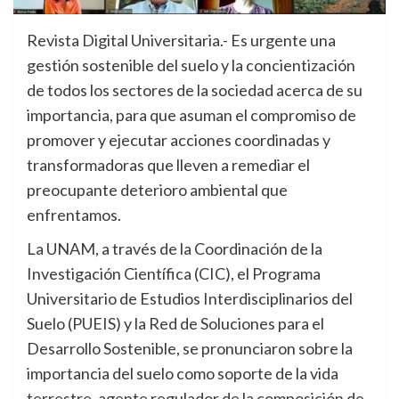
Revista Digital Universitaria.- Es urgente una
gestión sostenible del suelo y la concientización
de todos los sectores de la sociedad acerca de su
importancia, para que asuman el compromiso de
promover y ejecutar acciones coordinadas y
transformadoras que lleven a remediar el
preocupante deterioro ambiental que
enfrentamos.
La UNAM, a través de la Coordinación de la
Investigación Científica (CIC), el Programa
Universitario de Estudios Interdisciplinarios del
Suelo (PUEIS) y la Red de Soluciones para el
Desarrollo Sostenible, se pronunciaron sobre la
importancia del suelo como soporte de la vida
terrestre, agente regulador de la composición de