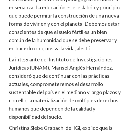
enseñanza. La educación es el eslabón y principio
que puede permitir la construcción de una nueva
forma de vivir en y con el planeta. Debemos estar
conscientes de que el suelo fértil es un bien
común de la humanidad que se debe preservar y
en hacerlo o no, nos va la vida, alertó.
La integrante del Instituto de Investigaciones
Jurídicas (UNAM), Marisol Anglés Hernández,
consideró que de continuar con las prácticas
actuales, comprometeremos el desarrollo
sustentable del país en el mediano y largo plazos y,
con ello, la materialización de múltiples derechos
humanos que dependen de la calidad y
disponibilidad del suelo.
Christina Siebe Grabach, del IGl, explicó que la