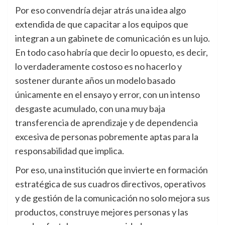
Por eso convendría dejar atrás una idea algo
extendida de que capacitar a los equipos que
integran a un gabinete de comunicación es un lujo.
En todo caso habría que decir lo opuesto, es decir,
lo verdaderamente costoso es no hacerlo y
sostener durante años un modelo basado
únicamente en el ensayo y error, con un intenso
desgaste acumulado, con una muy baja
transferencia de aprendizaje y de dependencia
excesiva de personas pobremente aptas para la
responsabilidad que implica.
Por eso, una institución que invierte en formación
estratégica de sus cuadros directivos, operativos
y de gestión de la comunicación no solo mejora sus
productos, construye mejores personas y las