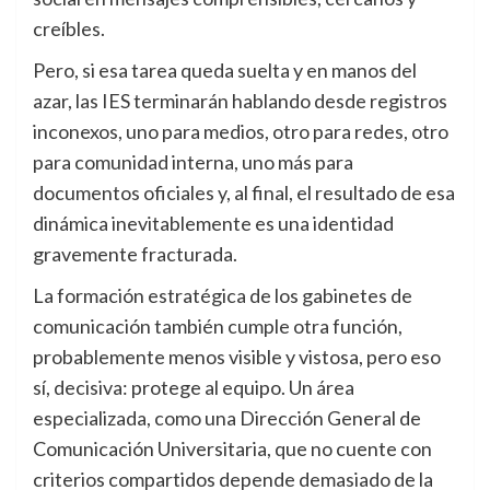
creíbles.
Pero, si esa tarea queda suelta y en manos del
azar, las IES terminarán hablando desde registros
inconexos, uno para medios, otro para redes, otro
para comunidad interna, uno más para
documentos oficiales y, al final, el resultado de esa
dinámica inevitablemente es una identidad
gravemente fracturada.
La formación estratégica de los gabinetes de
comunicación también cumple otra función,
probablemente menos visible y vistosa, pero eso
sí, decisiva: protege al equipo. Un área
especializada, como una Dirección General de
Comunicación Universitaria, que no cuente con
criterios compartidos depende demasiado de la