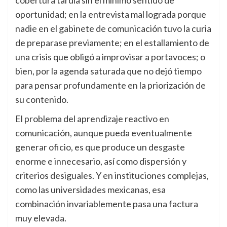
cobertura tardía sin el mínimo sentido de
oportunidad; en la entrevista mal lograda porque
nadie en el gabinete de comunicación tuvo la curia
de preparase previamente; en el estallamiento de
una crisis que obligó a improvisar a portavoces; o
bien, por la agenda saturada que no dejó tiempo
para pensar profundamente en la priorización de
su contenido.
El problema del aprendizaje reactivo en
comunicación, aunque pueda eventualmente
generar oficio, es que produce un desgaste
enorme e innecesario, así como dispersión y
criterios desiguales. Y en instituciones complejas,
como las universidades mexicanas, esa
combinación invariablemente pasa una factura
muy elevada.