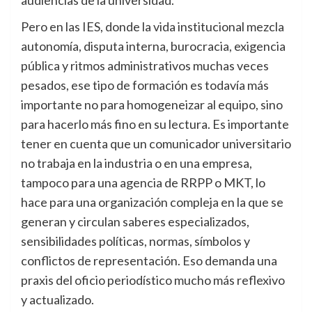
audiencias de la universidad.
Pero en las IES, donde la vida institucional mezcla
autonomía, disputa interna, burocracia, exigencia
pública y ritmos administrativos muchas veces
pesados, ese tipo de formación es todavía más
importante no para homogeneizar al equipo, sino
para hacerlo más fino en su lectura. Es importante
tener en cuenta que un comunicador universitario
no trabaja en la industria o en una empresa,
tampoco para una agencia de RRPP o MKT, lo
hace para una organización compleja en la que se
generan y circulan saberes especializados,
sensibilidades políticas, normas, símbolos y
conflictos de representación. Eso demanda una
praxis del oficio periodístico mucho más reflexivo
y actualizado.