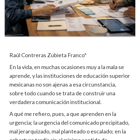
Raúl Contreras Zubieta Franco*
En la vida, en muchas ocasiones muy a la mala se
aprende, y las instituciones de educación superior
mexicanas no son ajenas a esa circunstancia,
sobre todo cuando se trata de construir una
verdadera comunicación institucional.
A qué me refiero, pues, a que aprenden en la
urgencia; la urgencia del comunicado precipitado,
mal jerarquizado, mal planteado o escalado; en la