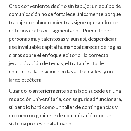
Creo conveniente decirlo sin tapujo: un equipo de
comunicación no se fortalece únicamente porque
trabaje con ahínco, mientras sigue operando con
criterios cortos y fragmentados. Puede tener
personas muy talentosas y, aun así, desperdiciar
ese invaluable capital humano al carecer de reglas
claras sobre el enfoque editorial, la correcta
jerarquización de temas, el tratamiento de
conflictos, la relación con las autoridades, y un
largo etcétera.
Cuando lo anteriormente señalado sucede en una
redacción universitaria, con seguridad funcionará,
sí, pero lo hará como un taller de contingencias y
no como un gabinete de comunicación con un
sistema profesional afinado.