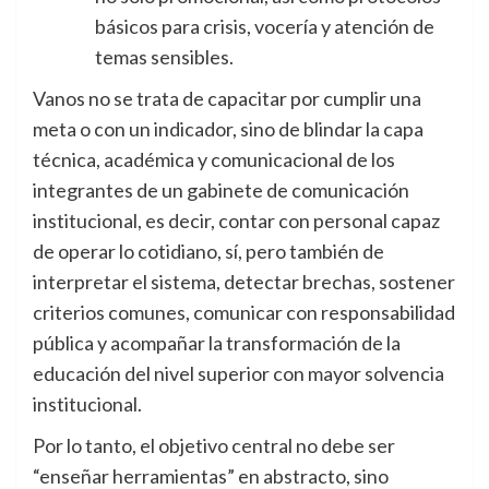
básicos para crisis, vocería y atención de
temas sensibles.
Vanos no se trata de capacitar por cumplir una
meta o con un indicador, sino de blindar la capa
técnica, académica y comunicacional de los
integrantes de un gabinete de comunicación
institucional, es decir, contar con personal capaz
de operar lo cotidiano, sí, pero también de
interpretar el sistema, detectar brechas, sostener
criterios comunes, comunicar con responsabilidad
pública y acompañar la transformación de la
educación del nivel superior con mayor solvencia
institucional.
Por lo tanto, el objetivo central no debe ser
“enseñar herramientas” en abstracto, sino