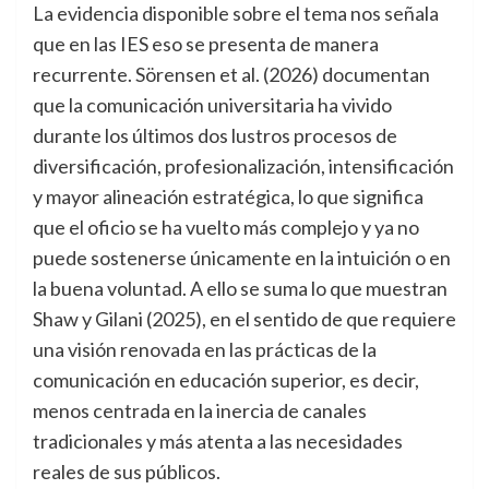
La evidencia disponible sobre el tema nos señala
que en las IES eso se presenta de manera
recurrente. Sörensen et al. (2026) documentan
que la comunicación universitaria ha vivido
durante los últimos dos lustros procesos de
diversificación, profesionalización, intensificación
y mayor alineación estratégica, lo que significa
que el oficio se ha vuelto más complejo y ya no
puede sostenerse únicamente en la intuición o en
la buena voluntad. A ello se suma lo que muestran
Shaw y Gilani (2025), en el sentido de que requiere
una visión renovada en las prácticas de la
comunicación en educación superior, es decir,
menos centrada en la inercia de canales
tradicionales y más atenta a las necesidades
reales de sus públicos.