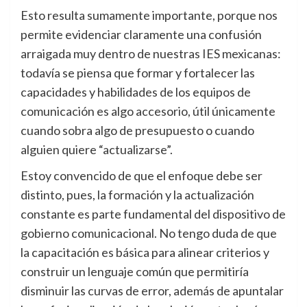
Esto resulta sumamente importante, porque nos
permite evidenciar claramente una confusión
arraigada muy dentro de nuestras IES mexicanas:
todavía se piensa que formar y fortalecer las
capacidades y habilidades de los equipos de
comunicación es algo accesorio, útil únicamente
cuando sobra algo de presupuesto o cuando
alguien quiere “actualizarse”.
Estoy convencido de que el enfoque debe ser
distinto, pues, la formación y la actualización
constante es parte fundamental del dispositivo de
gobierno comunicacional. No tengo duda de que
la capacitación es básica para alinear criterios y
construir un lenguaje común que permitiría
disminuir las curvas de error, además de apuntalar