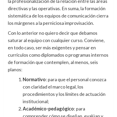
la profesionalización de la relación entre las áreas
directivas y las operativas. En suma, la formación
sistemática de los equipos de comunicación cierra
los márgenes a la perniciosa improvisación.
Con lo anterior no quiero decir que debamos
saturar al equipo con cualquier curso. Conviene,
en todo caso, ser más exigentes y pensar en
currículos como diplomados o programas internos
de formación que contemplen, al menos, seis
planos:
Normativo
: para que el personal conozca
con claridad el marco legal, los
procedimientos y los límites de actuación
institucional;
Académico-pedagógico
: para
comprender cómo se diseñan, evalúan y