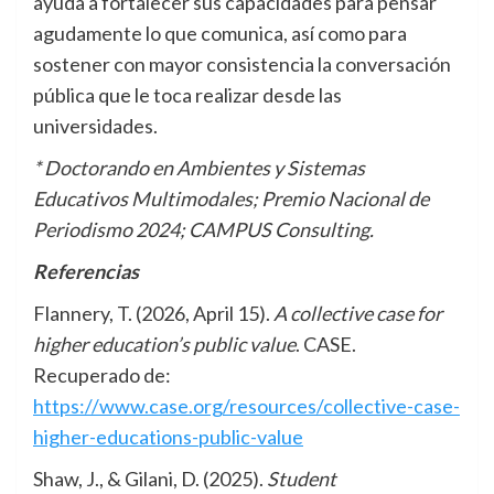
ayuda a fortalecer sus capacidades para pensar
agudamente lo que comunica, así como para
sostener con mayor consistencia la conversación
pública que le toca realizar desde las
universidades.
* Doctorando en Ambientes y Sistemas
Educativos Multimodales; Premio Nacional de
Periodismo 2024; CAMPUS Consulting.
Referencias
Flannery, T. (2026, April 15).
A collective case for
higher education’s public value
. CASE.
Recuperado de:
https://www.case.org/resources/collective-case-
higher-educations-public-value
Shaw, J., & Gilani, D. (2025).
Student