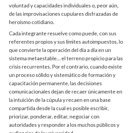
voluntad y capacidades individuales o, peor aún,
de las improvisaciones cupulares disfrazadas de
heroísmo cotidiano.
Cada integrante resuelve como puede, con sus
referentes propios y sus límites autoimpuestos, lo
que convierte la operación del día a día en un
sistema metaestable… el terreno propicio para las
crisis recurrentes. Por el contrario, cuando existe
un proceso sólido y sistemático de formación y
capacitación permanente, las decisiones
comunicacionales dejan de recaer únicamente en
la intuición de la cúpula y recaen en una base
compartida desde la cual es posible escribir,
priorizar, ponderar, editar, negociar con
autoridades y responder a los muchos públicos y