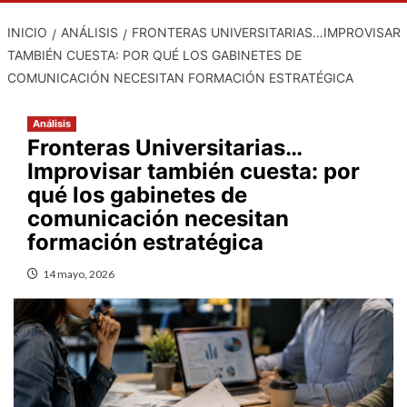
INICIO
ANÁLISIS
FRONTERAS UNIVERSITARIAS…IMPROVISAR
TAMBIÉN CUESTA: POR QUÉ LOS GABINETES DE
COMUNICACIÓN NECESITAN FORMACIÓN ESTRATÉGICA
Análisis
Fronteras Universitarias…
Improvisar también cuesta: por
qué los gabinetes de
comunicación necesitan
formación estratégica
14 mayo, 2026