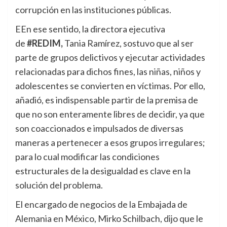
corrupción en las instituciones públicas.
EEn ese sentido, la directora ejecutiva
de
#REDIM,
Tania Ramírez, sostuvo que al ser
parte de grupos delictivos y ejecutar actividades
relacionadas para dichos fines, las niñas, niños y
adolescentes se convierten en víctimas. Por ello,
añadió, es indispensable partir de la premisa de
que no son enteramente libres de decidir, ya que
son coaccionados e impulsados de diversas
maneras a pertenecer a esos grupos irregulares;
para lo cual modificar las condiciones
estructurales de la desigualdad es clave en la
solución del problema.
El encargado de negocios de la Embajada de
Alemania en México, Mirko Schilbach, dijo que le