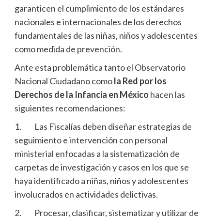
garanticen el cumplimiento de los estándares
nacionales e internacionales de los derechos
fundamentales de las niñas, niños y adolescentes
como medida de prevención.
Ante esta problemática tanto el Observatorio
Nacional Ciudadano como
la Red por los
Derechos de la Infancia en México
hacen las
siguientes recomendaciones:
1. Las Fiscalías deben diseñar estrategias de
seguimiento e intervención con personal
ministerial enfocadas a la sistematización de
carpetas de investigación y casos en los que se
haya identificado a niñas, niños y adolescentes
involucrados en actividades delictivas.
2. Procesar, clasificar, sistematizar y utilizar de