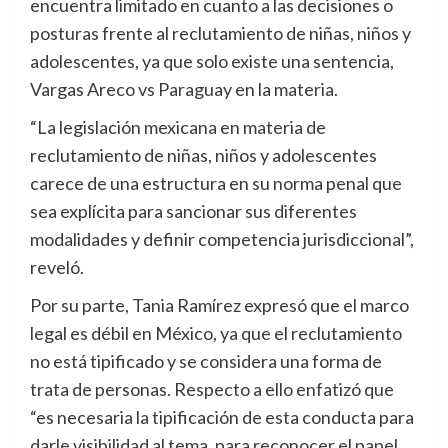
encuentra limitado en cuanto a las decisiones o
posturas frente al reclutamiento de niñas, niños y
adolescentes, ya que solo existe una sentencia,
Vargas Areco vs Paraguay en la materia.
“La legislación mexicana en materia de
reclutamiento de niñas, niños y adolescentes
carece de una estructura en su norma penal que
sea explícita para sancionar sus diferentes
modalidades y definir competencia jurisdiccional”,
reveló.
Por su parte, Tania Ramírez expresó que el marco
legal es débil en México, ya que el reclutamiento
no está tipificado y se considera una forma de
trata de personas. Respecto a ello enfatizó que
“es necesaria la tipificación de esta conducta para
darle visibilidad al tema, para reconocer el papel