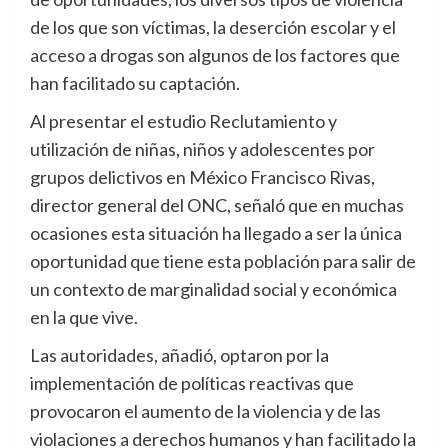
de los que son víctimas, la deserción escolar y el
acceso a drogas son algunos de los factores que
han facilitado su captación.
Al presentar el estudio Reclutamiento y
utilización de niñas, niños y adolescentes por
grupos delictivos en México Francisco Rivas,
director general del ONC, señaló que en muchas
ocasiones esta situación ha llegado a ser la única
oportunidad que tiene esta población para salir de
un contexto de marginalidad social y económica
en la que vive.
Las autoridades, añadió, optaron por la
implementación de políticas reactivas que
provocaron el aumento de la violencia y de las
violaciones a derechos humanos y han facilitado la