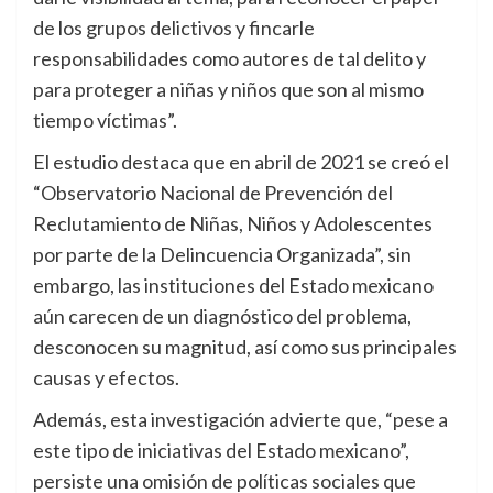
de los grupos delictivos y fincarle
responsabilidades como autores de tal delito y
para proteger a niñas y niños que son al mismo
tiempo víctimas”.
El estudio destaca que en abril de 2021 se creó el
“Observatorio Nacional de Prevención del
Reclutamiento de Niñas, Niños y Adolescentes
por parte de la Delincuencia Organizada”, sin
embargo, las instituciones del Estado mexicano
aún carecen de un diagnóstico del problema,
desconocen su magnitud, así como sus principales
causas y efectos.
Además, esta investigación advierte que, “pese a
este tipo de iniciativas del Estado mexicano”,
persiste una omisión de políticas sociales que