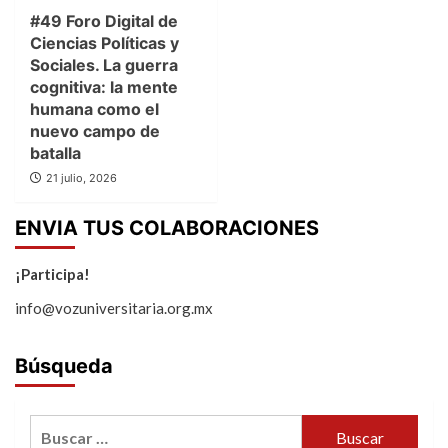
#49 Foro Digital de
Ciencias Políticas y
Sociales. La guerra
cognitiva: la mente
humana como el
nuevo campo de
batalla
21 julio, 2026
ENVIA TUS COLABORACIONES
¡Participa!
info@vozuniversitaria.org.mx
Búsqueda
Buscar: