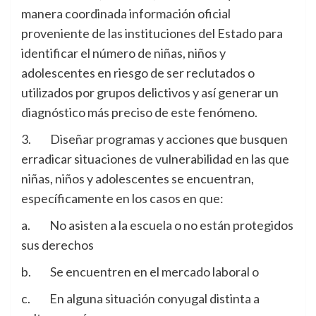
manera coordinada información oficial
proveniente de las instituciones del Estado para
identificar el número de niñas, niños y
adolescentes en riesgo de ser reclutados o
utilizados por grupos delictivos y así generar un
diagnóstico más preciso de este fenómeno.
3. Diseñar programas y acciones que busquen
erradicar situaciones de vulnerabilidad en las que
niñas, niños y adolescentes se encuentran,
específicamente en los casos en que:
a. No asisten a la escuela o no están protegidos
sus derechos
b. Se encuentren en el mercado laboral o
c. En alguna situación conyugal distinta a