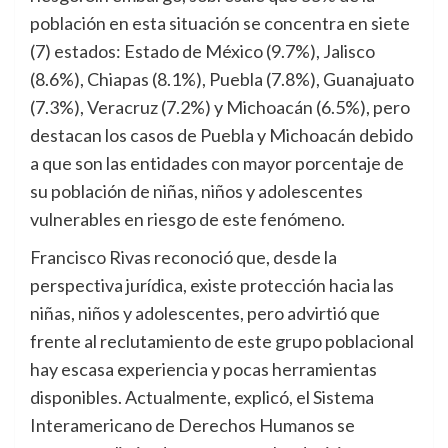
población en esta situación se concentra en siete
(7) estados: Estado de México (9.7%), Jalisco
(8.6%), Chiapas (8.1%), Puebla (7.8%), Guanajuato
(7.3%), Veracruz (7.2%) y Michoacán (6.5%), pero
destacan los casos de Puebla y Michoacán debido
a que son las entidades con mayor porcentaje de
su población de niñas, niños y adolescentes
vulnerables en riesgo de este fenómeno.
Francisco Rivas reconoció que, desde la
perspectiva jurídica, existe protección hacia las
niñas, niños y adolescentes, pero advirtió que
frente al reclutamiento de este grupo poblacional
hay escasa experiencia y pocas herramientas
disponibles. Actualmente, explicó, el Sistema
Interamericano de Derechos Humanos se