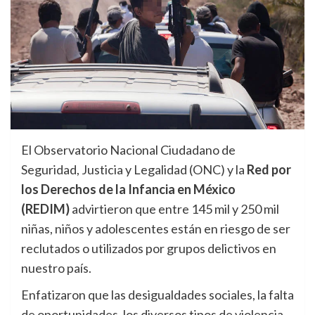
El Observatorio Nacional Ciudadano de
Seguridad, Justicia y Legalidad (ONC) y la
Red por
los Derechos de la Infancia en México
(REDIM)
advirtieron que entre 145 mil y 250 mil
niñas, niños y adolescentes están en riesgo de ser
reclutados o utilizados por grupos delictivos en
nuestro país.
Enfatizaron que las desigualdades sociales, la falta
de oportunidades, los diversos tipos de violencia