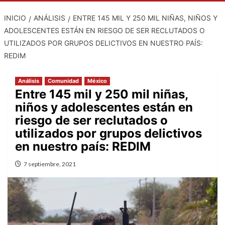
INICIO
ANÁLISIS
ENTRE 145 MIL Y 250 MIL NIÑAS, NIÑOS Y
ADOLESCENTES ESTÁN EN RIESGO DE SER RECLUTADOS O
UTILIZADOS POR GRUPOS DELICTIVOS EN NUESTRO PAÍS:
REDIM
Análisis
Comunidad
México
Entre 145 mil y 250 mil niñas,
niños y adolescentes están en
riesgo de ser reclutados o
utilizados por grupos delictivos
en nuestro país: REDIM
7 septiembre, 2021