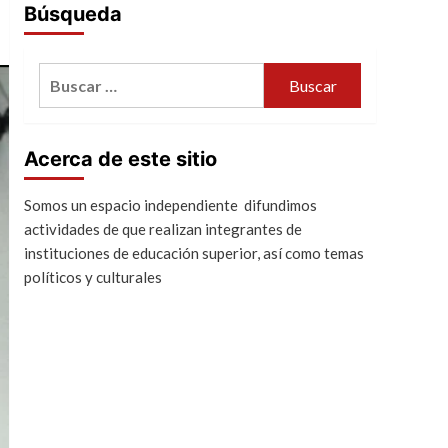
Búsqueda
Buscar:
Acerca de este sitio
Somos un espacio independiente difundimos
actividades de que realizan integrantes de
instituciones de educación superior, así como temas
políticos y culturales