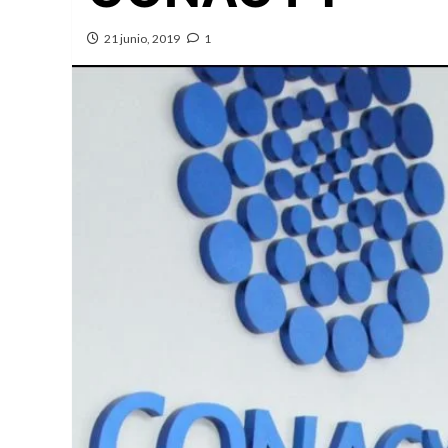
21 junio, 2019
1