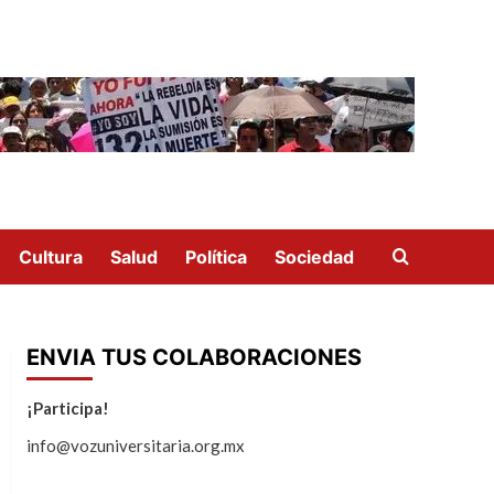
Cultura
Salud
Política
Sociedad
ENVIA TUS COLABORACIONES
¡Participa!
info@vozuniversitaria.org.mx