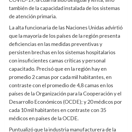
también de la capacidad instalada de los sistemas
de atención primaria.
La alta funcionaria de las Naciones Unidas advirtió
que la mayoría de los países de la región presenta
deficiencias en las medidas preventivas y
persisten brechas en los sistemas hospitalarios
con insuficientes camas críticas y personal
capacitado. Precisó que en la región hay en
promedio 2 camas por cada mil habitantes, en
contraste con el promedio de 4,8 camas en los
países de la Organización para la Cooperación y el
Desarrollo Económicos (OCDE); y 20 médicos por
cada 10 mil habitantes en contraste con 35
médicos en países de la OCDE.
Puntualizó que la industria manufacturera de la