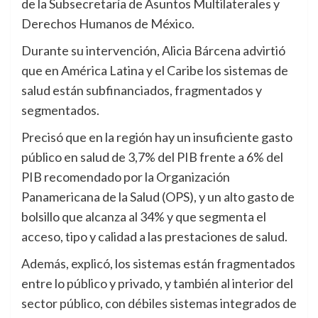
de la Subsecretaría de Asuntos Multilaterales y
Derechos Humanos de México.
Durante su intervención, Alicia Bárcena advirtió
que en América Latina y el Caribe los sistemas de
salud están subfinanciados, fragmentados y
segmentados.
Precisó que en la región hay un insuficiente gasto
público en salud de 3,7% del PIB frente a 6% del
PIB recomendado por la Organización
Panamericana de la Salud (OPS), y un alto gasto de
bolsillo que alcanza al 34% y que segmenta el
acceso, tipo y calidad a las prestaciones de salud.
Además, explicó, los sistemas están fragmentados
entre lo público y privado, y también al interior del
sector público, con débiles sistemas integrados de