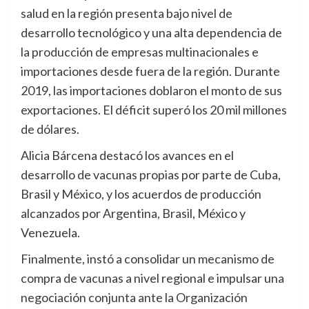
salud en la región presenta bajo nivel de
desarrollo tecnológico y una alta dependencia de
la producción de empresas multinacionales e
importaciones desde fuera de la región. Durante
2019, las importaciones doblaron el monto de sus
exportaciones. El déficit superó los 20 mil millones
de dólares.
Alicia Bárcena destacó los avances en el
desarrollo de vacunas propias por parte de Cuba,
Brasil y México, y los acuerdos de producción
alcanzados por Argentina, Brasil, México y
Venezuela.
Finalmente, instó a consolidar un mecanismo de
compra de vacunas a nivel regional e impulsar una
negociación conjunta ante la Organización