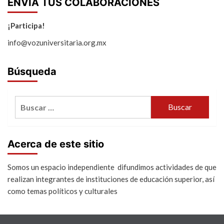
ENVIA TUS COLABORACIONES
¡Participa!
info@vozuniversitaria.org.mx
Búsqueda
Buscar:
Acerca de este sitio
Somos un espacio independiente difundimos actividades de que
realizan integrantes de instituciones de educación superior, así
como temas políticos y culturales