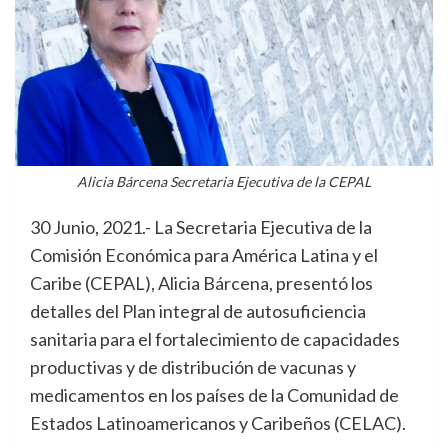
Alicia Bárcena Secretaria Ejecutiva de la CEPAL
30 Junio, 2021.- La Secretaria Ejecutiva de la
Comisión Económica para América Latina y el
Caribe (CEPAL), Alicia Bárcena, presentó los
detalles del Plan integral de autosuficiencia
sanitaria para el fortalecimiento de capacidades
productivas y de distribución de vacunas y
medicamentos en los países de la Comunidad de
Estados Latinoamericanos y Caribeños (CELAC).