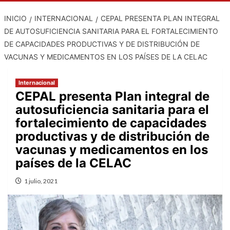
INICIO
INTERNACIONAL
CEPAL PRESENTA PLAN INTEGRAL
DE AUTOSUFICIENCIA SANITARIA PARA EL FORTALECIMIENTO
DE CAPACIDADES PRODUCTIVAS Y DE DISTRIBUCIÓN DE
VACUNAS Y MEDICAMENTOS EN LOS PAÍSES DE LA CELAC
Internacional
CEPAL presenta Plan integral de
autosuficiencia sanitaria para el
fortalecimiento de capacidades
productivas y de distribución de
vacunas y medicamentos en los
países de la CELAC
1 julio, 2021