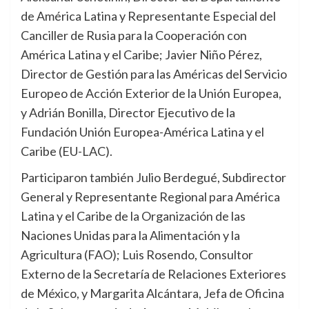
de América Latina y Representante Especial del
Canciller de Rusia para la Cooperación con
América Latina y el Caribe; Javier Niño Pérez,
Director de Gestión para las Américas del Servicio
Europeo de Acción Exterior de la Unión Europea,
y Adrián Bonilla, Director Ejecutivo de la
Fundación Unión Europea-América Latina y el
Caribe (EU-LAC).
Participaron también Julio Berdegué, Subdirector
General y Representante Regional para América
Latina y el Caribe de la Organización de las
Naciones Unidas para la Alimentación y la
Agricultura (FAO); Luis Rosendo, Consultor
Externo de la Secretaría de Relaciones Exteriores
de México, y Margarita Alcántara, Jefa de Oficina