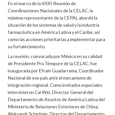
En el marco de la XXXI Reunión de
Coordinaciones Nacionales de la CELAC, la
máxima representante de la CEPAL abordó la
situación de los sistemas de salud y la industria
farmacéutica en América Latina y el Caribe, así
como las acciones prioritarias a implementar para
su fortalecimiento.
La reunión, convocada por México en su calidad
de Presidente Pro Témpore de la CELAC, fue
inaugurada por Efraín Guadarrama, Coordinador
Nacional de ese país ante el mecanismo de
integración regional. Como invitados especiales
intervinieron Cai Wei, Director General del
Departamento de Asuntos de América Latina del
Ministerio de Relaciones Exteriores de China;
Aleksandr Schetinin, Director del Departamento