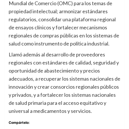
Mundial de Comercio (OMC) para los temas de
propiedad intelectual; armonizar estándares
regulatorios, consolidar una plataforma regional
de ensayos clínicos y fortalecer mecanismos
regionales de compras públicas en los sistemas de
salud como instrumento de política industrial.
Llamó además al desarrollo de proveedores
regionales con estándares de calidad, seguridad y
oportunidad de abastecimiento y precios
adecuados, a recuperar los sistemas nacionales de
innovación y crear consorcios regionales públicos
y privados, y a fortalecer los sistemas nacionales
de salud primaria para el acceso equitativo y
universal a medicamentos y servicios.
Compártelo: