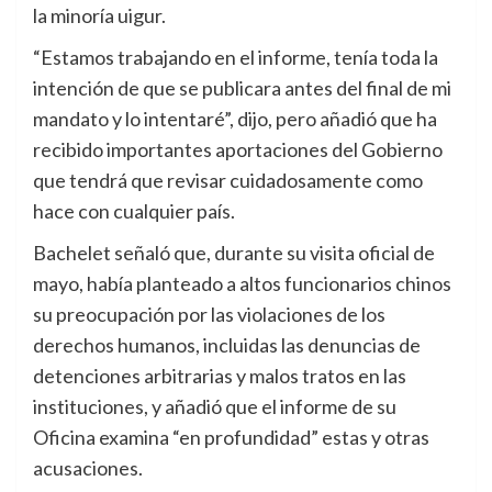
la minoría uigur.
“Estamos trabajando en el informe, tenía toda la
intención de que se publicara antes del final de mi
mandato y lo intentaré”, dijo, pero añadió que ha
recibido importantes aportaciones del Gobierno
que tendrá que revisar cuidadosamente como
hace con cualquier país.
Bachelet señaló que, durante su visita oficial de
mayo, había planteado a altos funcionarios chinos
su preocupación por las violaciones de los
derechos humanos, incluidas las denuncias de
detenciones arbitrarias y malos tratos en las
instituciones, y añadió que el informe de su
Oficina examina “en profundidad” estas y otras
acusaciones.