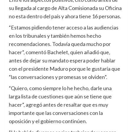
su llegada al cargo de Alta Comisionada su Oficina
no esta dentro del país y ahora tiene 16 personas.
“Estamos pidiendo tener acceso a las audiencias
en los tribunales y también hemos hecho
recomendaciones. Todavía queda mucho por
hacer”, comentó Bachelet, quien añadió que,
antes de dejar su mandato espera poder hablar
con el presidente Maduro porque le gustaría que
“las conversaciones y promesas se olviden”.
“Quiero, como siempre lo he hecho, darle una
larga lista de cuestiones que aún se tiene que
hacer”, agregó antes de resaltar que es muy
importante que las conversaciones con la
oposición y el gobierno continúen.