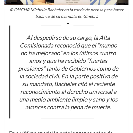
© OHCHR Michelle Bachelet en la rueda de prensa para hacer
balance de su mandato en Ginebra
Al despedirse de su cargo, la Alta
Comisionada reconoció que el “mundo
no ha mejorado” en los últimos cuatro
años y que ha recibido “fuertes
presiones” tanto de Gobiernos como de
la sociedad civil. En la parte positiva de
su mandato, Bachelet citó el reciente
reconocimiento al derecho universal a
una medio ambiente limpio y sano y los
avances contra la pena de muerte.