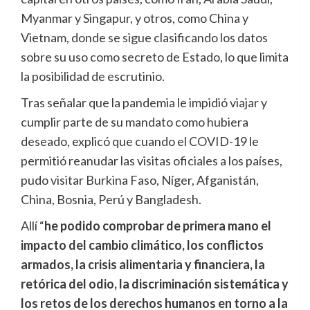
Myanmar y Singapur, y otros, como China y
Vietnam, donde se sigue clasificando los datos
sobre su uso como secreto de Estado, lo que limita
la posibilidad de escrutinio.
Tras señalar que la pandemia le impidió viajar y
cumplir parte de su mandato como hubiera
deseado, explicó que cuando el COVID-19 le
permitió reanudar las visitas oficiales a los países,
pudo visitar Burkina Faso, Níger, Afganistán,
China, Bosnia, Perú y Bangladesh.
Allí “
he podido comprobar de primera mano el
impacto del cambio climático, los conflictos
armados, la crisis alimentaria y financiera, la
retórica del odio, la discriminación sistemática y
los retos de los derechos humanos en torno a la