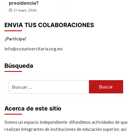
presidencia?
21 mayo, 2026
ENVIA TUS COLABORACIONES
¡Participa!
info@vozuniversitaria.org.mx
Búsqueda
Buscar:
Acerca de este sitio
Somos un espacio independiente difundimos actividades de que
realizan integrantes de instituciones de educación superior, así