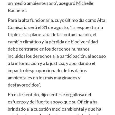
un medio ambiente sano”, aseguró Michelle
Bachelet.
Para la alta funcionaria, cuyo último día como Alta
Comisaria será el 31 de agosto, “la respuesta a la
triple crisis planetaria de la contaminación, el
cambio climático y la pérdida de biodiversidad
debe centrarse en los derechos humanos,
incluidos los derechos a la participación, al acceso
a la información y a la justicia, y abordando el
impacto desproporcionado de los daños
ambientales en los más marginados y
desfavorecidos”.
En este sentido, dijo sentirse orgullosa del
esfuerzo y del fuerte apoyo que su Oficina ha
brindado a la cuestión medioambiental y que ha