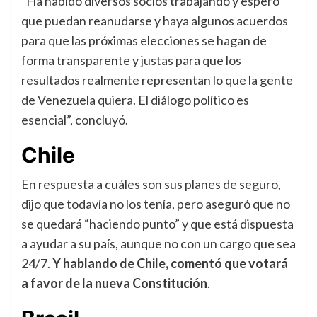
“Ha habido diversos socios trabajando y espero
que puedan reanudarse y haya algunos acuerdos
para que las próximas elecciones se hagan de
forma transparente y justas para que los
resultados realmente representan lo que la gente
de Venezuela quiera. El diálogo político es
esencial”, concluyó.
Chile
En respuesta a cuáles son sus planes de seguro,
dijo que todavía no los tenía, pero aseguró que no
se quedará “haciendo punto” y que está dispuesta
a ayudar a su país, aunque no con un cargo que sea
24/7.
Y hablando de Chile, comentó que votará
a favor de la nueva Constitución
.