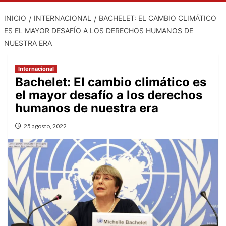
INICIO
INTERNACIONAL
BACHELET: EL CAMBIO CLIMÁTICO
ES EL MAYOR DESAFÍO A LOS DERECHOS HUMANOS DE
NUESTRA ERA
Internacional
Bachelet: El cambio climático es
el mayor desafío a los derechos
humanos de nuestra era
25 agosto, 2022