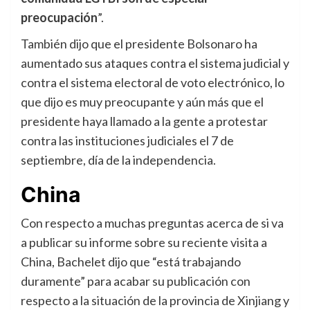
preocupación
”.
También dijo que el presidente Bolsonaro ha
aumentado sus ataques contra el sistema judicial y
contra el sistema electoral de voto electrónico, lo
que dijo es muy preocupante y aún más que el
presidente haya llamado a la gente a protestar
contra las instituciones judiciales el 7 de
septiembre, día de la independencia.
China
Con respecto a muchas preguntas acerca de si va
a publicar su informe sobre su reciente visita a
China, Bachelet dijo que “está trabajando
duramente” para acabar su publicación con
respecto a la situación de la provincia de Xinjiang y