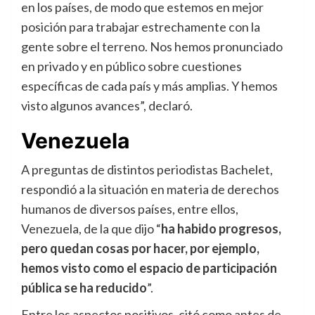
en los países, de modo que estemos en mejor
posición para trabajar estrechamente con la
gente sobre el terreno. Nos hemos pronunciado
en privado y en público sobre cuestiones
específicas de cada país y más amplias. Y hemos
visto algunos avances”, declaró.
Venezuela
A preguntas de distintos periodistas Bachelet,
respondió a la situación en materia de derechos
humanos de diversos países, entre ellos,
Venezuela, de la que dijo “
ha habido progresos,
pero quedan cosas por hacer, por ejemplo,
hemos visto como el espacio de participación
pública se ha reducido
”.
Entre los aspectos positivos, citó como antes de