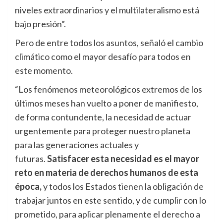
niveles extraordinarios y el multilateralismo está
bajo presión”.
Pero de entre todos los asuntos, señaló el cambio
climático como el mayor desafío para todos en
este momento.
“Los fenómenos meteorológicos extremos de los
últimos meses han vuelto a poner de manifiesto,
de forma contundente, la necesidad de actuar
urgentemente para proteger nuestro planeta
para las generaciones actuales y
futuras.
Satisfacer esta necesidad es el mayor
reto en materia de derechos humanos de esta
época,
y todos los Estados tienen la obligación de
trabajar juntos en este sentido, y de cumplir con lo
prometido, para aplicar plenamente el derecho a