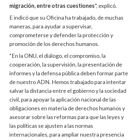
migración, entre otras cuestiones
”, explicó.
E indicó que su Oficina ha trabajado, de muchas
maneras, para ayudar a supervisar,
comprometerse y defender la protección y
promoción de los derechos humanos.
“En la ONU, el diálogo, el compromiso, la
cooperación, la supervisión, la presentación de
informes y la defensa pública deben formar parte
de nuestro ADN. Hemos trabajado para intentar
salvar la distancia entre el gobierno y la sociedad
civil, para apoyar la aplicación nacional de las
obligaciones en materia de derechos humanos y
asesorar sobre las reformas para que las leyes y
las políticas se ajusten a las normas
internacionales, para ampliar nuestra presencia