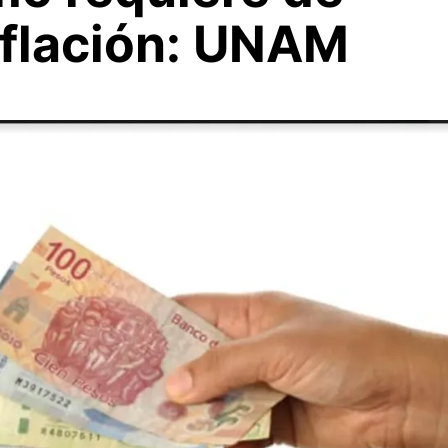
inflación: UNAM