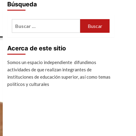
Búsqueda
Buscar:
Acerca de este sitio
Somos un espacio independiente difundimos
actividades de que realizan integrantes de
instituciones de educación superior, así como temas
políticos y culturales