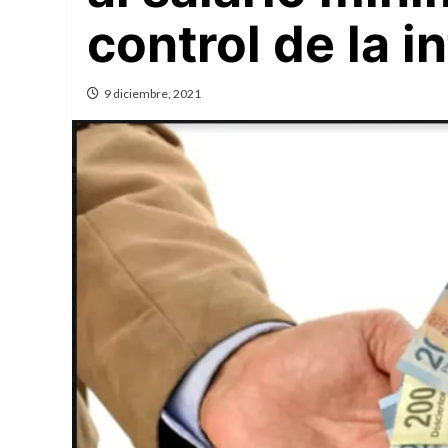
control de la 
9 diciembre, 2021