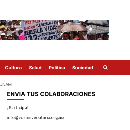
Cultura
Salud
Política
Sociedad
 UNAM
ENVIA TUS COLABORACIONES
¡Participa!
info@vozuniversitaria.org.mx