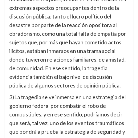
extremas aspectos preocupantes dentro de la
discusión pública: tanto el lucro político del
desastre por parte de la reacción opositora al
obradorismo, como una total falta de empatía por
sujetos que, por más que hayan cometido actos
ilícitos, estában inmersos en una trama social
donde tuvieron relaciones familiares, de amistad,
de comunidad. En ese sentido, la tragedia
evidencia también el bajo nivel de discusión
pública de algunos sectores de opinión pública.
3)La tragedia se ve inmersa en una estrategia del
gobierno federal por combatir el robo de
combustibles, y en ese sentido, podríamos decir
que será, tal vez, uno de los eventos traumáticos
que pondrá a prueba la estrategia de seguridad y