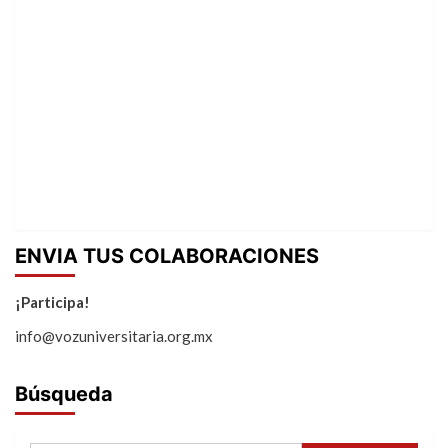
ENVIA TUS COLABORACIONES
¡Participa!
info@vozuniversitaria.org.mx
Búsqueda