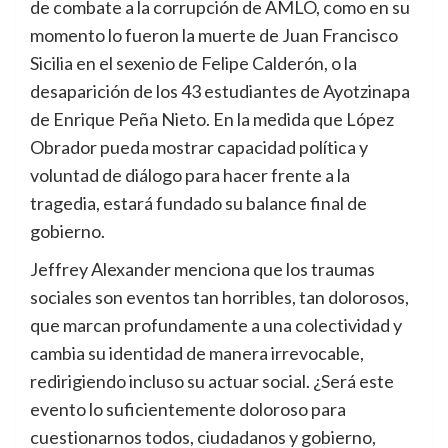
de combate a la corrupción de AMLO, como en su
momento lo fueron la muerte de Juan Francisco
Sicilia en el sexenio de Felipe Calderón, o la
desaparición de los 43 estudiantes de Ayotzinapa
de Enrique Peña Nieto. En la medida que López
Obrador pueda mostrar capacidad política y
voluntad de diálogo para hacer frente a la
tragedia, estará fundado su balance final de
gobierno.
Jeffrey Alexander menciona que los traumas
sociales son eventos tan horribles, tan dolorosos,
que marcan profundamente a una colectividad y
cambia su identidad de manera irrevocable,
redirigiendo incluso su actuar social. ¿Será este
evento lo suficientemente doloroso para
cuestionarnos todos, ciudadanos y gobierno,