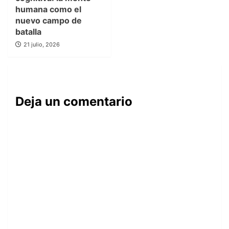
humana como el
nuevo campo de
batalla
21 julio, 2026
Deja un comentario