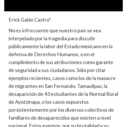
Erick Galán Castro*
No es infrecuente que nuestro país se vea
interpelado por la tragedia para discutir
públicamente la labor del Estado mexicano en la
defensa de Derechos Humanos, o en el
cumplimiento de sus atribuciones como garante
de seguridad a sus ciudadanos. Sólo por citar
ejemplos recientes, casos como los de la masacre
de migrantes en San Fernando, Tamaulipas, la
desaparición de 43 estudiantes de la Normal Rural
de Ayotzinapa, o los casos expuestos
persistentemente por los diversos colectivos de
familiares de desaparecidos que existen a nivel
nacional. Estos eventos, por su brutalidad y su