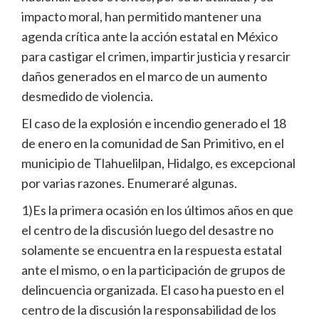
impacto moral, han permitido mantener una
agenda crítica ante la acción estatal en México
para castigar el crimen, impartir justicia y resarcir
daños generados en el marco de un aumento
desmedido de violencia.
El caso de la explosión e incendio generado el 18
de enero en la comunidad de San Primitivo, en el
municipio de Tlahuelilpan, Hidalgo, es excepcional
por varias razones. Enumeraré algunas.
1)Es la primera ocasión en los últimos años en que
el centro de la discusión luego del desastre no
solamente se encuentra en la respuesta estatal
ante el mismo, o en la participación de grupos de
delincuencia organizada. El caso ha puesto en el
centro de la discusión la responsabilidad de los