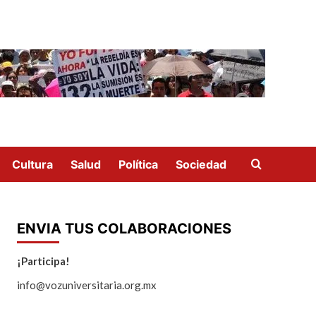
Cultura
Salud
Política
Sociedad
ENVIA TUS COLABORACIONES
¡Participa!
info@vozuniversitaria.org.mx