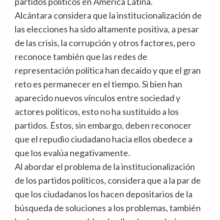
partidos políticos en América Latina.
Alcántara considera que la institucionalización de
las elecciones ha sido altamente positiva, a pesar
de las crisis, la corrupción y otros factores, pero
reconoce también que las redes de
representación política han decaído y que el gran
reto es permanecer en el tiempo. Si bien han
aparecido nuevos vínculos entre sociedad y
actores políticos, esto no ha sustituido a los
partidos. Éstos, sin embargo, deben reconocer
que el repudio ciudadano hacia ellos obedece a
que los evalúa negativamente.
Al abordar el problema de la institucionalización
de los partidos políticos, considera que a la par de
que los ciudadanos los hacen depositarios de la
búsqueda de soluciones a los problemas, también