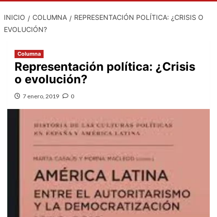
INICIO
COLUMNA
REPRESENTACIÓN POLÍTICA: ¿CRISIS O
EVOLUCIÓN?
Columna
Representación política: ¿Crisis
o evolución?
7 enero, 2019
0