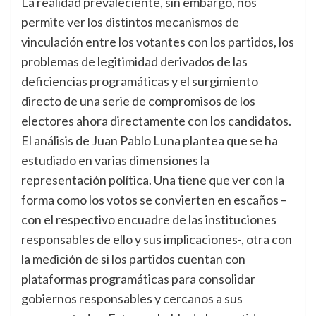
La realidad prevaleciente, sin embargo, nos
permite ver los distintos mecanismos de
vinculación entre los votantes con los partidos, los
problemas de legitimidad derivados de las
deficiencias programáticas y el surgimiento
directo de una serie de compromisos de los
electores ahora directamente con los candidatos.
El análisis de Juan Pablo Luna plantea que se ha
estudiado en varias dimensiones la
representación política. Una tiene que ver con la
forma como los votos se convierten en escaños –
con el respectivo encuadre de las instituciones
responsables de ello y sus implicaciones-, otra con
la medición de si los partidos cuentan con
plataformas programáticas para consolidar
gobiernos responsables y cercanos a sus