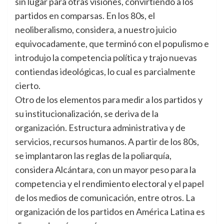
sin lugar para otras visiones, convirtiendo a los
partidos en comparsas. En los 80s, el
neoliberalismo, considera, a nuestro juicio
equivocadamente, que terminó con el populismo e
introdujo la competencia política y trajo nuevas
contiendas ideológicas, lo cual es parcialmente
cierto.
Otro de los elementos para medir a los partidos y
su institucionalización, se deriva de la
organización. Estructura administrativa y de
servicios, recursos humanos. A partir de los 80s,
se implantaron las reglas de la poliarquía,
considera Alcántara, con un mayor peso para la
competencia y el rendimiento electoral y el papel
de los medios de comunicación, entre otros. La
organización de los partidos en América Latina es