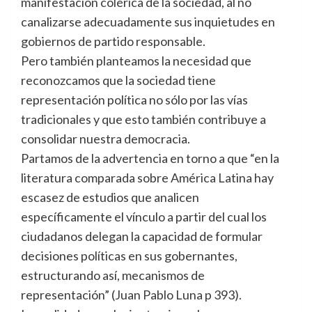
manifestación colérica de la sociedad, al no
canalizarse adecuadamente sus inquietudes en
gobiernos de partido responsable.
Pero también planteamos la necesidad que
reconozcamos que la sociedad tiene
representación política no sólo por las vías
tradicionales y que esto también contribuye a
consolidar nuestra democracia.
Partamos de la advertencia en torno a que “en la
literatura comparada sobre América Latina hay
escasez de estudios que analicen
específicamente el vínculo a partir del cual los
ciudadanos delegan la capacidad de formular
decisiones políticas en sus gobernantes,
estructurando así, mecanismos de
representación” (Juan Pablo Luna p 393).