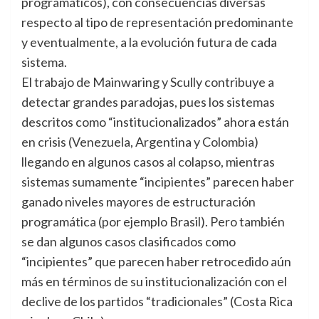
programáticos), con consecuencias diversas
respecto al tipo de representación predominante
y eventualmente, a la evolución futura de cada
sistema.
El trabajo de Mainwaring y Scully contribuye a
detectar grandes paradojas, pues los sistemas
descritos como “institucionalizados” ahora están
en crisis (Venezuela, Argentina y Colombia)
llegando en algunos casos al colapso, mientras
sistemas sumamente “incipientes” parecen haber
ganado niveles mayores de estructuración
programática (por ejemplo Brasil). Pero también
se dan algunos casos clasificados como
“incipientes” que parecen haber retrocedido aún
más en términos de su institucionalización con el
declive de los partidos “tradicionales” (Costa Rica