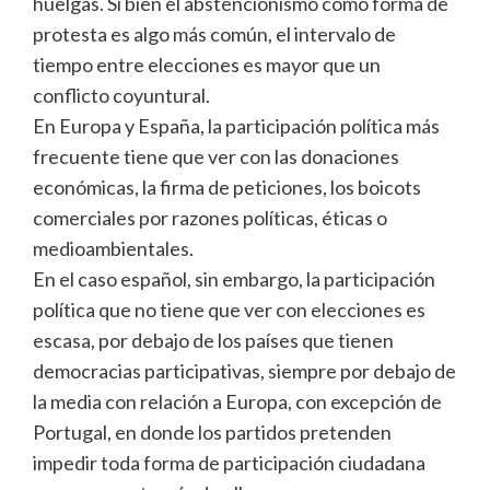
huelgas. Si bien el abstencionismo como forma de
protesta es algo más común, el intervalo de
tiempo entre elecciones es mayor que un
conflicto coyuntural.
En Europa y España, la participación política más
frecuente tiene que ver con las donaciones
económicas, la firma de peticiones, los boicots
comerciales por razones políticas, éticas o
medioambientales.
En el caso español, sin embargo, la participación
política que no tiene que ver con elecciones es
escasa, por debajo de los países que tienen
democracias participativas, siempre por debajo de
la media con relación a Europa, con excepción de
Portugal, en donde los partidos pretenden
impedir toda forma de participación ciudadana