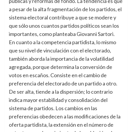
públicas y reformas de fondo. La tendencia es que
a pesar de la alta fragmentación de los partidos, el
sistema electoral contribuye a que se modere y
que sólo unos cuantos partidos políticos sean los
importantes, como planteaba Giovanni Sartori.
En cuanto a la competencia partidista, lo mismo
que su nivel de vinculación con el electorado,
también aborda la importancia de la volatilidad
agregada, porque determina la conversión de
votos en escaños. Consiste en el cambio de
preferencia del electorado de un partido a otro.
De ser alta, tiende a la dispersión; lo contrario
indica mayor estabilidad y consolidación del
sistema de partidos. Los cambios en las
preferencias obedecen a las modificaciones de la
oferta partidista, la extensión en el número de