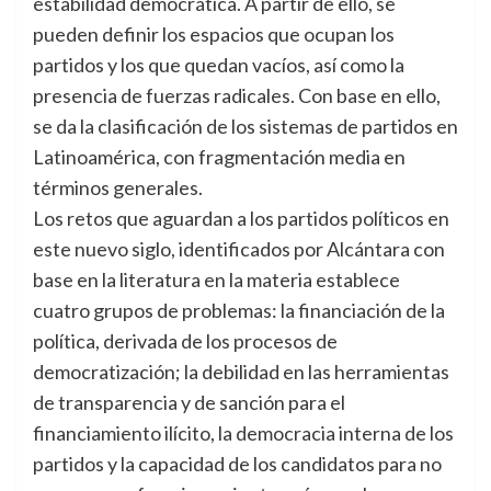
estabilidad democrática. A partir de ello, se
pueden definir los espacios que ocupan los
partidos y los que quedan vacíos, así como la
presencia de fuerzas radicales. Con base en ello,
se da la clasificación de los sistemas de partidos en
Latinoamérica, con fragmentación media en
términos generales.
Los retos que aguardan a los partidos políticos en
este nuevo siglo, identificados por Alcántara con
base en la literatura en la materia establece
cuatro grupos de problemas: la financiación de la
política, derivada de los procesos de
democratización; la debilidad en las herramientas
de transparencia y de sanción para el
financiamiento ilícito, la democracia interna de los
partidos y la capacidad de los candidatos para no