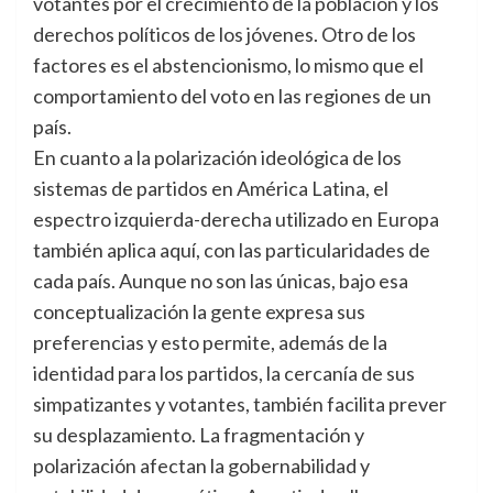
votantes por el crecimiento de la población y los
derechos políticos de los jóvenes. Otro de los
factores es el abstencionismo, lo mismo que el
comportamiento del voto en las regiones de un
país.
En cuanto a la polarización ideológica de los
sistemas de partidos en América Latina, el
espectro izquierda-derecha utilizado en Europa
también aplica aquí, con las particularidades de
cada país. Aunque no son las únicas, bajo esa
conceptualización la gente expresa sus
preferencias y esto permite, además de la
identidad para los partidos, la cercanía de sus
simpatizantes y votantes, también facilita prever
su desplazamiento. La fragmentación y
polarización afectan la gobernabilidad y