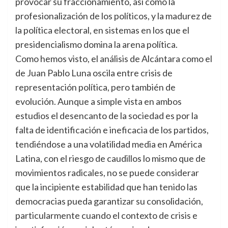
provocar su fraccionamiento, así como la
profesionalización de los políticos, y la madurez de
la política electoral, en sistemas en los que el
presidencialismo domina la arena política.
Como hemos visto, el análisis de Alcántara como el
de Juan Pablo Luna oscila entre crisis de
representación política, pero también de
evolución. Aunque a simple vista en ambos
estudios el desencanto de la sociedad es por la
falta de identificación e ineficacia de los partidos,
tendiéndose a una volatilidad media en América
Latina, con el riesgo de caudillos lo mismo que de
movimientos radicales, no se puede considerar
que la incipiente estabilidad que han tenido las
democracias pueda garantizar su consolidación,
particularmente cuando el contexto de crisis e