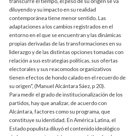
transcurre el tiempo, el peso de su origen se va
diluyendo y su impacto en su realidad
contemporánea tiene menor sentido. Las
adaptaciones a los cambios registrados en el
entorno en el que se encuentran y las dinámicas
propias derivadas de las transformaciones en su
liderazgo y de las distintas opciones tomadas con
relación a sus estrategias políticas, sus ofertas
electorales y sus reacomodos organizativos
tienen efectos de hondo calado en el recuerdo de
su origen”, (Manuel Alcántara Sáez, p 20).
Para medir el grado de institucionalización de los
partidos, hay que analizar, de acuerdo con
Alcántara, factores como su programa, que
constituye su identidad. En América Latina, el
Estado populista diluyó el contenido ideológico