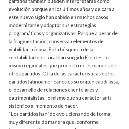
partidos también pueden interpretarse como
evolución porque en los últimos años y de cara a
este nuevo siglo han sabido en muchos casos
modernizarse y adaptar sus estrategias
programáticas y organizativas. Porque a pesar de
la fragmentación, conservan elementos de
viabilidad mínima. En la búsqueda de la
rentabilidad electoral han surgido Frentes, lo
mismo regionales que producto de escisiones de
otros partidos. Otra de las características de los
partidos latinoamericanos es su origen caudillista,
el desarrollo de relaciones clientelares y
patrimonialistas, lo mismo que su carácter anti
sistémico al momento de nacer.
“Los partidos han ido evolucionando de forma
muy diferente de manera que, conforme