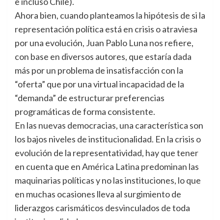
e incluso Chile).
Ahora bien, cuando planteamos la hipótesis de si la
representación política está en crisis o atraviesa
por una evolución, Juan Pablo Luna nos refiere,
con base en diversos autores, que estaría dada
más por un problema de insatisfacción con la
“oferta” que por una virtual incapacidad de la
“demanda” de estructurar preferencias
programáticas de forma consistente.
En las nuevas democracias, una característica son
los bajos niveles de institucionalidad. En la crisis o
evolución de la representatividad, hay que tener
en cuenta que en América Latina predominan las
maquinarias políticas y no las instituciones, lo que
en muchas ocasiones lleva al surgimiento de
liderazgos carismáticos desvinculados de toda