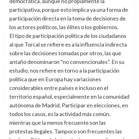
democrática, aunque no propiamente la
participativa, porque esto implica ya una forma de
participación directa en la toma de decisiones de
los actores políticos, las élites o los gobiernos.
El tipo de participación política de los ciudadanos
al que Torcal se refiere es a la influencia indirecta
sobre las decisiones tomadas por otros, las que
antaño denominaron “no convencionales”. En su
estudio, nos refiere en torno a la participación
política que en Europa hay variaciones
considerables entre países e incluso en el
territorio español, especialmente en la comunidad
autónoma de Madrid. Participar en elecciones, en
todos los casos, es la actividad más común,
mientras que la menos frecuente son las
protestas ilegales. Tampoco son frecuentes las