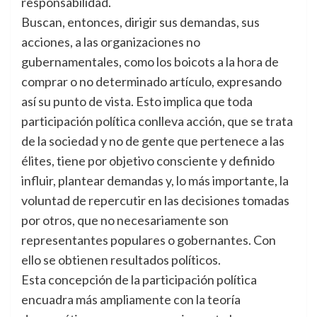
responsabilidad.
Buscan, entonces, dirigir sus demandas, sus
acciones, a las organizaciones no
gubernamentales, como los boicots a la hora de
comprar o no determinado artículo, expresando
así su punto de vista. Esto implica que toda
participación política conlleva acción, que se trata
de la sociedad y no de gente que pertenece a las
élites, tiene por objetivo consciente y definido
influir, plantear demandas y, lo más importante, la
voluntad de repercutir en las decisiones tomadas
por otros, que no necesariamente son
representantes populares o gobernantes. Con
ello se obtienen resultados políticos.
Esta concepción de la participación política
encuadra más ampliamente con la teoría