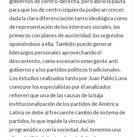
gobiernos de centro-derecha, pero abrió la pauta
para que los de centro izquierda pudieran crecer,
dada la clara diferenciación tanto ideológica como
de representación de los intereses sociales, los
primeros con planes de austeridad, los segundos
oponiéndose a ella. También puede generar
liderazgos personales aprovechando el
descontento, como escenario emergente anti
gobierno y a los partidos políticos tradicionales.
Los estudios realizados tanto por Juan Pablo Luna
como por los especialistas por él analizados
refieren que una de las causas de la baja
institucionalización de los partidos de América
Latina se debe al frecuente cambio de sistema de
partidos, lo que impide la vinculación
programática con la sociedad. Así, tenemos una