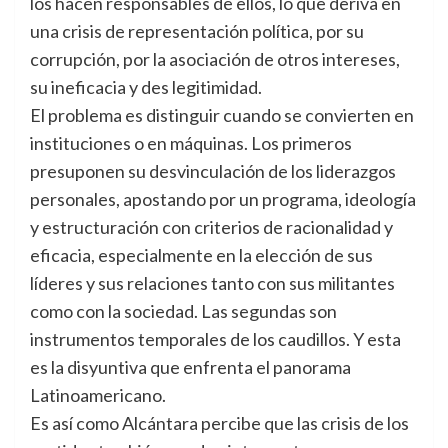
los hacen responsables de ellos, lo que deriva en
una crisis de representación política, por su
corrupción, por la asociación de otros intereses,
su ineficacia y des legitimidad.
El problema es distinguir cuando se convierten en
instituciones o en máquinas. Los primeros
presuponen su desvinculación de los liderazgos
personales, apostando por un programa, ideología
y estructuración con criterios de racionalidad y
eficacia, especialmente en la elección de sus
líderes y sus relaciones tanto con sus militantes
como con la sociedad. Las segundas son
instrumentos temporales de los caudillos. Y esta
es la disyuntiva que enfrenta el panorama
Latinoamericano.
Es así como Alcántara percibe que las crisis de los