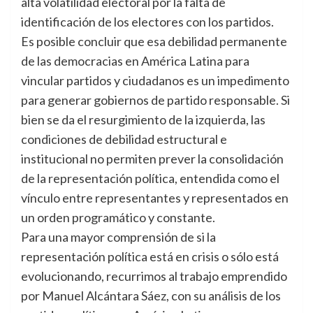
alta volatilidad electoral por la falta de
identificación de los electores con los partidos.
Es posible concluir que esa debilidad permanente
de las democracias en América Latina para
vincular partidos y ciudadanos es un impedimento
para generar gobiernos de partido responsable. Si
bien se da el resurgimiento de la izquierda, las
condiciones de debilidad estructural e
institucional no permiten prever la consolidación
de la representación política, entendida como el
vínculo entre representantes y representados en
un orden programático y constante.
Para una mayor comprensión de si la
representación política está en crisis o sólo está
evolucionando, recurrimos al trabajo emprendido
por Manuel Alcántara Sáez, con su análisis de los