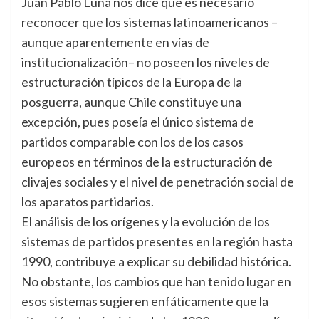
Juan Pablo Luna nos dice que es necesario
reconocer que los sistemas latinoamericanos –
aunque aparentemente en vías de
institucionalización– no poseen los niveles de
estructuración típicos de la Europa de la
posguerra, aunque Chile constituye una
excepción, pues poseía el único sistema de
partidos comparable con los de los casos
europeos en términos de la estructuración de
clivajes sociales y el nivel de penetración social de
los aparatos partidarios.
El análisis de los orígenes y la evolución de los
sistemas de partidos presentes en la región hasta
1990, contribuye a explicar su debilidad histórica.
No obstante, los cambios que han tenido lugar en
esos sistemas sugieren enfáticamente que la