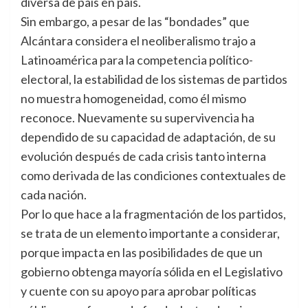
diversa de país en país.
Sin embargo, a pesar de las “bondades” que
Alcántara considera el neoliberalismo trajo a
Latinoamérica para la competencia político-
electoral, la estabilidad de los sistemas de partidos
no muestra homogeneidad, como él mismo
reconoce. Nuevamente su supervivencia ha
dependido de su capacidad de adaptación, de su
evolución después de cada crisis tanto interna
como derivada de las condiciones contextuales de
cada nación.
Por lo que hace a la fragmentación de los partidos,
se trata de un elemento importante a considerar,
porque impacta en las posibilidades de que un
gobierno obtenga mayoría sólida en el Legislativo
y cuente con su apoyo para aprobar políticas