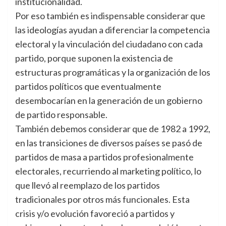
institucionalidad.
Por eso también es indispensable considerar que
las ideologías ayudan a diferenciar la competencia
electoral y la vinculación del ciudadano con cada
partido, porque suponen la existencia de
estructuras programáticas y la organización de los
partidos políticos que eventualmente
desembocarían en la generación de un gobierno
de partido responsable.
También debemos considerar que de 1982 a 1992,
en las transiciones de diversos países se pasó de
partidos de masa a partidos profesionalmente
electorales, recurriendo al marketing político, lo
que llevó al reemplazo de los partidos
tradicionales por otros más funcionales. Esta
crisis y/o evolución favoreció a partidos y