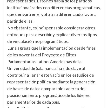
representados. Esto nos habla de los partidos
institucionalizados con diferencias programáticas,
que derivará en el voto a su diferenciado favor a
partir de ellas.
No obstante, es indispensable considerar otros
enfoques para describir y explicar diversos tipos
de vinculación no programáticos.
Luna agrega que la implementación desde fines
de los noventa del Proyecto de Élites
Parlamentarias Latino-Americanas de la
Universidad de Salamanca, ha sido clave al
contribuir a llenar este vacío en los estudios de
representación política mediante la generación
de bases de datos comparables acerca del
posicionamiento programático de los líderes
parlamentarios de cada país.