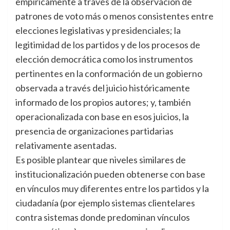
empíricamente a través de la observación de
patrones de voto más o menos consistentes entre
elecciones legislativas y presidenciales; la
legitimidad de los partidos y de los procesos de
elección democrática como los instrumentos
pertinentes en la conformación de un gobierno
observada a través del juicio históricamente
informado de los propios autores; y, también
operacionalizada con base en esos juicios, la
presencia de organizaciones partidarias
relativamente asentadas.
Es posible plantear que niveles similares de
institucionalización pueden obtenerse con base
en vínculos muy diferentes entre los partidos y la
ciudadanía (por ejemplo sistemas clientelares
contra sistemas donde predominan vínculos