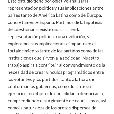
Este estudio tiene por objetivo analizar la
representación política y sus implicaciones entre
países tanto de América Latina como de Europa,
concretamente España. Partimos de la hipótesis
de cuestionar si existe una crisis en la
representación política o una evolución, y
exploramos sus implicaciones e impacto en el
fortalecimiento tanto de los partidos como de las
instituciones que sirven a la sociedad. Nuestro
trabajo aspira a contribuir al convencimiento de la
necesidad de crear vínculos programáticos entre
los votantes y los partidos, tanto a la hora de
conformar los gobiernos, como durante su
ejercicio, con objeto de consolidar la democracia,
comprendiendo el surgimiento de caudillismos, así
como la naturaleza de los brotes dispersos de