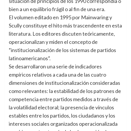
situación de principios de los 1990 correspondía o
bien a un equilibrio frágil o al fin de una era.
El volumen editado en 1995 por Mainwaring y
Scully constituye el hito más trascendente en esta
literatura. Los editores discuten teóricamente,
operacionalizan y miden el concepto de
“institucionalización de los sistemas de partidos
latinoamericanos”.
Se desarrollaron una serie de indicadores
empíricos relativos a cada una de las cuatro
dimensiones de institucionalización consideradas
como relevantes: la estabilidad de los patrones de
competencia entre partidos medidos a través de
la volatilidad electoral; la presencia de vínculos
estables entre los partidos, los ciudadanos y los
intereses sociales organizados operacionalizada