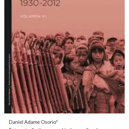
Daniel Adame Osorio*