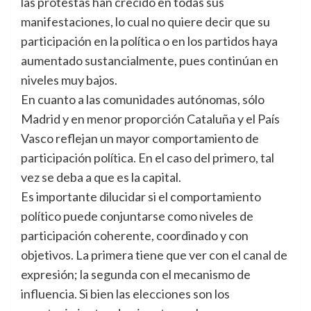
las protestas han crecido en todas sus
manifestaciones, lo cual no quiere decir que su
participación en la política o en los partidos haya
aumentado sustancialmente, pues continúan en
niveles muy bajos.
En cuanto a las comunidades autónomas, sólo
Madrid y en menor proporción Cataluña y el País
Vasco reflejan un mayor comportamiento de
participación política. En el caso del primero, tal
vez se deba a que es la capital.
Es importante dilucidar si el comportamiento
político puede conjuntarse como niveles de
participación coherente, coordinado y con
objetivos. La primera tiene que ver con el canal de
expresión; la segunda con el mecanismo de
influencia. Si bien las elecciones son los