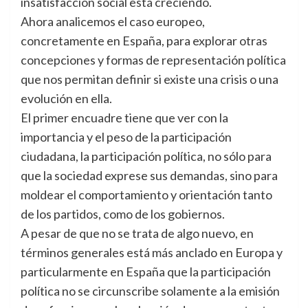
insatisfacción social está creciendo.
Ahora analicemos el caso europeo,
concretamente en España, para explorar otras
concepciones y formas de representación política
que nos permitan definir si existe una crisis o una
evolución en ella.
El primer encuadre tiene que ver con la
importancia y el peso de la participación
ciudadana, la participación política, no sólo para
que la sociedad exprese sus demandas, sino para
moldear el comportamiento y orientación tanto
de los partidos, como de los gobiernos.
A pesar de que no se trata de algo nuevo, en
términos generales está más anclado en Europa y
particularmente en España que la participación
política no se circunscribe solamente a la emisión