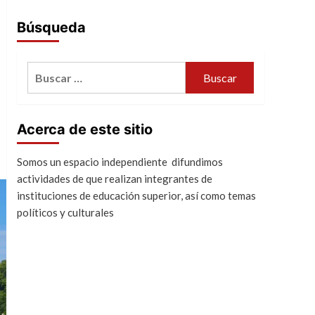
Búsqueda
Buscar:
Acerca de este sitio
Somos un espacio independiente difundimos
actividades de que realizan integrantes de
instituciones de educación superior, así como temas
políticos y culturales