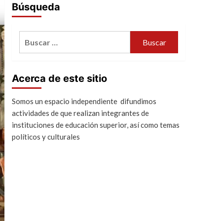
Búsqueda
Buscar:
Acerca de este sitio
Somos un espacio independiente difundimos
actividades de que realizan integrantes de
instituciones de educación superior, así como temas
políticos y culturales