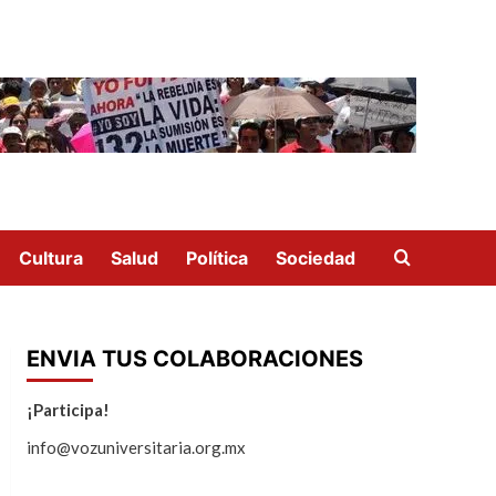
Cultura
Salud
Política
Sociedad
ENVIA TUS COLABORACIONES
¡Participa!
info@vozuniversitaria.org.mx