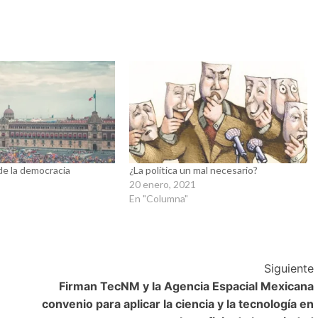
de la democracia
¿La política un mal necesario?
20 enero, 2021
En "Columna"
Siguiente
Firman TecNM y la Agencia Espacial Mexicana
convenio para aplicar la ciencia y la tecnología en