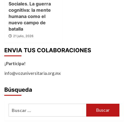
Sociales. La guerra
cognitiva: la mente
humana como el
nuevo campo de
batalla
21 julio, 2026
ENVIA TUS COLABORACIONES
¡Participa!
info@vozuniversitaria.org.mx
Búsqueda
Buscar: