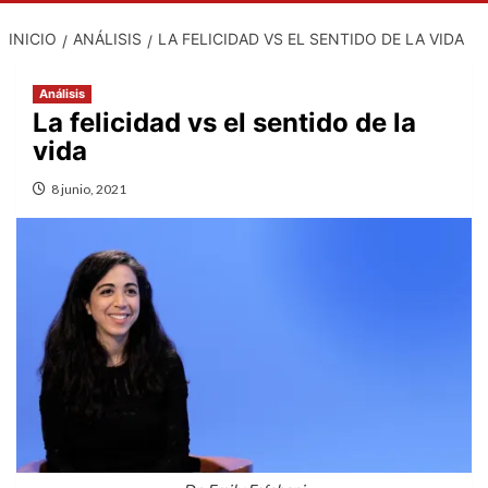
INICIO
ANÁLISIS
LA FELICIDAD VS EL SENTIDO DE LA VIDA
Análisis
La felicidad vs el sentido de la
vida
8 junio, 2021