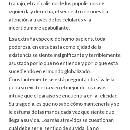
trabajo, el radicalismo de los populismos de
izquierda y derecha, el secuestro de nuestra
atención a través de los celulares y la
incertidumbre apabullante.
Esa extraña especie de homo-sapiens, toda
poderosa, en esta basta complejidad de la
existencia se siente insignificante y terriblemente
asustada por lo que no entiende y por lo que está
sucediendo en el mundo globalizado.
Constantemente se está preguntando si vale la
pena su existencia y en el mejor de los casos
intuye que el paraíso se encuentra en la felicidad.
Su tragedia, es que no sabe cómo mantenerla y se
le esfuma de las manos cada vez que siente que
llega a su vida. Los más atrevidos se cuestionan
cuál debe ser el sentido de su vida. La no