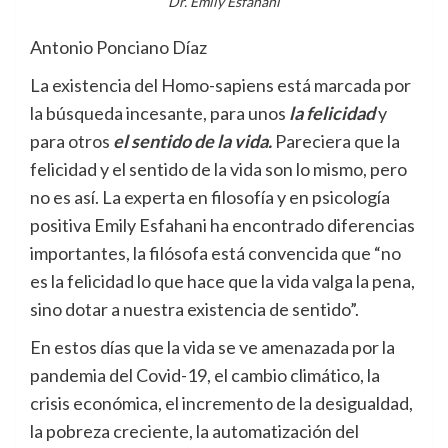
Dr. Emily Esfahani
Antonio Ponciano Díaz
La existencia del Homo-sapiens está marcada por
la búsqueda incesante, para unos
la felicidad
y
para otros
el sentido de la vida.
Pareciera que la
felicidad y el sentido de la vida son lo mismo, pero
no es así. La experta en filosofía y en psicología
positiva Emily Esfahani ha encontrado diferencias
importantes, la filósofa está convencida que “no
es la felicidad lo que hace que la vida valga la pena,
sino dotar a nuestra existencia de sentido”.
En estos días que la vida se ve amenazada por la
pandemia del Covid-19, el cambio climático, la
crisis económica, el incremento de la desigualdad,
la pobreza creciente, la automatización del