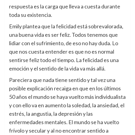
respuesta es la carga que lleva a cuesta durante
toda su existencia.
Emily plantea que la felicidad está sobrevalorada,
una buena vida es ser feliz. Todos tenemos que
lidiar con el sufrimiento, de eso no hay duda. Lo
que nos cuesta entender es que no es normal
sentirse feliz todo el tiempo. La felicidad es una
emoción y el sentido de la vida va más allá.
Pareciera que nada tiene sentido y tal vez una
posible explicación recaiga en que en los últimos
50 años el mundo se haya vuelto más individualista
y con ello va en aumento la soledad, la ansiedad, el
estrés, la angustia, la depresión y las
enfermedades mentales. El mundo se ha vuelto
frívolo y secular y al no encontrar sentido a