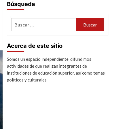
Búsqueda
Buscar:
Acerca de este sitio
Somos un espacio independiente difundimos
actividades de que realizan integrantes de
instituciones de educación superior, así como temas
políticos y culturales