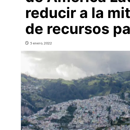
reducir a la m
de recursos p
5 enero, 2022