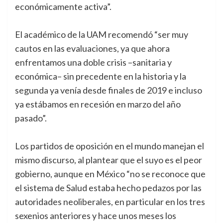
económicamente activa”.
El académico de la UAM recomendó “ser muy
cautos en las evaluaciones, ya que ahora
enfrentamos una doble crisis –sanitaria y
económica– sin precedente en la historia y la
segunda ya venía desde finales de 2019 e incluso
ya estábamos en recesión en marzo del año
pasado”.
Los partidos de oposición en el mundo manejan el
mismo discurso, al plantear que el suyo es el peor
gobierno, aunque en México “no se reconoce que
el sistema de Salud estaba hecho pedazos por las
autoridades neoliberales, en particular en los tres
sexenios anteriores y hace unos meses los