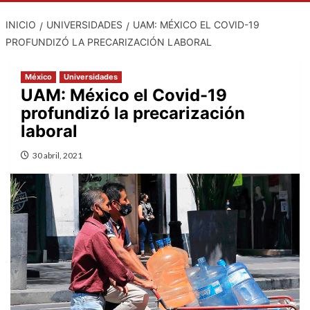
INICIO
UNIVERSIDADES
UAM: MÉXICO EL COVID-19
PROFUNDIZÓ LA PRECARIZACIÓN LABORAL
México
Universidades
UAM: México el Covid-19
profundizó la precarización
laboral
30 abril, 2021