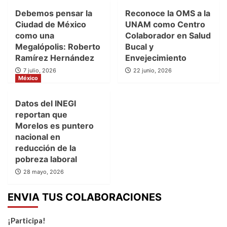
Debemos pensar la
Reconoce la OMS a la
Ciudad de México
UNAM como Centro
como una
Colaborador en Salud
Megalópolis: Roberto
Bucal y
Ramírez Hernández
Envejecimiento
7 julio, 2026
22 junio, 2026
México
Datos del INEGI
reportan que
Morelos es puntero
nacional en
reducción de la
pobreza laboral
28 mayo, 2026
ENVIA TUS COLABORACIONES
¡Participa!