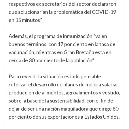
respectivos ex secretarios del sector declararon
que solucionarían la problemática del COVID-19
en 15 minutos”.
Además, el programa de inmunización “va en
buenos términos, con 17 por ciento en la tasa de
vacunación, mientras en Gran Bretaña está en
cerca de 30 por ciento de la población”.
Para revertir la situación es indispensable
reforzar el desarrollo de planes de mejora salarial,
producción de alimentos, agroalimentos y vestido,
sobre la base de la sustentabilidad, con el fin de
dejar de ser una nación maquiladora que dirige 80
por ciento de sus exportaciones a Estados Unidos.