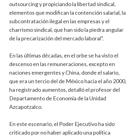
outsourcing y propiciando la libertad sindical,
elementos que modifican la contención salarial, la
subcontratación ilegal en las empresas y el
charrismo sindical, que han sido la piedra angular
de la precarización del mercado laboral”.
En las últimas décadas, en el orbe se ha visto el
descenso en las remuneraciones, excepto en
naciones emergentes y China, donde el salario,
que era un tercio del de México hacia el año 2000,
ha registrado aumentos, detalló el profesor del
Departamento de Economía de la Unidad
Azcapotzalco.
En este escenario, el Poder Ejecutivo ha sido
criticado por no haber aplicado una política