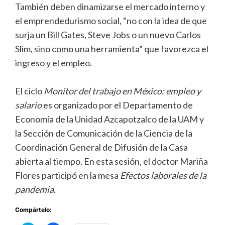
También deben dinamizarse el mercado interno y
el emprendedurismo social, “no con la idea de que
surja un Bill Gates, Steve Jobs o un nuevo Carlos
Slim, sino como una herramienta” que favorezca el
ingreso y el empleo.
El ciclo
Monitor del trabajo en México: empleo y
salario
es organizado por el Departamento de
Economía de la Unidad Azcapotzalco de la UAM y
la Sección de Comunicación de la Ciencia de la
Coordinación General de Difusión de la Casa
abierta al tiempo. En esta sesión, el doctor Mariña
Flores participó en la mesa
Efectos laborales de la
pandemia.
Compártelo: