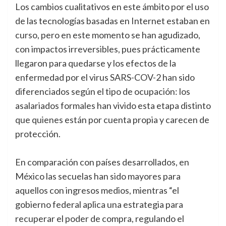
Los cambios cualitativos en este ámbito por el uso
de las tecnologías basadas en Internet estaban en
curso, pero en este momento se han agudizado,
con impactos irreversibles, pues prácticamente
llegaron para quedarse y los efectos de la
enfermedad por el virus SARS-COV-2 han sido
diferenciados según el tipo de ocupación: los
asalariados formales han vivido esta etapa distinto
que quienes están por cuenta propia y carecen de
protección.
En comparación con países desarrollados, en
México las secuelas han sido mayores para
aquellos con ingresos medios, mientras “el
gobierno federal aplica una estrategia para
recuperar el poder de compra, regulando el