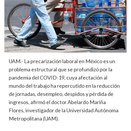
UAM.- La precarización laboral en México es un
problema estructural que se profundizó por la
pandemia del COVID-19, cuya afectación al
mundo del trabajo ha repercutido en la reducción
de jornadas, desempleo, despidos y pérdida de
ingresos, afirmó el doctor Abelardo Mariña
Flores, investigador de la Universidad Autónoma
Metropolitana (UAM).