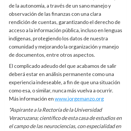
de la autonomía, a través de un sano manejo y
observación de las finanzas con una clara
rendición de cuentas, garantizando el derecho de
acceso a la información pública, incluso en lenguas
indígenas, protegiendo los datos de nuestra
comunidad y mejorando la organización y manejo
de documentos, entre otros aspectos.
El complicado adeudo del que acabamos de salir
deberá estar en análisis permanente como una
experiencia indeseable, a fin de que una situación
como esa, o similar, nunca más vuelva a ocurrir.
Más información en
www.jorgemanzo.org
*Aspirante a la Rectoría de la Universidad
Veracruzana; científico de esta casa de estudios en
el campo de las neurociencias, con especialidad en