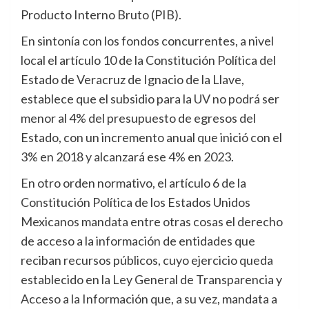
Producto Interno Bruto (PIB).
En sintonía con los fondos concurrentes, a nivel
local el artículo 10 de la Constitución Política del
Estado de Veracruz de Ignacio de la Llave,
establece que el subsidio para la UV no podrá ser
menor al 4% del presupuesto de egresos del
Estado, con un incremento anual que inició con el
3% en 2018 y alcanzará ese 4% en 2023.
En otro orden normativo, el artículo 6 de la
Constitución Política de los Estados Unidos
Mexicanos mandata entre otras cosas el derecho
de acceso a la información de entidades que
reciban recursos públicos, cuyo ejercicio queda
establecido en la Ley General de Transparencia y
Acceso a la Información que, a su vez, mandata a