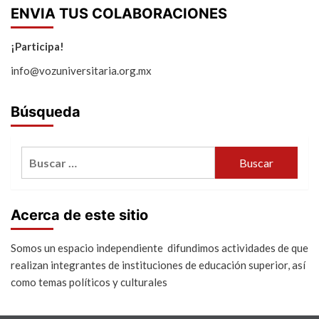
ENVIA TUS COLABORACIONES
¡Participa!
info@vozuniversitaria.org.mx
Búsqueda
Buscar:
Acerca de este sitio
Somos un espacio independiente difundimos actividades de que
realizan integrantes de instituciones de educación superior, así
como temas políticos y culturales