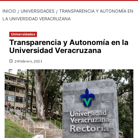
INICIO
UNIVERSIDADES
TRANSPARENCIA Y AUTONOMÍA EN
LA UNIVERSIDAD VERACRUZANA
Universidades
Transparencia y Autonomía en la
Universidad Veracruzana
24 febrero, 2021