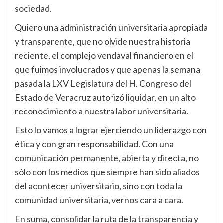
sociedad.
Quiero una administración universitaria apropiada
y transparente, que no olvide nuestra historia
reciente, el complejo vendaval financiero en el
que fuimos involucrados y que apenas la semana
pasada la LXV Legislatura del H. Congreso del
Estado de Veracruz autorizó liquidar, en un alto
reconocimiento a nuestra labor universitaria.
Esto lo vamos a lograr ejerciendo un liderazgo con
ética y con gran responsabilidad. Con una
comunicación permanente, abierta y directa, no
sólo con los medios que siempre han sido aliados
del acontecer universitario, sino con toda la
comunidad universitaria, vernos cara a cara.
En suma, consolidar la ruta de la transparencia y