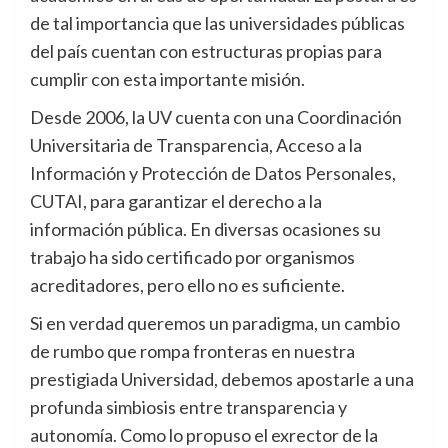
de tal importancia que las universidades públicas
del país cuentan con estructuras propias para
cumplir con esta importante misión.
Desde 2006, la UV cuenta con una Coordinación
Universitaria de Transparencia, Acceso a la
Información y Protección de Datos Personales,
CUTAI, para garantizar el derecho a la
información pública. En diversas ocasiones su
trabajo ha sido certificado por organismos
acreditadores, pero ello no es suficiente.
Si en verdad queremos un paradigma, un cambio
de rumbo que rompa fronteras en nuestra
prestigiada Universidad, debemos apostarle a una
profunda simbiosis entre transparencia y
autonomía. Como lo propuso el exrector de la