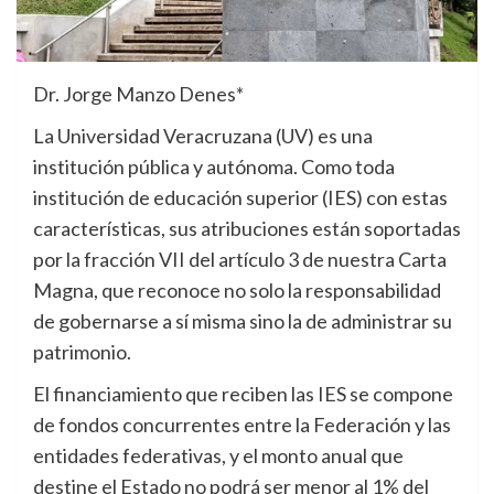
Dr. Jorge Manzo Denes*
La Universidad Veracruzana (UV) es una
institución pública y autónoma. Como toda
institución de educación superior (IES) con estas
características, sus atribuciones están soportadas
por la fracción VII del artículo 3 de nuestra Carta
Magna, que reconoce no solo la responsabilidad
de gobernarse a sí misma sino la de administrar su
patrimonio.
El financiamiento que reciben las IES se compone
de fondos concurrentes entre la Federación y las
entidades federativas, y el monto anual que
destine el Estado no podrá ser menor al 1% del