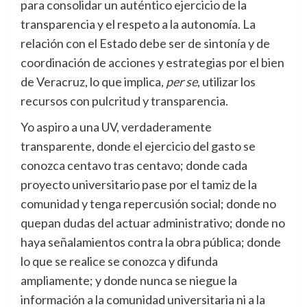
para consolidar un auténtico ejercicio de la
transparencia y el respeto a la autonomía. La
relación con el Estado debe ser de sintonía y de
coordinación de acciones y estrategias por el bien
de Veracruz, lo que implica,
per se
, utilizar los
recursos con pulcritud y transparencia.
Yo aspiro a una UV, verdaderamente
transparente, donde el ejercicio del gasto se
conozca centavo tras centavo; donde cada
proyecto universitario pase por el tamiz de la
comunidad y tenga repercusión social; donde no
quepan dudas del actuar administrativo; donde no
haya señalamientos contra la obra pública; donde
lo que se realice se conozca y difunda
ampliamente; y donde nunca se niegue la
información a la comunidad universitaria ni a la