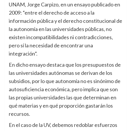
UNAM, Jorge Carpizo, en un ensayo publicado en
2009: “entre el derecho de acceso a la
información pública y el derecho constitucional de
la autonomía en las universidades públicas, no
existen incompatibilidades ni contradicciones,
pero sí la necesidad de encontrar una
integración”.
En dicho ensayo destaca que los presupuestos de
las universidades autónomas se derivan de los
subsidios, por lo que autonomía no es sinónimo de
autosuficiencia económica, pero implica que son
las propias universidades las que determinan en
qué materias y en qué proporción gastarán los
recursos.
En el caso de la UV, debemos redoblar esfuerzos