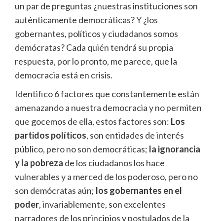
un par de preguntas ¿nuestras instituciones son
auténticamente democráticas? Y ¿los
gobernantes, políticos y ciudadanos somos
demócratas? Cada quién tendrá su propia
respuesta, por lo pronto, me parece, que la
democracia está en crisis.
Identifico 6 factores que constantemente están
amenazando a nuestra democracia y no permiten
que gocemos de ella, estos factores son:
Los
partidos políticos
, son entidades de interés
público, pero no son democráticas;
la ignorancia
y la pobreza
de los ciudadanos los hace
vulnerables y a merced de los poderoso, pero no
son demócratas aún;
los gobernantes en el
poder
, invariablemente, son excelentes
narradores de los principios y postulados de la