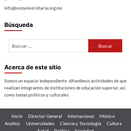
info@vozuniversitaria.org.mx
Búsqueda
Buscar:
Acerca de este sitio
Somos un espacio independiente difundimos actividades de que
realizan integrantes de instituciones de educación superior, así
como temas políticos y culturales
Inicio
Director General
Internacional
México
Análisis
Universidades
Ciencia y Tecnología
Cultura
Salud
Política
Sociedad