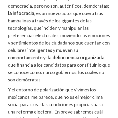
democracia, pero no son, auténticos, demócratas;
la infocracia
, es un nuevo actor que opera tras
bambalinas a través de los gigantes de las
tecnologías, que inciden y manipulan las
preferencias electorales, moviendo las emociones
y sentimientos de los ciudadanos que cuentan con
celulares inteligentes y mueven su
comportamiento y;
la delincuencia organizada
que financia a los candidatos para constituir lo que
se conoce como: narco gobiernos, los cuales no
son demócratas.
Y el entorno de polarización que vivimos los
mexicanos, me parece, que no es el mejor clima
social para crear las condiciones propicias para
una reforma electoral. En breve sabremos cuál