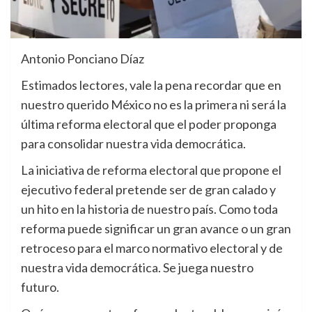
Antonio Ponciano Díaz
Estimados lectores, vale la pena recordar que en
nuestro querido México no es la primera ni será la
última reforma electoral que el poder proponga
para consolidar nuestra vida democrática.
La iniciativa de reforma electoral que propone el
ejecutivo federal pretende ser de gran calado y
un hito en la historia de nuestro país. Como toda
reforma puede significar un gran avance o un gran
retroceso para el marco normativo electoral y de
nuestra vida democrática. Se juega nuestro
futuro.