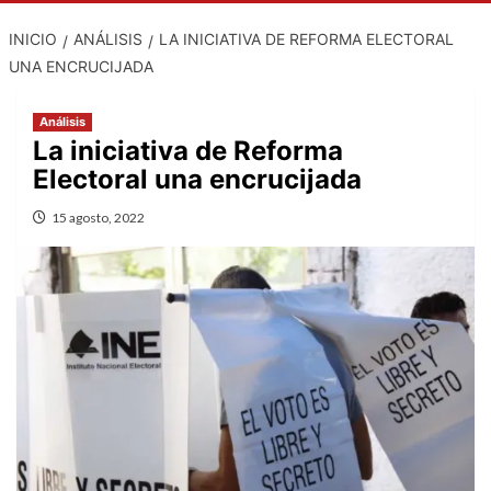
INICIO
ANÁLISIS
LA INICIATIVA DE REFORMA ELECTORAL
UNA ENCRUCIJADA
Análisis
La iniciativa de Reforma
Electoral una encrucijada
15 agosto, 2022