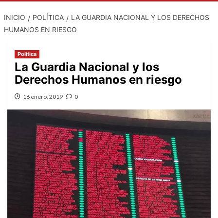
INICIO
POLÍTICA
LA GUARDIA NACIONAL Y LOS DERECHOS
HUMANOS EN RIESGO
Política
La Guardia Nacional y los
Derechos Humanos en riesgo
16 enero, 2019
0