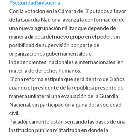
#SeguridadSinGuerra
Con la votación en la Cámara de Diputados a favor
de la Guardia Nacional avanza la conformación de
una nueva agrupación militar que depende de
manera directa del nuevo grupo en el poder, sin
posibilidad de supervisión por parte de
organizaciones gubernamentales e
independientes, nacionales e internacionales, en
materia de derechos humanos.
Dicha reforma estipula que será dentro de 3 años
cuando el presidente de la república presente de
manera unilateral una evaluación de la Guardia
Nacional, sin participación alguna de la sociedad
civil.
Paradójicamente están sentando las bases de una
institución pública militarizada en donde la