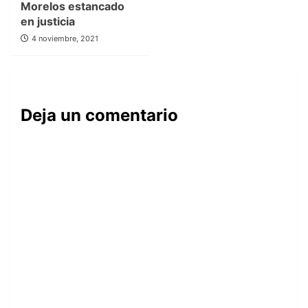
Morelos estancado
en justicia
4 noviembre, 2021
Deja un comentario