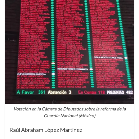
Votación en la Cámara de Diputados sobre la reforma de la
Guardia Nacional (México)
Raúl Abraham López Martínez