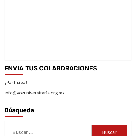
ENVIA TUS COLABORACIONES
¡Participa!
info@vozuniversitaria.org.mx
Búsqueda
Buscar: