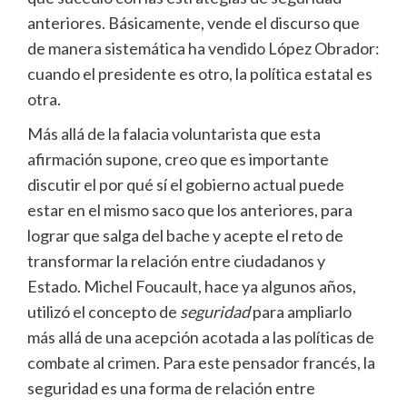
anteriores. Básicamente, vende el discurso que
de manera sistemática ha vendido López Obrador:
cuando el presidente es otro, la política estatal es
otra.
Más allá de la falacia voluntarista que esta
afirmación supone, creo que es importante
discutir el por qué sí el gobierno actual puede
estar en el mismo saco que los anteriores, para
lograr que salga del bache y acepte el reto de
transformar la relación entre ciudadanos y
Estado. Michel Foucault, hace ya algunos años,
utilizó el concepto de
seguridad
para ampliarlo
más allá de una acepción acotada a las políticas de
combate al crimen. Para este pensador francés, la
seguridad es una forma de relación entre