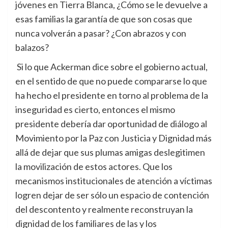
jóvenes en Tierra Blanca, ¿Cómo se le devuelve a
esas familias la garantía de que son cosas que
nunca volverán a pasar? ¿Con abrazos y con
balazos?
Si lo que Ackerman dice sobre el gobierno actual,
en el sentido de que no puede compararse lo que
ha hecho el presidente en torno al problema de la
inseguridad es cierto, entonces el mismo
presidente debería dar oportunidad de diálogo al
Movimiento por la Paz con Justicia y Dignidad más
allá de dejar que sus plumas amigas deslegitimen
la movilización de estos actores. Que los
mecanismos institucionales de atención a víctimas
logren dejar de ser sólo un espacio de contención
del descontento y realmente reconstruyan la
dignidad de los familiares de las y los