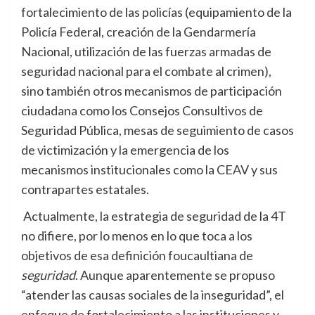
fortalecimiento de las policías (equipamiento de la
Policía Federal, creación de la Gendarmería
Nacional, utilización de las fuerzas armadas de
seguridad nacional para el combate al crimen),
sino también otros mecanismos de participación
ciudadana como los Consejos Consultivos de
Seguridad Pública, mesas de seguimiento de casos
de victimización y la emergencia de los
mecanismos institucionales como la CEAV y sus
contrapartes estatales.
Actualmente, la estrategia de seguridad de la 4T
no difiere, por lo menos en lo que toca a los
objetivos de esa definición foucaultiana de
seguridad
. Aunque aparentemente se propuso
“atender las causas sociales de la inseguridad”, el
enfoque de fortalecimiento a las instituciones y