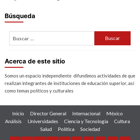
Búsqueda
Buscar:
Acerca de este sitio
Somos un espacio independiente difundimos actividades de que
realizan integrantes de instituciones de educación superior, así
como temas políticos y culturales
Inicio
Director General
Internacional
México
Análisis
Universidades
Ciencia y Tecnología
Cultura
Salud
Política
Sociedad