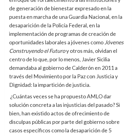
de generación de bienestar expresado en la
puesta en marcha de una Guardia Nacional, en la
desaparición de la Policía Federal, en la
implementación de programas de creación de
oportunidades laborales a jóvenes como
Jóvenes
Construyendo el Futuro
y otros más, olvidan el
centro de lo que, por lo menos, Javier Sicilia
demandaba al gobierno de Calderón en 2011 a
través del Movimiento por la Paz con Justicia y
Dignidad: la impartición de justicia.
¿Cuántas veces se ha propuesto AMLO dar
solución concreta a las injusticias del pasado? Si
bien, han existido actos de ofrecimiento de
disculpas públicas por parte del gobierno sobre
casos específicos como la desaparición de 5