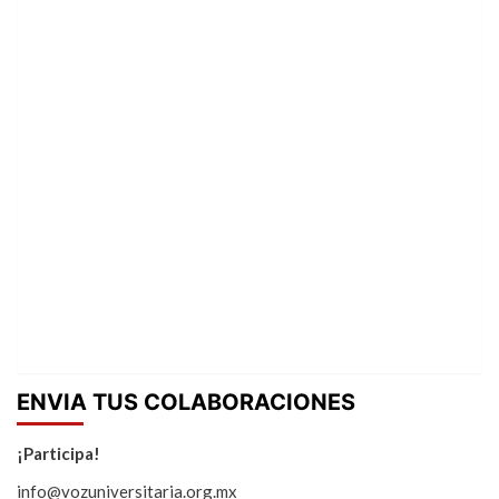
ENVIA TUS COLABORACIONES
¡Participa!
info@vozuniversitaria.org.mx