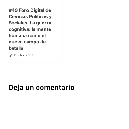
#49 Foro Digital de
Ciencias Políticas y
Sociales. La guerra
cognitiva: la mente
humana como el
nuevo campo de
batalla
21 julio, 2026
Deja un comentario