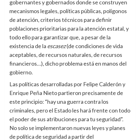
gobernantes y gobernados donde se construyen
mecanismos legales, políticas públicas, polígonos
de atención, criterios técnicos para definir
poblaciones prioritarias para la atención estatal, y
todo ello para garantizar que, a pesar de la
existencia de la
escasez
(de condiciones de vida
aceptables, de recursos naturales, de recursos
financieros…), dicho problema está en manos del
gobierno.
Las políticas desarrolladas por Felipe Calderón y
Enrique Peña Nieto partieron precisamente de
este principio: “hay una guerra contra los
criminales, pero el Estado les hará frente con todo
el poder de sus atribuciones para tu seguridad”.
No solo se implementaron nuevas leyes y planes
de política de seguridad a partir del