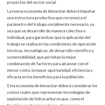
proyectos del sector social.
La nueva economía de bienestar deberá impulsar
una estructura productiva que reconozca el
parámetro del trabajo socialmente necesario, ya
sea que se desarrolle de manera colectiva o
individual, para garantizar que la aplicación del
trabajo se realiza en las condiciones de operación
técnicas, tecnológicas, de desarrollo científico y
sustentabilidad, que permitan la mejor
combinación de factores para alcanzar con el
menor costo, la mayor oportunidad, eficiencia y
eficacia en los beneficios para la población.
Esta economía de bienestar deberá considerar los
costos reales que representan tecnologías de
explotación de hidrocarburos que, como el