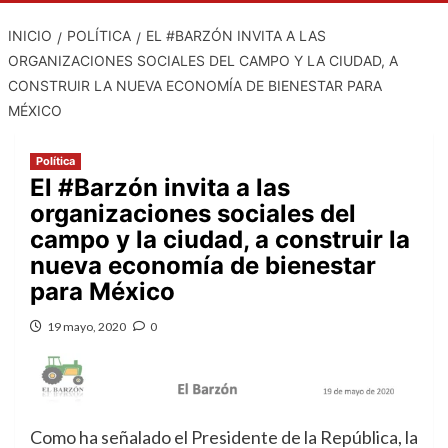
INICIO
POLÍTICA
EL #BARZÓN INVITA A LAS
ORGANIZACIONES SOCIALES DEL CAMPO Y LA CIUDAD, A
CONSTRUIR LA NUEVA ECONOMÍA DE BIENESTAR PARA
MÉXICO
Política
El #Barzón invita a las
organizaciones sociales del
campo y la ciudad, a construir la
nueva economía de bienestar
para México
19 mayo, 2020
0
Como ha señalado el Presidente de la República, la