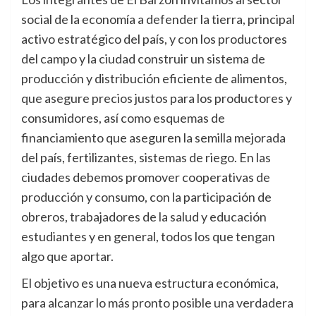
social de la economía a defender la tierra, principal
activo estratégico del país, y con los productores
del campo y la ciudad construir un sistema de
producción y distribución eficiente de alimentos,
que asegure precios justos para los productores y
consumidores, así como esquemas de
financiamiento que aseguren la semilla mejorada
del país, fertilizantes, sistemas de riego. En las
ciudades debemos promover cooperativas de
producción y consumo, con la participación de
obreros, trabajadores de la salud y educación
estudiantes y en general, todos los que tengan
algo que aportar.
El objetivo es una nueva estructura económica,
para alcanzar lo más pronto posible una verdadera