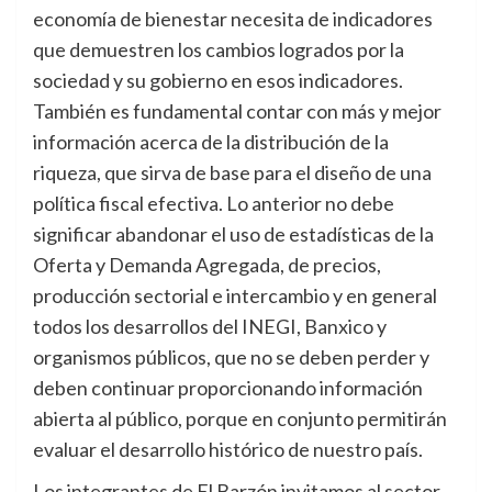
economía de bienestar necesita de indicadores
que demuestren los cambios logrados por la
sociedad y su gobierno en esos indicadores.
También es fundamental contar con más y mejor
información acerca de la distribución de la
riqueza, que sirva de base para el diseño de una
política fiscal efectiva. Lo anterior no debe
significar abandonar el uso de estadísticas de la
Oferta y Demanda Agregada, de precios,
producción sectorial e intercambio y en general
todos los desarrollos del INEGI, Banxico y
organismos públicos, que no se deben perder y
deben continuar proporcionando información
abierta al público, porque en conjunto permitirán
evaluar el desarrollo histórico de nuestro país.
Los integrantes de El Barzón invitamos al sector