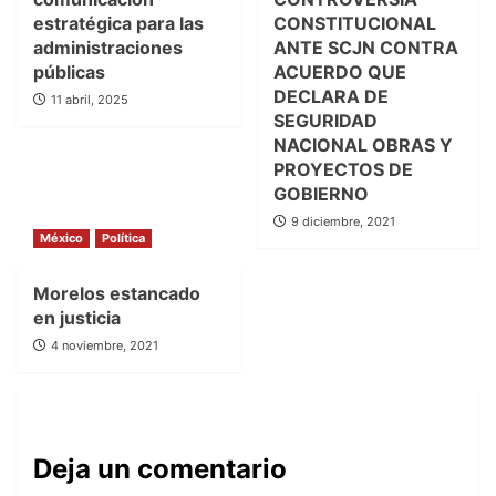
estratégica para las
CONSTITUCIONAL
administraciones
ANTE SCJN CONTRA
públicas
ACUERDO QUE
DECLARA DE
11 abril, 2025
SEGURIDAD
NACIONAL OBRAS Y
PROYECTOS DE
GOBIERNO
9 diciembre, 2021
México
Política
Morelos estancado
en justicia
4 noviembre, 2021
Deja un comentario