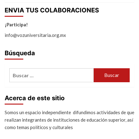
ENVIA TUS COLABORACIONES
¡Participa!
info@vozuniversitaria.org.mx
Búsqueda
Buscar:
Acerca de este sitio
Somos un espacio independiente difundimos actividades de que
realizan integrantes de instituciones de educación superior, así
como temas políticos y culturales