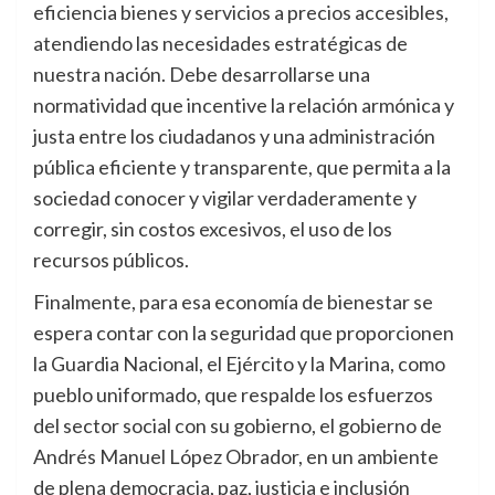
eficiencia bienes y servicios a precios accesibles,
atendiendo las necesidades estratégicas de
nuestra nación. Debe desarrollarse una
normatividad que incentive la relación armónica y
justa entre los ciudadanos y una administración
pública eficiente y transparente, que permita a la
sociedad conocer y vigilar verdaderamente y
corregir, sin costos excesivos, el uso de los
recursos públicos.
Finalmente, para esa economía de bienestar se
espera contar con la seguridad que proporcionen
la Guardia Nacional, el Ejército y la Marina, como
pueblo uniformado, que respalde los esfuerzos
del sector social con su gobierno, el gobierno de
Andrés Manuel López Obrador, en un ambiente
de plena democracia, paz, justicia e inclusión