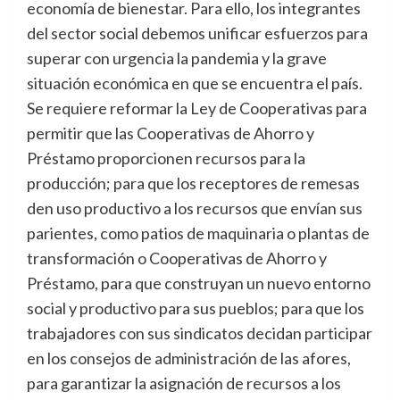
economía de bienestar. Para ello, los integrantes
del sector social debemos unificar esfuerzos para
superar con urgencia la pandemia y la grave
situación económica en que se encuentra el país.
Se requiere reformar la Ley de Cooperativas para
permitir que las Cooperativas de Ahorro y
Préstamo proporcionen recursos para la
producción; para que los receptores de remesas
den uso productivo a los recursos que envían sus
parientes, como patios de maquinaria o plantas de
transformación o Cooperativas de Ahorro y
Préstamo, para que construyan un nuevo entorno
social y productivo para sus pueblos; para que los
trabajadores con sus sindicatos decidan participar
en los consejos de administración de las afores,
para garantizar la asignación de recursos a los