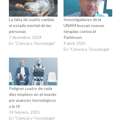
La falta de sueño cambia
Investigadores de la
el estado mental de las
UNAM buscan nuevas
personas
terapias contra el
7 diciembre, 2024
Parkinson
En "Ciencia y Tecnología"
9 abril, 2025
En "Ciencia y Tecnología"
Peligran cuatro de cada
diez empleos en el mundo
por avances tecnológicos
y la IA
24 febrero, 2025
En "Ciencia y Tecnología"