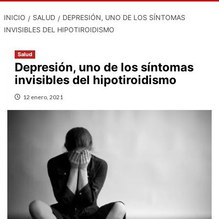
INICIO
SALUD
DEPRESIÓN, UNO DE LOS SÍNTOMAS
INVISIBLES DEL HIPOTIROIDISMO
Salud
Depresión, uno de los síntomas
invisibles del hipotiroidismo
12 enero, 2021