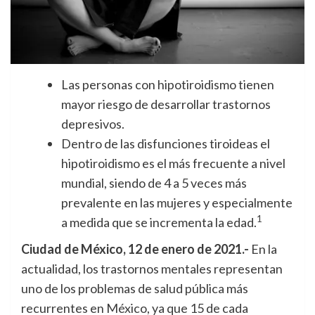
Las personas con hipotiroidismo tienen
mayor riesgo de desarrollar trastornos
depresivos.
Dentro de las disfunciones tiroideas el
hipotiroidismo es el más frecuente a nivel
mundial, siendo de 4 a 5 veces más
prevalente en las mujeres y especialmente
1
a medida que se incrementa la edad.
Ciudad de México, 12 de enero de 2021.-
En la
actualidad, los trastornos mentales representan
uno de los problemas de salud pública más
recurrentes en México, ya que 15 de cada