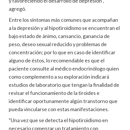
y favoreciendo el desarrollo de depresión”,
agregó.
Entre los síntomas más comunes que acompañan
a la depresión y al hipotiroidismo se encuentran el
bajo estado de ánimo, cansancio, ganancia de
peso, deseo sexual reducido y problemas de
concentración; por lo que en caso de identificar
alguno de éstos, lo recomendable es que el
paciente consulte al médico endocrinólogo quien
como complemento a su exploración indicará
estudios de laboratorio que tengan la finalidad de
revisar el funcionamiento de la tiroides e
identificar oportunamente algún transtorno que
pueda vincularse con estas manifestaciones.
“Una vez que se detecta el hipotiroidismo en
necesario comenzar un tratamiento con