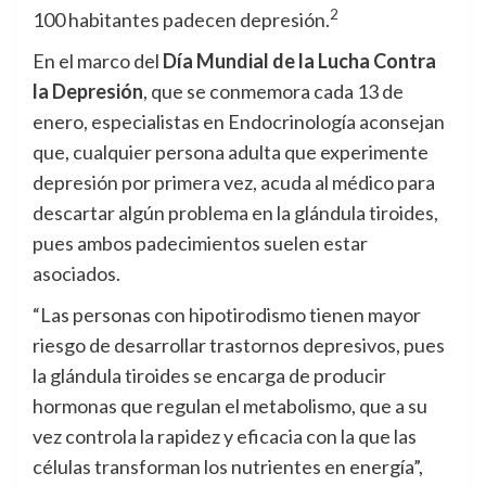
2
100 habitantes padecen depresión.
En el marco del
Día Mundial de la Lucha Contra
la Depresión
, que se conmemora cada 13 de
enero, especialistas en Endocrinología aconsejan
que, cualquier persona adulta que experimente
depresión por primera vez, acuda al médico para
descartar algún problema en la glándula tiroides,
pues ambos padecimientos suelen estar
asociados.
“Las personas con hipotirodismo tienen mayor
riesgo de desarrollar trastornos depresivos, pues
la glándula tiroides se encarga de producir
hormonas que regulan el metabolismo, que a su
vez controla la rapidez y eficacia con la que las
células transforman los nutrientes en energía”,