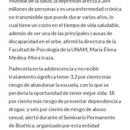
Mundial de la Salud, la depresión afecta a 264
millones de personas y es una enfermedad crónica
no transmisible que puede durar varios años, lo
cual tiene un costo en el tiempo de vida saludable,
además de ser una de las principales causas de
discapacidad en el orbe, afirmó la directora de la
Facultad de Psicología de la UNAM, María Elena
Medina-Mora Icaza.
Padecerla en la adolescencia y no recibir
tratamiento significa tener 3.2 por ciento más
riesgo de abandonar la escuela, con lo que se
perdería la oportunidad de tener mejor vida; 18
por ciento más riesgo de presentar dependencia a
drogas; y seis por ciento de riesgo de abuso
sexual, alertó durante el Seminario Permanente
de Bioética, organizado por esta entidad