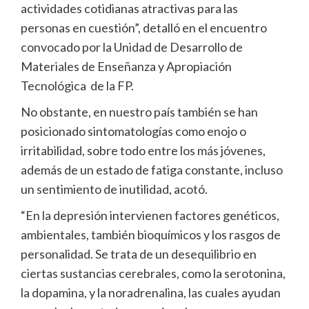
actividades cotidianas atractivas para las
personas en cuestión”, detalló en el encuentro
convocado por la Unidad de Desarrollo de
Materiales de Enseñanza y Apropiación
Tecnológica de la FP.
No obstante, en nuestro país también se han
posicionado sintomatologías como enojo o
irritabilidad, sobre todo entre los más jóvenes,
además de un estado de fatiga constante, incluso
un sentimiento de inutilidad, acotó.
“En la depresión intervienen factores genéticos,
ambientales, también bioquímicos y los rasgos de
personalidad. Se trata de un desequilibrio en
ciertas sustancias cerebrales, como la serotonina,
la dopamina, y la noradrenalina, las cuales ayudan