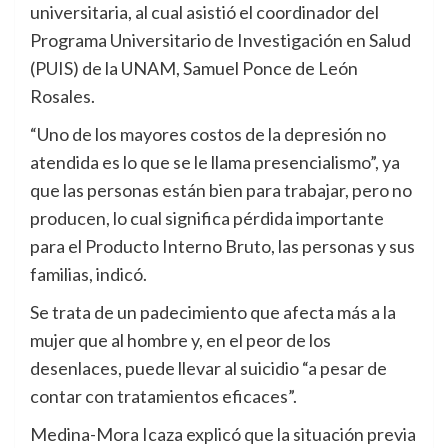
universitaria, al cual asistió el coordinador del
Programa Universitario de Investigación en Salud
(PUIS) de la UNAM, Samuel Ponce de León
Rosales.
“Uno de los mayores costos de la depresión no
atendida es lo que se le llama presencialismo”, ya
que las personas están bien para trabajar, pero no
producen, lo cual significa pérdida importante
para el Producto Interno Bruto, las personas y sus
familias, indicó.
Se trata de un padecimiento que afecta más a la
mujer que al hombre y, en el peor de los
desenlaces, puede llevar al suicidio “a pesar de
contar con tratamientos eficaces”.
Medina-Mora Icaza explicó que la situación previa