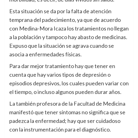
Esta situación se da por la falta de atención
temprana del padecimiento, ya que de acuerdo
con Medina-Mora Icaza los tratamientos no llegan
a la población y tampoco hay abasto de medicinas.
Expuso que la situación se agrava cuando se
asocia a enfermedades físicas.
Para dar mejor tratamiento hay que tener en
cuenta que hay varios tipos de depresión o
episodios depresivos, los cuales pueden variar con
el tiempo, o incluso algunos pueden durar años.
La también profesora de la Facultad de Medicina
manifestó que tener síntomas no significa que se
padezca la enfermedad; hay que ser cuidadoso
con la instrumentación para el diagnóstico.