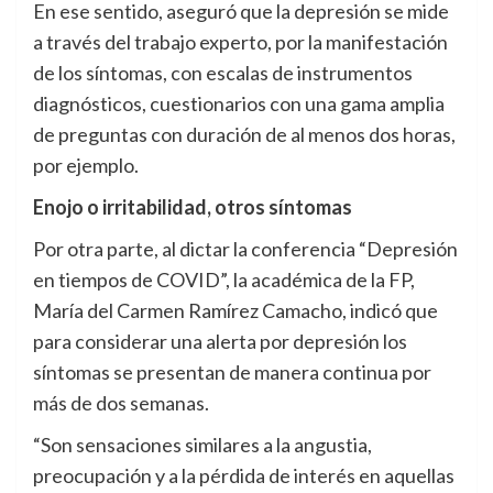
En ese sentido, aseguró que la depresión se mide
a través del trabajo experto, por la manifestación
de los síntomas, con escalas de instrumentos
diagnósticos, cuestionarios con una gama amplia
de preguntas con duración de al menos dos horas,
por ejemplo.
Enojo o irritabilidad, otros síntomas
Por otra parte, al dictar la conferencia “Depresión
en tiempos de COVID”, la académica de la FP,
María del Carmen Ramírez Camacho, indicó que
para considerar una alerta por depresión los
síntomas se presentan de manera continua por
más de dos semanas.
“Son sensaciones similares a la angustia,
preocupación y a la pérdida de interés en aquellas