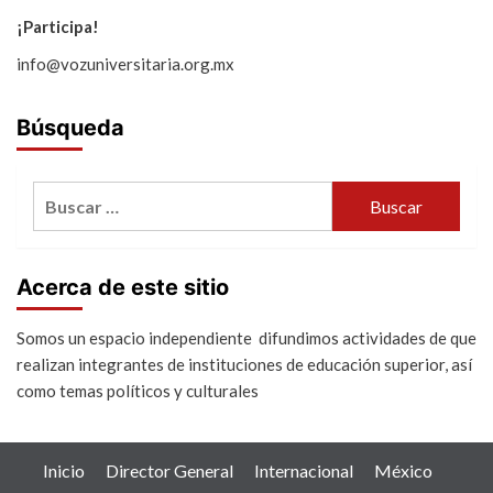
¡Participa!
info@vozuniversitaria.org.mx
Búsqueda
Buscar:
Acerca de este sitio
Somos un espacio independiente difundimos actividades de que
realizan integrantes de instituciones de educación superior, así
como temas políticos y culturales
Inicio
Director General
Internacional
México