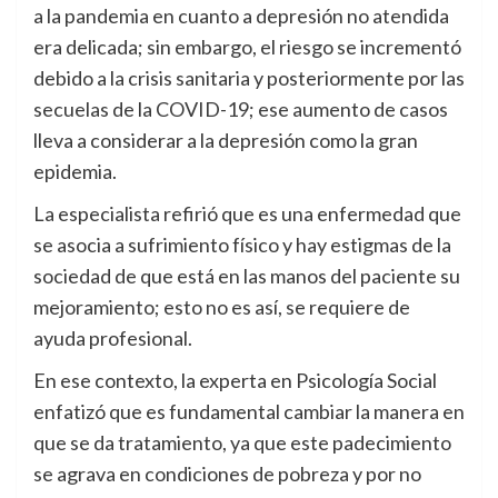
a la pandemia en cuanto a depresión no atendida
era delicada; sin embargo, el riesgo se incrementó
debido a la crisis sanitaria y posteriormente por las
secuelas de la COVID-19; ese aumento de casos
lleva a considerar a la depresión como la gran
epidemia.
La especialista refirió que es una enfermedad que
se asocia a sufrimiento físico y hay estigmas de la
sociedad de que está en las manos del paciente su
mejoramiento; esto no es así, se requiere de
ayuda profesional.
En ese contexto, la experta en Psicología Social
enfatizó que es fundamental cambiar la manera en
que se da tratamiento, ya que este padecimiento
se agrava en condiciones de pobreza y por no