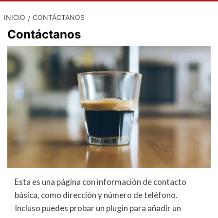
INICIO
CONTÁCTANOS
Contáctanos
Esta es una página con información de contacto
básica, como dirección y número de teléfono.
Incluso puedes probar un plugin para añadir un