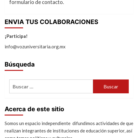
formulario de contacto.
ENVIA TUS COLABORACIONES
¡Participa!
info@vozuniversitaria.org.mx
Búsqueda
Buscar:
Acerca de este sitio
Somos un espacio independiente difundimos actividades de que
realizan integrantes de instituciones de educación superior, así