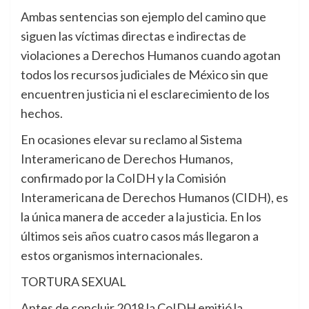
Ambas sentencias son ejemplo del camino que
siguen las víctimas directas e indirectas de
violaciones a Derechos Humanos cuando agotan
todos los recursos judiciales de México sin que
encuentren justicia ni el esclarecimiento de los
hechos.
En ocasiones elevar su reclamo al Sistema
Interamericano de Derechos Humanos,
confirmado por la CoIDH y la Comisión
Interamericana de Derechos Humanos (CIDH), es
la única manera de acceder a la justicia. En los
últimos seis años cuatro casos más llegaron a
estos organismos internacionales.
TORTURA SEXUAL
Antes de concluir 2018 la CoIDH emitió la