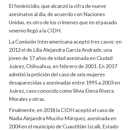
El feminicidio, que alcanzó la cifra de nueve
asesinatos al día, de acuerdo con Naciones
Unidas, es otro de los crímenes que en el pasado
sexenio llegó a la CIDH.
La Comisión Interamericana aceptó tres casos: en
2012 el de Lilia Alejandra García Andrade, una
joven de 17 años de edad asesinada en Ciudad
Juárez, Chihuahua, en febrero de 2001. En 2017
admitió la petición del caso de seis mujeres
desaparecidas y asesinadas entre 1995 a 2003 en
Juárez, caso conocido como Silvia Elena Rivera
Morales y otras.
Finalmente, en 2018 la CIDH aceptó el caso de
Nadia Alejandra Muciño Márquez, asesinada en
2004 en el municipio de Cuautitlán Izcalli, Estado