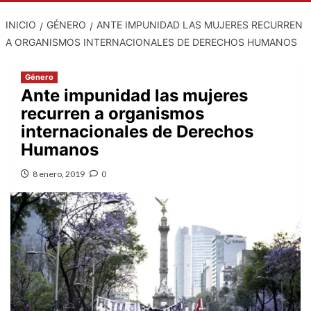
INICIO
GÉNERO
ANTE IMPUNIDAD LAS MUJERES RECURREN
A ORGANISMOS INTERNACIONALES DE DERECHOS HUMANOS
Género
Ante impunidad las mujeres
recurren a organismos
internacionales de Derechos
Humanos
8 enero, 2019
0