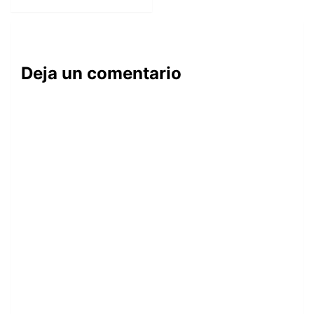
Deja un comentario