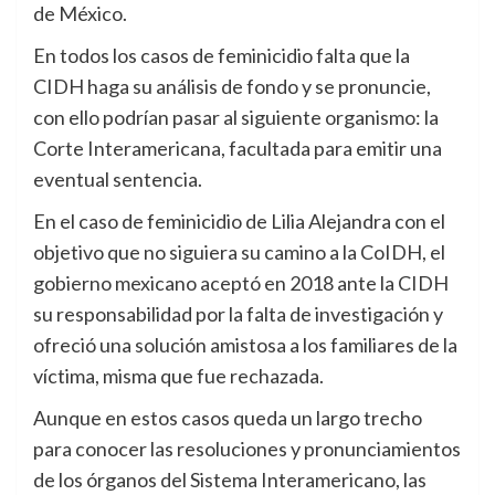
de México.
En todos los casos de feminicidio falta que la
CIDH haga su análisis de fondo y se pronuncie,
con ello podrían pasar al siguiente organismo: la
Corte Interamericana, facultada para emitir una
eventual sentencia.
En el caso de feminicidio de Lilia Alejandra con el
objetivo que no siguiera su camino a la CoIDH, el
gobierno mexicano aceptó en 2018 ante la CIDH
su responsabilidad por la falta de investigación y
ofreció una solución amistosa a los familiares de la
víctima, misma que fue rechazada.
Aunque en estos casos queda un largo trecho
para conocer las resoluciones y pronunciamientos
de los órganos del Sistema Interamericano, las