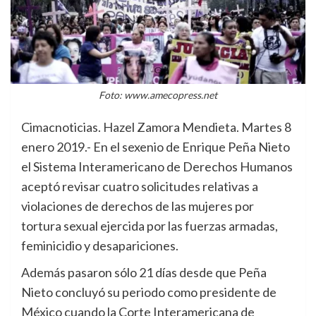
Foto: www.amecopress.net
Cimacnoticias. Hazel Zamora Mendieta. Martes 8
enero 2019.- En el sexenio de Enrique Peña Nieto
el Sistema Interamericano de Derechos Humanos
aceptó revisar cuatro solicitudes relativas a
violaciones de derechos de las mujeres por
tortura sexual ejercida por las fuerzas armadas,
feminicidio y desapariciones.
Además pasaron sólo 21 días desde que Peña
Nieto concluyó su periodo como presidente de
México cuando la Corte Interamericana de