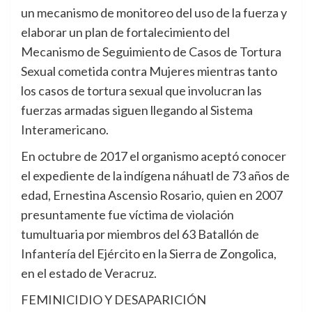
un mecanismo de monitoreo del uso de la fuerza y
elaborar un plan de fortalecimiento del
Mecanismo de Seguimiento de Casos de Tortura
Sexual cometida contra Mujeres mientras tanto
los casos de tortura sexual que involucran las
fuerzas armadas siguen llegando al Sistema
Interamericano.
En octubre de 2017 el organismo aceptó conocer
el expediente de la indígena náhuatl de 73 años de
edad, Ernestina Ascensio Rosario, quien en 2007
presuntamente fue víctima de violación
tumultuaria por miembros del 63 Batallón de
Infantería del Ejército en la Sierra de Zongolica,
en el estado de Veracruz.
FEMINICIDIO Y DESAPARICIÓN