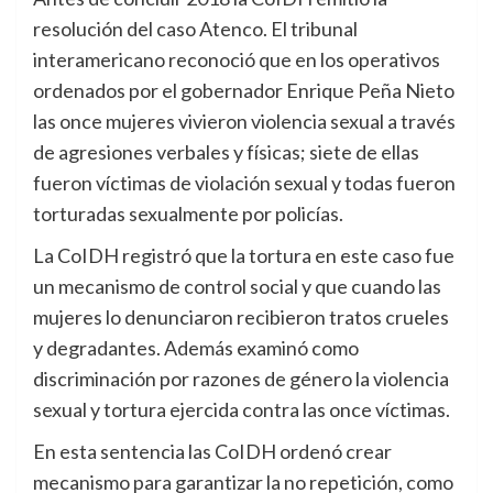
resolución del caso Atenco. El tribunal
interamericano reconoció que en los operativos
ordenados por el gobernador Enrique Peña Nieto
las once mujeres vivieron violencia sexual a través
de agresiones verbales y físicas; siete de ellas
fueron víctimas de violación sexual y todas fueron
torturadas sexualmente por policías.
La CoIDH registró que la tortura en este caso fue
un mecanismo de control social y que cuando las
mujeres lo denunciaron recibieron tratos crueles
y degradantes. Además examinó como
discriminación por razones de género la violencia
sexual y tortura ejercida contra las once víctimas.
En esta sentencia las CoIDH ordenó crear
mecanismo para garantizar la no repetición, como