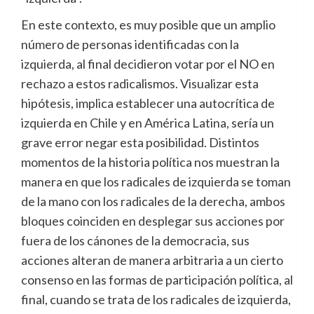
En este contexto, es muy posible que un amplio
número de personas identificadas con la
izquierda, al final decidieron votar por el NO en
rechazo a estos radicalismos. Visualizar esta
hipótesis, implica establecer una autocrítica de
izquierda en Chile y en América Latina, sería un
grave error negar esta posibilidad. Distintos
momentos de la historia política nos muestran la
manera en que los radicales de izquierda se toman
de la mano con los radicales de la derecha, ambos
bloques coinciden en desplegar sus acciones por
fuera de los cánones de la democracia, sus
acciones alteran de manera arbitraria a un cierto
consenso en las formas de participación política, al
final, cuando se trata de los radicales de izquierda,