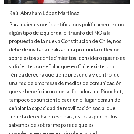
Raúl Abraham López Martínez
Para quienes nos identificamos políticamente con
algún tipo de izquierda, el triunfo del NO a la
propuesta de la nueva Constitución de Chile, nos
debe de invitar a realizar una profunda reflexión
sobre estos acontecimientos; considero que no es
suficiente con señalar que en Chile existe una
férrea derecha que tiene presencia y control de
una red de empresas de medios de comunicación
que se beneficiaron con la dictadura de Pinochet,
tampoco es suficiente caer en el lugar común de
señalar la capacidad de movilización social que
tiene la derecha en ese país, estos aspectos los
sabemos de sobra; me parece que es
completamente necesario observar el