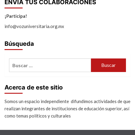
ENVIA TUS COLABORACIONES
¡Participa!
info@vozuniversitaria.org.mx
Búsqueda
Buscar:
Acerca de este sitio
Somos un espacio independiente difundimos actividades de que
realizan integrantes de instituciones de educación superior, así
como temas políticos y culturales