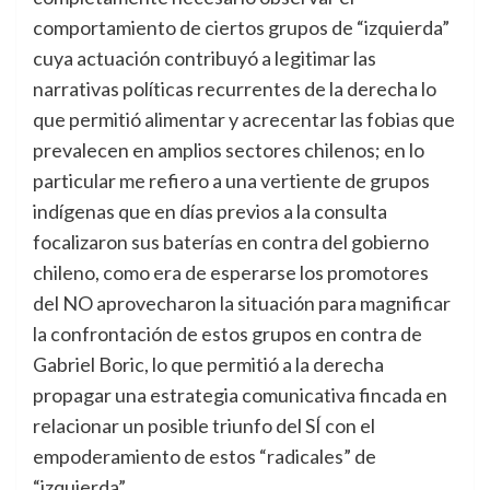
comportamiento de ciertos grupos de “izquierda”
cuya actuación contribuyó a legitimar las
narrativas políticas recurrentes de la derecha lo
que permitió alimentar y acrecentar las fobias que
prevalecen en amplios sectores chilenos; en lo
particular me refiero a una vertiente de grupos
indígenas que en días previos a la consulta
focalizaron sus baterías en contra del gobierno
chileno, como era de esperarse los promotores
del NO aprovecharon la situación para magnificar
la confrontación de estos grupos en contra de
Gabriel Boric, lo que permitió a la derecha
propagar una estrategia comunicativa fincada en
relacionar un posible triunfo del SÍ con el
empoderamiento de estos “radicales” de
“izquierda”.